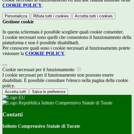
COOKIE POLICY
.
Personalizza
Rifiuta tutti
i cookies
Accetta tutti
i cookies
Gestione cookie
In questa schermata è possibile scegliere quali cookie consentire.
I cookie necessari sono quelli che consentono il funzionamento della
piattaforma e non è possibile disabilitarli.
Per conoscere quali sono i cookie necessari al funzionamento potete
visionare la
COOKIE POLICY
.
Cookie necessari per il funzionamento
I cookie necessari per il funzionamento non possono essere
disabilitati. È possibile consultare l'elenco nella pagina della cookie
policy.
Accetta tutti
Salva le preferenze
Istituto Comprensivo Statale di Turate
Contatti
Istituto Comprensivo Statale di Turate