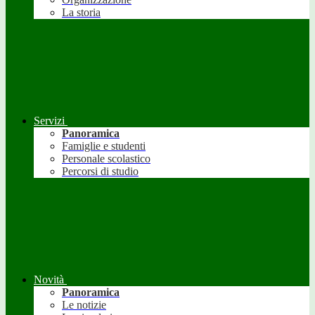
La storia
Servizi
Panoramica
Famiglie e studenti
Personale scolastico
Percorsi di studio
Novità
Panoramica
Le notizie