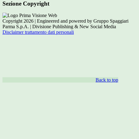
Sezione Copyright
Copyright 2026 | Engineered and powered by Gruppo Spaggiari
Parma S.p.A. | Divisione Publishing & New Social Media
Disclaimer trattamento dati personali
Back to top