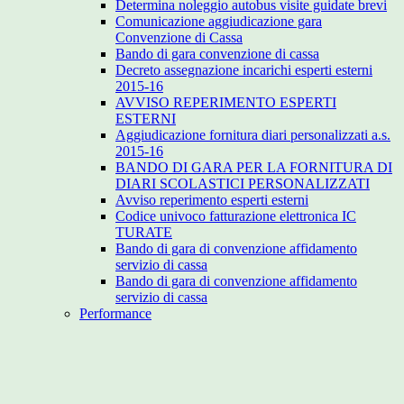
Determina noleggio autobus visite guidate brevi
Comunicazione aggiudicazione gara
Convenzione di Cassa
Bando di gara convenzione di cassa
Decreto assegnazione incarichi esperti esterni
2015-16
AVVISO REPERIMENTO ESPERTI
ESTERNI
Aggiudicazione fornitura diari personalizzati a.s.
2015-16
BANDO DI GARA PER LA FORNITURA DI
DIARI SCOLASTICI PERSONALIZZATI
Avviso reperimento esperti esterni
Codice univoco fatturazione elettronica IC
TURATE
Bando di gara di convenzione affidamento
servizio di cassa
Bando di gara di convenzione affidamento
servizio di cassa
Performance