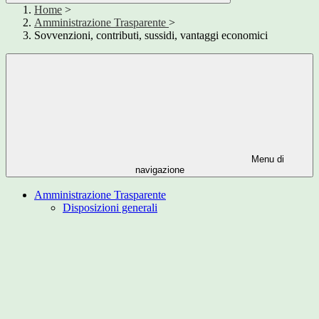
Home
>
Amministrazione Trasparente
>
Sovvenzioni, contributi, sussidi, vantaggi economici
Menu di
navigazione
Amministrazione Trasparente
Disposizioni generali