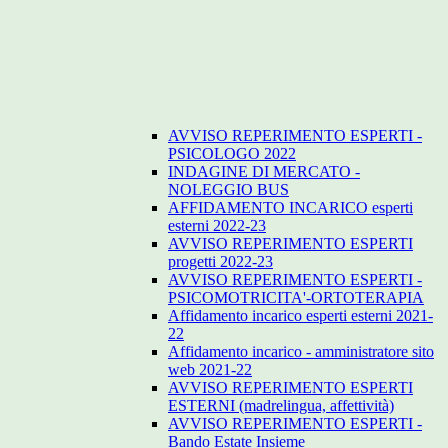
AVVISO REPERIMENTO ESPERTI -
PSICOLOGO 2022
INDAGINE DI MERCATO -
NOLEGGIO BUS
AFFIDAMENTO INCARICO esperti
esterni 2022-23
AVVISO REPERIMENTO ESPERTI
progetti 2022-23
AVVISO REPERIMENTO ESPERTI -
PSICOMOTRICITA'-ORTOTERAPIA
Affidamento incarico esperti esterni 2021-
22
Affidamento incarico - amministratore sito
web 2021-22
AVVISO REPERIMENTO ESPERTI
ESTERNI (madrelingua, affettività)
AVVISO REPERIMENTO ESPERTI -
Bando Estate Insieme