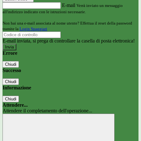
E-mail
Verrà inviato un messaggio
all'indirizzo indicato con le istruzioni necessarie.
Non hai una e-mail associata al nome utente? Effettua il reset della password
tramite la
Login Spaggiari
E-mail inviata, si prega di controllare la casella di posta elettronica!
Errore
Chiudi
Successo
Chiudi
Informazione
Chiudi
Attendere...
Attendere il completamento dell'operazione...