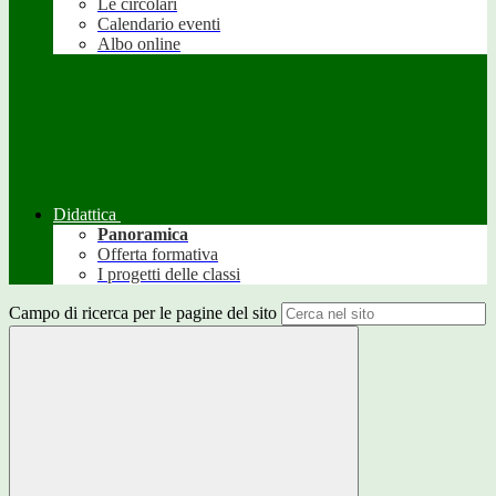
Le circolari
Calendario eventi
Albo online
Didattica
Panoramica
Offerta formativa
I progetti delle classi
Campo di ricerca per le pagine del sito