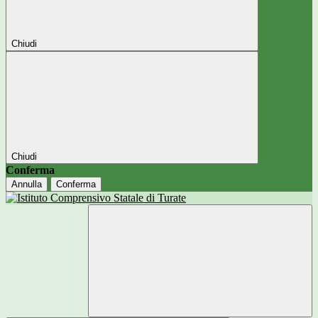
Chiudi
Chiudi
Conferma
Annulla
Conferma