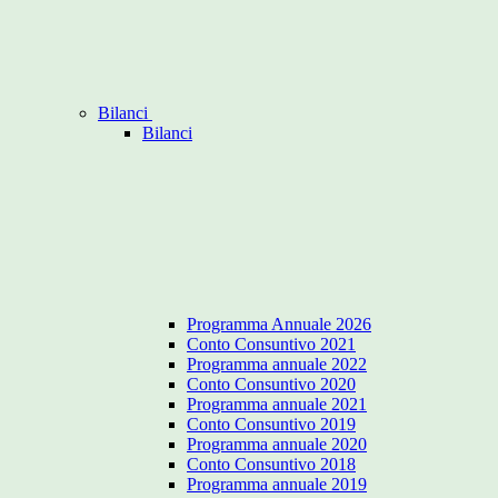
Bilanci
Bilanci
Programma Annuale 2026
Conto Consuntivo 2021
Programma annuale 2022
Conto Consuntivo 2020
Programma annuale 2021
Conto Consuntivo 2019
Programma annuale 2020
Conto Consuntivo 2018
Programma annuale 2019