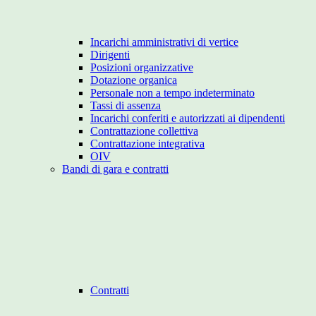
Incarichi amministrativi di vertice
Dirigenti
Posizioni organizzative
Dotazione organica
Personale non a tempo indeterminato
Tassi di assenza
Incarichi conferiti e autorizzati ai dipendenti
Contrattazione collettiva
Contrattazione integrativa
OIV
Bandi di gara e contratti
Contratti