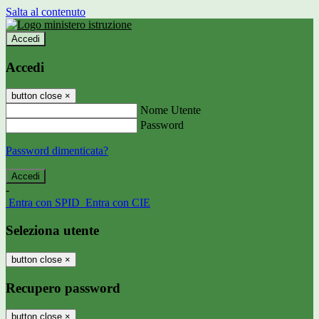
Salta al contenuto
Accedi
Accedi
button close
×
Nome Utente
Password
Password dimenticata?
-
Entra con SPID
Entra con CIE
Seleziona utente
button close
×
Recupero password
button close
×