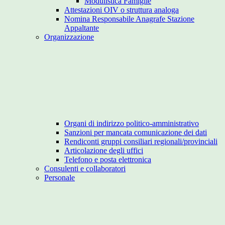
Modulistica Famiglie
Attestazioni OIV o struttura analoga
Nomina Responsabile Anagrafe Stazione
Appaltante
Organizzazione
Organi di indirizzo politico-amministrativo
Sanzioni per mancata comunicazione dei dati
Rendiconti gruppi consiliari regionali/provinciali
Articolazione degli uffici
Telefono e posta elettronica
Consulenti e collaboratori
Personale