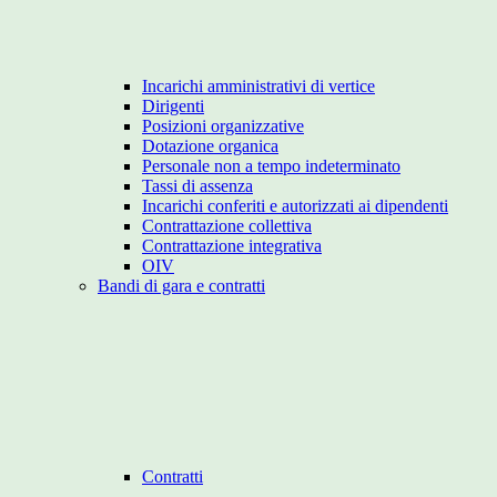
Incarichi amministrativi di vertice
Dirigenti
Posizioni organizzative
Dotazione organica
Personale non a tempo indeterminato
Tassi di assenza
Incarichi conferiti e autorizzati ai dipendenti
Contrattazione collettiva
Contrattazione integrativa
OIV
Bandi di gara e contratti
Contratti