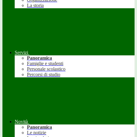
La storia
Servizi
Panoramica
Famiglie e studenti
Personale scolastico
Percorsi di studio
Novità
Panoramica
Le notizie