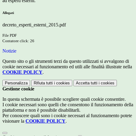
ad esperti esterni.
Allegati
decreto_esperti_esterni_2015.pdf
File PDF
Contatore click: 26
Notizie
Questo sito o gli strumenti terzi da questo utilizzati si avvalgono di
cookie necessari al funzionamento ed utili alle finalità illustrate nella
COOKIE POLICY
.
Personalizza
Rifiuta tutti
i cookies
Accetta tutti
i cookies
Gestione cookie
In questa schermata è possibile scegliere quali cookie consentire.
I cookie necessari sono quelli che consentono il funzionamento della
piattaforma e non è possibile disabilitarli.
Per conoscere quali sono i cookie necessari al funzionamento potete
visionare la
COOKIE POLICY
.