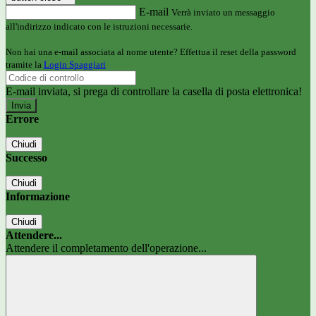
E-mail
Verrà inviato un messaggio
all'indirizzo indicato con le istruzioni necessarie.
Non hai una e-mail associata al nome utente? Effettua il reset della password
tramite la
Login Spaggiari
E-mail inviata, si prega di controllare la casella di posta elettronica!
Errore
Chiudi
Successo
Chiudi
Informazione
Chiudi
Attendere...
Attendere il completamento dell'operazione...