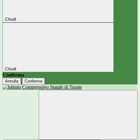
Chiudi
Chiudi
Conferma
Annulla
Conferma