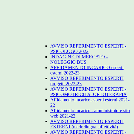
AVVISO REPERIMENTO ESPERTI -
PSICOLOGO 2022
INDAGINE DI MERCATO -
NOLEGGIO BUS
AFFIDAMENTO INCARICO esperti
esterni 2022-23
AVVISO REPERIMENTO ESPERTI
progetti 2022-23
AVVISO REPERIMENTO ESPERTI -
PSICOMOTRICITA'-ORTOTERAPIA
Affidamento incarico esperti esterni 2021-
22
Affidamento incarico - amministratore sito
web 2021-22
AVVISO REPERIMENTO ESPERTI
ESTERNI (madrelingua, affettività)
AVVISO REPERIMENTO ESPERTI -