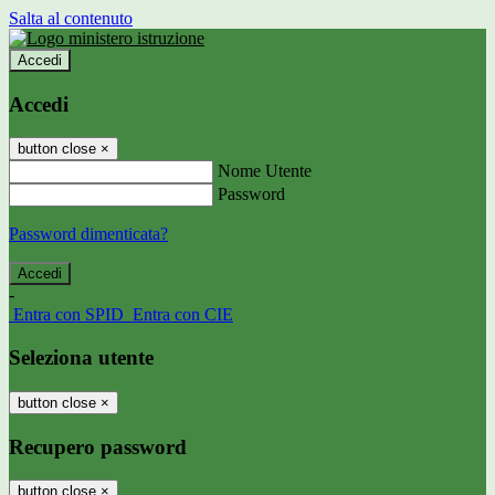
Salta al contenuto
Accedi
Accedi
button close
×
Nome Utente
Password
Password dimenticata?
-
Entra con SPID
Entra con CIE
Seleziona utente
button close
×
Recupero password
button close
×