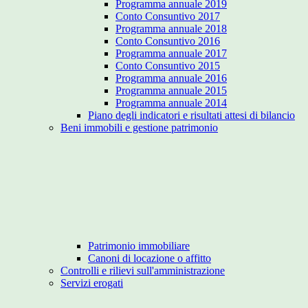
Programma annuale 2019
Conto Consuntivo 2017
Programma annuale 2018
Conto Consuntivo 2016
Programma annuale 2017
Conto Consuntivo 2015
Programma annuale 2016
Programma annuale 2015
Programma annuale 2014
Piano degli indicatori e risultati attesi di bilancio
Beni immobili e gestione patrimonio
Patrimonio immobiliare
Canoni di locazione o affitto
Controlli e rilievi sull'amministrazione
Servizi erogati