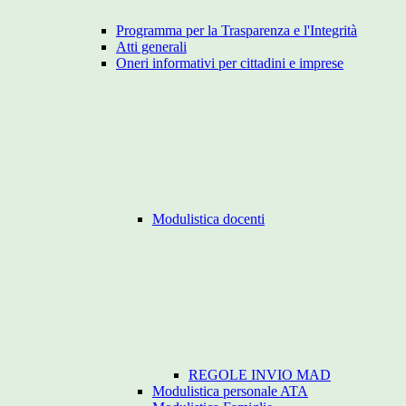
Programma per la Trasparenza e l'Integrità
Atti generali
Oneri informativi per cittadini e imprese
Modulistica docenti
REGOLE INVIO MAD
Modulistica personale ATA