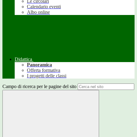
Le circolari
Calendario eventi
Albo online
Didattica
Panoramica
Offerta formativa
I progetti delle classi
Campo di ricerca per le pagine del sito