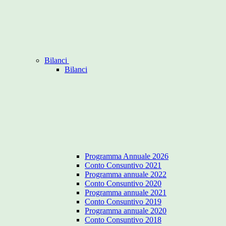
Bilanci
Bilanci
Programma Annuale 2026
Conto Consuntivo 2021
Programma annuale 2022
Conto Consuntivo 2020
Programma annuale 2021
Conto Consuntivo 2019
Programma annuale 2020
Conto Consuntivo 2018