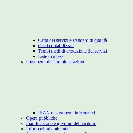
Carta dei servizi e standard di qualità
Costi contabilizzati
Tempi medi di erogazione dei servizi
Liste di attesa
Pagamenti dell'amministrazione
IBAN e pagamenti informatici
Opere pubbliche
Pianificazione e governo del territorio
Informazioni ambientali