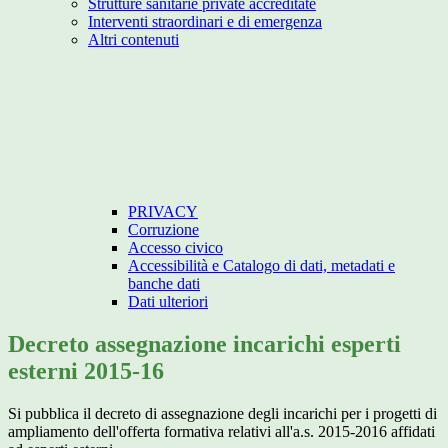
Strutture sanitarie private accreditate
Interventi straordinari e di emergenza
Altri contenuti
PRIVACY
Corruzione
Accesso civico
Accessibilità e Catalogo di dati, metadati e
banche dati
Dati ulteriori
Decreto assegnazione incarichi esperti
esterni 2015-16
Si pubblica il decreto di assegnazione degli incarichi per i progetti di
ampliamento dell'offerta formativa relativi all'a.s. 2015-2016 affidati