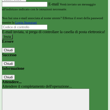
E-mail
Verrà inviato un messaggio
all'indirizzo indicato con le istruzioni necessarie.
Non hai una e-mail associata al nome utente? Effettua il reset della password
tramite la
Login Spaggiari
E-mail inviata, si prega di controllare la casella di posta elettronica!
Errore
Chiudi
Successo
Chiudi
Informazione
Chiudi
Attendere...
Attendere il completamento dell'operazione...