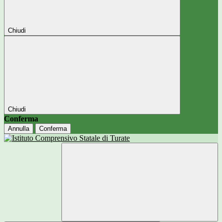
Chiudi
Chiudi
Conferma
Annulla
Conferma