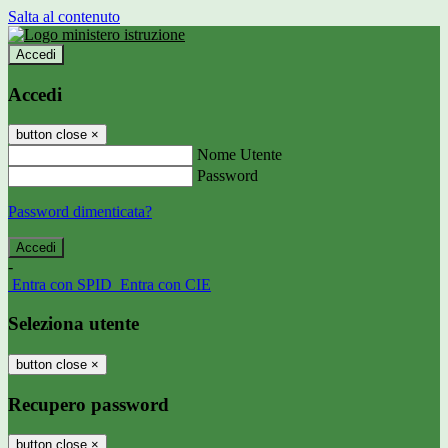
Salta al contenuto
Accedi
Accedi
button close
×
Nome Utente
Password
Password dimenticata?
-
Entra con SPID
Entra con CIE
Seleziona utente
button close
×
Recupero password
button close
×