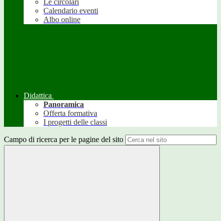
Le circolari
Calendario eventi
Albo online
Didattica
Panoramica
Offerta formativa
I progetti delle classi
Campo di ricerca per le pagine del sito