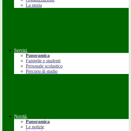
La storia
Servizi
Panoramica
Famiglie e studenti
Personale scolastico
Percorsi di studio
Novità
Panoramica
Le notizie