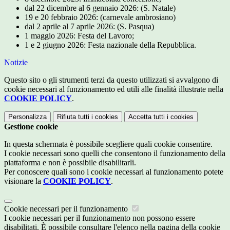
dal 22 dicembre al 6 gennaio 2026: (S. Natale)
19 e 20 febbraio 2026: (carnevale ambrosiano)
dal 2 aprile al 7 aprile 2026: (S. Pasqua)
1 maggio 2026: Festa del Lavoro;
1 e 2 giugno 2026: Festa nazionale della Repubblica.
Notizie
Questo sito o gli strumenti terzi da questo utilizzati si avvalgono di
cookie necessari al funzionamento ed utili alle finalità illustrate nella
COOKIE POLICY
.
Personalizza
Rifiuta tutti
i cookies
Accetta tutti
i cookies
Gestione cookie
In questa schermata è possibile scegliere quali cookie consentire.
I cookie necessari sono quelli che consentono il funzionamento della
piattaforma e non è possibile disabilitarli.
Per conoscere quali sono i cookie necessari al funzionamento potete
visionare la
COOKIE POLICY
.
Cookie necessari per il funzionamento
I cookie necessari per il funzionamento non possono essere
disabilitati. È possibile consultare l'elenco nella pagina della cookie