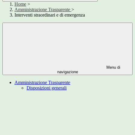
Home
>
Amministrazione Trasparente
>
Interventi straordinari e di emergenza
Menu di
navigazione
Amministrazione Trasparente
Disposizioni generali