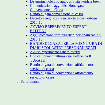
Determina noleggio autobus visite guidate brevi
Comunicazione aggiudicazione gara
Convenzione di Cassa
Bando di gara convenzione di cassa
Decreto assegnazione incarichi esperti esterni
2015-16
AVVISO REPERIMENTO ESPERTI
ESTERNI
Aggiudicazione fornitura diari personalizzati a.s.
2015-16
BANDO DI GARA PER LA FORNITURA DI
DIARI SCOLASTICI PERSONALIZZATI
Avviso reperimento esperti esterni
Codice univoco fatturazione elettronica IC
TURATE
Bando di gara di convenzione affidamento
servizio di cassa
Bando di gara di convenzione affidamento
servizio di cassa
Performance