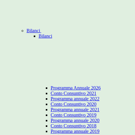
Bilanci
Bilanci
Programma Annuale 2026
Conto Consuntivo 2021
Programma annuale 2022
Conto Consuntivo 2020
Programma annuale 2021
Conto Consuntivo 2019
Programma annuale 2020
Conto Consuntivo 2018
Programma annuale 2019