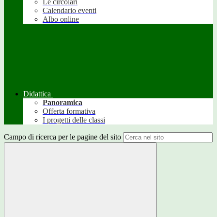
Le circolari
Calendario eventi
Albo online
Didattica
Panoramica
Offerta formativa
I progetti delle classi
Campo di ricerca per le pagine del sito