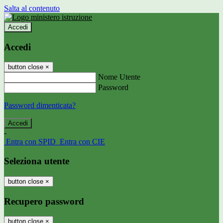
Salta al contenuto
Accedi
Accedi
button close
×
Nome Utente
Password
Password dimenticata?
-
Entra con SPID
Entra con CIE
Seleziona utente
button close
×
Recupero password
button close
×