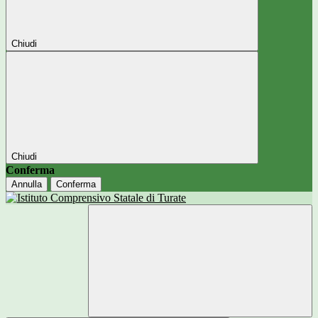
Chiudi
Chiudi
Conferma
Annulla
Conferma