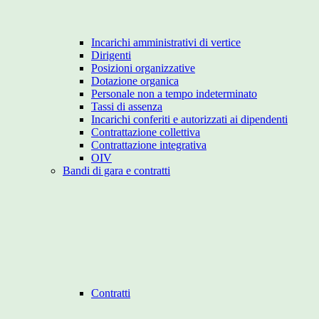
Incarichi amministrativi di vertice
Dirigenti
Posizioni organizzative
Dotazione organica
Personale non a tempo indeterminato
Tassi di assenza
Incarichi conferiti e autorizzati ai dipendenti
Contrattazione collettiva
Contrattazione integrativa
OIV
Bandi di gara e contratti
Contratti