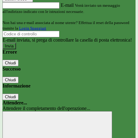
E-mail
Verrà inviato un messaggio
all'indirizzo indicato con le istruzioni necessarie.
Non hai una e-mail associata al nome utente? Effettua il reset della password
tramite la
Login Spaggiari
E-mail inviata, si prega di controllare la casella di posta elettronica!
Errore
Chiudi
Successo
Chiudi
Informazione
Chiudi
Attendere...
Attendere il completamento dell'operazione...