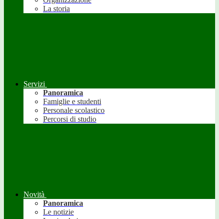
La storia
Servizi
Panoramica
Famiglie e studenti
Personale scolastico
Percorsi di studio
Novità
Panoramica
Le notizie