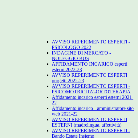
AVVISO REPERIMENTO ESPERTI -
PSICOLOGO 2022
INDAGINE DI MERCATO -
NOLEGGIO BUS
AFFIDAMENTO INCARICO esperti
esterni 2022-23
AVVISO REPERIMENTO ESPERTI
progetti 2022-23
AVVISO REPERIMENTO ESPERTI -
PSICOMOTRICITA'-ORTOTERAPIA
Affidamento incarico esperti esterni 2021-
22
Affidamento incarico - amministratore sito
web 2021-22
AVVISO REPERIMENTO ESPERTI
ESTERNI (madrelingua, affettività)
AVVISO REPERIMENTO ESPERTI -
Bando Estate Insieme