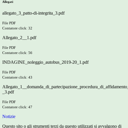
Allegati
allegato_3_patto-di-integrita_3.pdf
File PDF
Contatore click: 32
Allegato_2__1.pdf
File PDF
Contatore click: 56
INDAGINE_noleggio_autobus_2019-20_1.pdf
File PDF
Contatore click: 43
Allegato_1__domanda_di_partecipazione_procedura_di_affidamento
_3.pdf
File PDF
Contatore click: 47
Notizie
Questo sito o gli strumenti terzi da questo utilizzati si avvalgono di