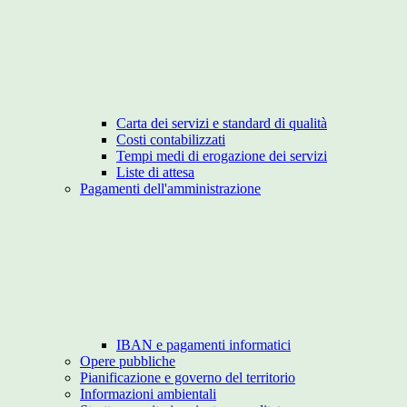
Carta dei servizi e standard di qualità
Costi contabilizzati
Tempi medi di erogazione dei servizi
Liste di attesa
Pagamenti dell'amministrazione
IBAN e pagamenti informatici
Opere pubbliche
Pianificazione e governo del territorio
Informazioni ambientali