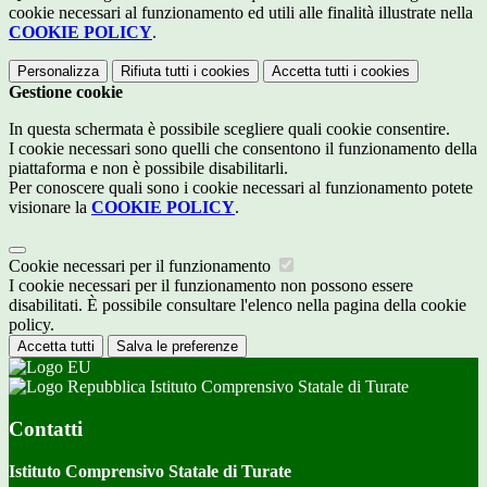
cookie necessari al funzionamento ed utili alle finalità illustrate nella
COOKIE POLICY
.
Personalizza
Rifiuta tutti
i cookies
Accetta tutti
i cookies
Gestione cookie
In questa schermata è possibile scegliere quali cookie consentire.
I cookie necessari sono quelli che consentono il funzionamento della
piattaforma e non è possibile disabilitarli.
Per conoscere quali sono i cookie necessari al funzionamento potete
visionare la
COOKIE POLICY
.
Cookie necessari per il funzionamento
I cookie necessari per il funzionamento non possono essere
disabilitati. È possibile consultare l'elenco nella pagina della cookie
policy.
Accetta tutti
Salva le preferenze
Istituto Comprensivo Statale di Turate
Contatti
Istituto Comprensivo Statale di Turate