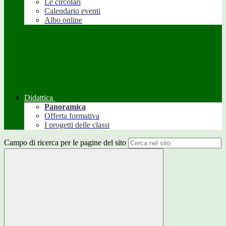
Le circolari
Calendario eventi
Albo online
Didattica
Panoramica
Offerta formativa
I progetti delle classi
Campo di ricerca per le pagine del sito