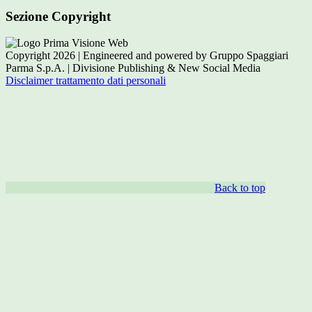
Sezione Copyright
Copyright 2026 | Engineered and powered by Gruppo Spaggiari
Parma S.p.A. | Divisione Publishing & New Social Media
Disclaimer trattamento dati personali
Back to top