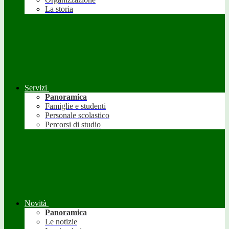
La storia
Servizi
Panoramica
Famiglie e studenti
Personale scolastico
Percorsi di studio
Novità
Panoramica
Le notizie