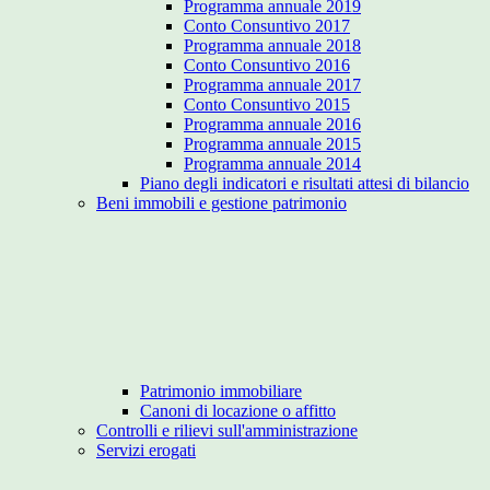
Programma annuale 2019
Conto Consuntivo 2017
Programma annuale 2018
Conto Consuntivo 2016
Programma annuale 2017
Conto Consuntivo 2015
Programma annuale 2016
Programma annuale 2015
Programma annuale 2014
Piano degli indicatori e risultati attesi di bilancio
Beni immobili e gestione patrimonio
Patrimonio immobiliare
Canoni di locazione o affitto
Controlli e rilievi sull'amministrazione
Servizi erogati