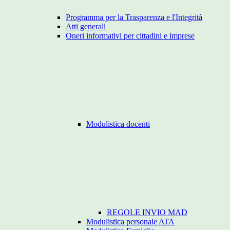
Programma per la Trasparenza e l'Integrità
Atti generali
Oneri informativi per cittadini e imprese
Modulistica docenti
REGOLE INVIO MAD
Modulistica personale ATA