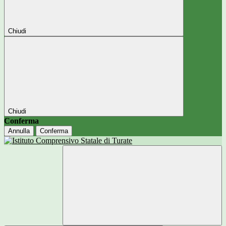
Chiudi
Chiudi
Conferma
Annulla
Conferma