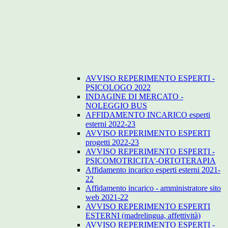
AVVISO REPERIMENTO ESPERTI -
PSICOLOGO 2022
INDAGINE DI MERCATO -
NOLEGGIO BUS
AFFIDAMENTO INCARICO esperti
esterni 2022-23
AVVISO REPERIMENTO ESPERTI
progetti 2022-23
AVVISO REPERIMENTO ESPERTI -
PSICOMOTRICITA'-ORTOTERAPIA
Affidamento incarico esperti esterni 2021-
22
Affidamento incarico - amministratore sito
web 2021-22
AVVISO REPERIMENTO ESPERTI
ESTERNI (madrelingua, affettività)
AVVISO REPERIMENTO ESPERTI -