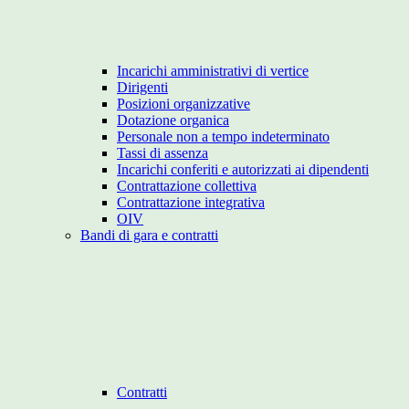
Incarichi amministrativi di vertice
Dirigenti
Posizioni organizzative
Dotazione organica
Personale non a tempo indeterminato
Tassi di assenza
Incarichi conferiti e autorizzati ai dipendenti
Contrattazione collettiva
Contrattazione integrativa
OIV
Bandi di gara e contratti
Contratti