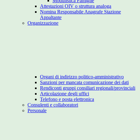
Modulistica Famiglie
Attestazioni OIV o struttura analoga
Nomina Responsabile Anagrafe Stazione
Appaltante
Organizzazione
Organi di indirizzo politico-amministrativo
Sanzioni per mancata comunicazione dei dati
Rendiconti gruppi consiliari regionali/provinciali
Articolazione degli uffici
Telefono e posta elettronica
Consulenti e collaboratori
Personale