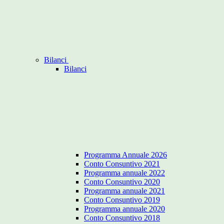
Bilanci
Bilanci
Programma Annuale 2026
Conto Consuntivo 2021
Programma annuale 2022
Conto Consuntivo 2020
Programma annuale 2021
Conto Consuntivo 2019
Programma annuale 2020
Conto Consuntivo 2018