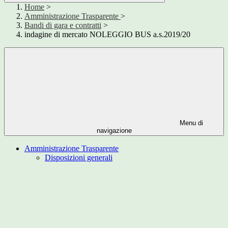
Home
>
Amministrazione Trasparente
>
Bandi di gara e contratti
>
indagine di mercato NOLEGGIO BUS a.s.2019/20
Menu di
navigazione
Amministrazione Trasparente
Disposizioni generali