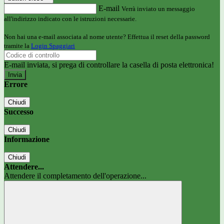
E-mail
Verrà inviato un messaggio
all'indirizzo indicato con le istruzioni necessarie.
Non hai una e-mail associata al nome utente? Effettua il reset della password
tramite la
Login Spaggiari
E-mail inviata, si prega di controllare la casella di posta elettronica!
Errore
Chiudi
Successo
Chiudi
Informazione
Chiudi
Attendere...
Attendere il completamento dell'operazione...