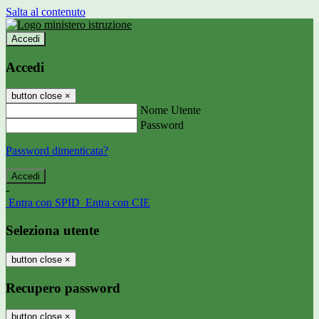
Salta al contenuto
Accedi
Accedi
button close
×
Nome Utente
Password
Password dimenticata?
-
Entra con SPID
Entra con CIE
Seleziona utente
button close
×
Recupero password
button close
×