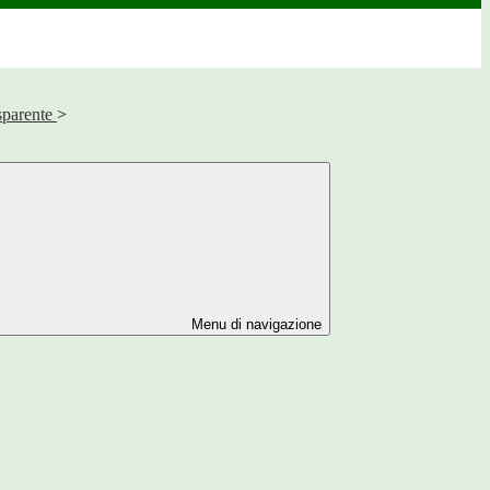
sparente
>
Menu di navigazione