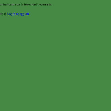
o indicato con le istruzioni necessarie.
ite la
Login Spaggiari