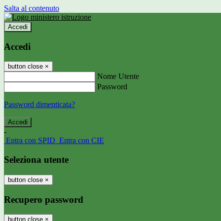
Salta al contenuto
Accedi
Accedi
button close
×
Nome Utente
Password
Password dimenticata?
-
Entra con SPID
Entra con CIE
Seleziona utente
button close
×
Recupero password
button close
×