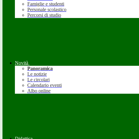
Famiglie e studenti
Personale scolastico
Percorsi di studio
Novità
Panoramica
Le notizie
Le circolari
Calendario eventi
Albo online
Didattica