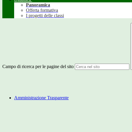
Panoramica
Offerta formativa
I progetti delle classi
Campo di ricerca per le pagine del sito
Amministrazione Trasparente