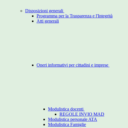
Disposizioni generali
Programma per la Trasparenza e l'Integrità
Atti generali
Oneri informativi per cittadini e imprese
Modulistica docenti
REGOLE INVIO MAD
Modulistica personale ATA
Modulistica Famiglie