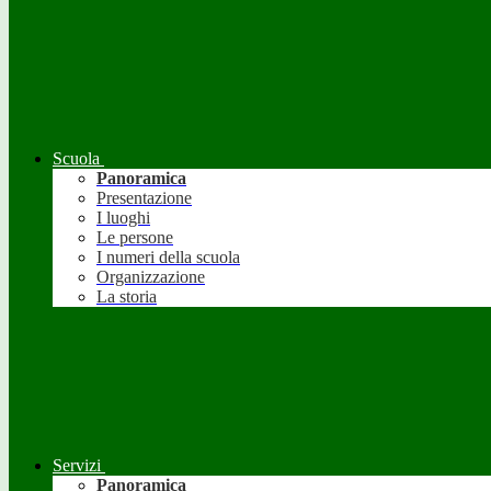
Scuola
Panoramica
Presentazione
I luoghi
Le persone
I numeri della scuola
Organizzazione
La storia
Servizi
Panoramica