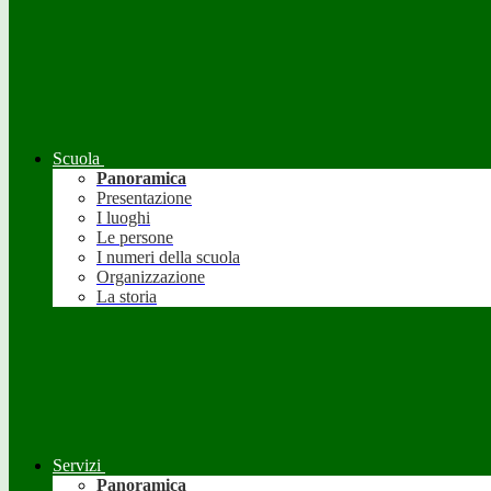
Scuola
Panoramica
Presentazione
I luoghi
Le persone
I numeri della scuola
Organizzazione
La storia
Servizi
Panoramica