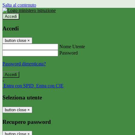
Salta al contenuto
Accedi
Accedi
button close
×
Nome Utente
Password
Password dimenticata?
-
Entra con SPID
Entra con CIE
Seleziona utente
button close
×
Recupero password
button close
×