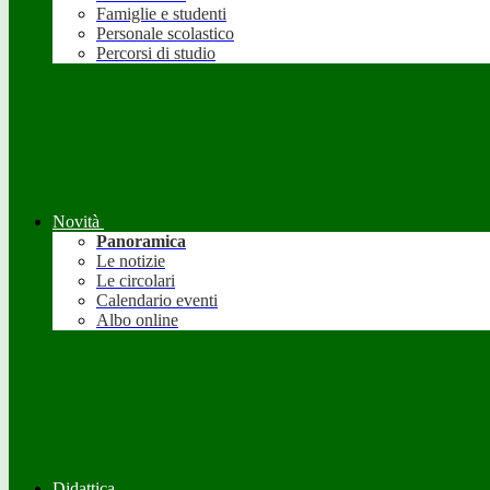
Famiglie e studenti
Personale scolastico
Percorsi di studio
Novità
Panoramica
Le notizie
Le circolari
Calendario eventi
Albo online
Didattica