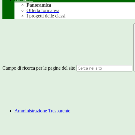
Panoramica
Offerta formativa
I progetti delle classi
Campo di ricerca per le pagine del sito
Amministrazione Trasparente