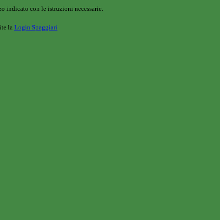
o indicato con le istruzioni necessarie.
ite la
Login Spaggiari