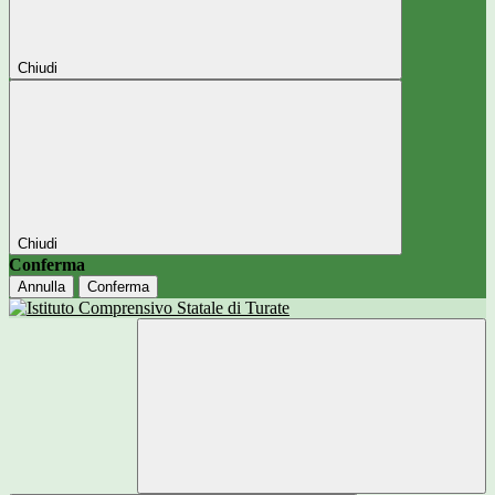
Chiudi
Chiudi
Conferma
Annulla
Conferma