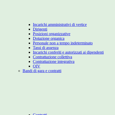
Incarichi amministrativi di vertice
Dirigenti
Posizioni organizzative
Dotazione organica
Personale non a tempo indeterminato
Tassi di assenza
Incarichi conferiti e autorizzati ai dipendenti
Contrattazione collettiva
Contrattazione integrativa
OIV
Bandi di gara e contratti
Contratti