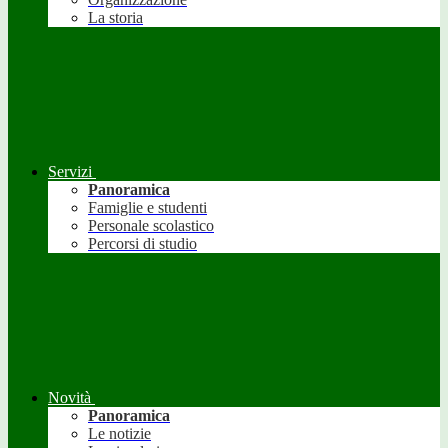
La storia
Servizi
Panoramica
Famiglie e studenti
Personale scolastico
Percorsi di studio
Novità
Panoramica
Le notizie