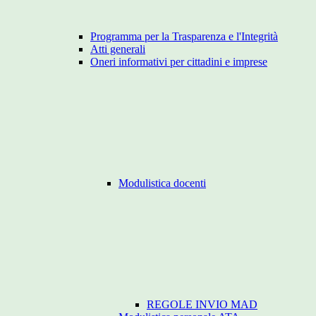
Programma per la Trasparenza e l'Integrità
Atti generali
Oneri informativi per cittadini e imprese
Modulistica docenti
REGOLE INVIO MAD