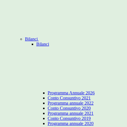
Bilanci
Bilanci
Programma Annuale 2026
Conto Consuntivo 2021
Programma annuale 2022
Conto Consuntivo 2020
Programma annuale 2021
Conto Consuntivo 2019
Programma annuale 2020