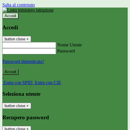
Salta al contenuto
Accedi
Accedi
button close
×
Nome Utente
Password
Password dimenticata?
-
Entra con SPID
Entra con CIE
Seleziona utente
button close
×
Recupero password
button close
×