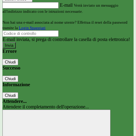
E-mail
Verrà inviato un messaggio
all'indirizzo indicato con le istruzioni necessarie.
Non hai una e-mail associata al nome utente? Effettua il reset della password
tramite la
Login Spaggiari
E-mail inviata, si prega di controllare la casella di posta elettronica!
Errore
Chiudi
Successo
Chiudi
Informazione
Chiudi
Attendere...
Attendere il completamento dell'operazione...