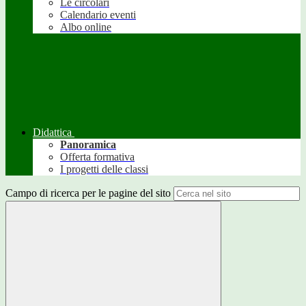
Le circolari
Calendario eventi
Albo online
Didattica
Panoramica
Offerta formativa
I progetti delle classi
Campo di ricerca per le pagine del sito