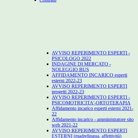
AVVISO REPERIMENTO ESPERTI -
PSICOLOGO 2022
INDAGINE DI MERCATO -
NOLEGGIO BUS
AFFIDAMENTO INCARICO esperti
esterni 2022-23
AVVISO REPERIMENTO ESPERTI
progetti 2022-23
AVVISO REPERIMENTO ESPERTI -
PSICOMOTRICITA'-ORTOTERAPIA
Affidamento incarico esperti esterni 2021-
22
Affidamento incarico - amministratore sito
web 2021-22
AVVISO REPERIMENTO ESPERTI
ESTERNI (madrelingua, affettività)