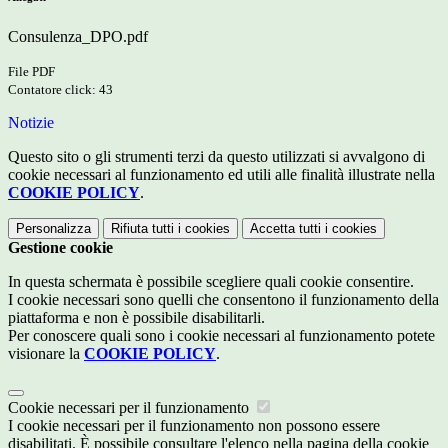
Consulenza_DPO.pdf
File PDF
Contatore click: 43
Notizie
Questo sito o gli strumenti terzi da questo utilizzati si avvalgono di
cookie necessari al funzionamento ed utili alle finalità illustrate nella
COOKIE POLICY
.
Personalizza
Rifiuta tutti
i cookies
Accetta tutti
i cookies
Gestione cookie
In questa schermata è possibile scegliere quali cookie consentire.
I cookie necessari sono quelli che consentono il funzionamento della
piattaforma e non è possibile disabilitarli.
Per conoscere quali sono i cookie necessari al funzionamento potete
visionare la
COOKIE POLICY
.
Cookie necessari per il funzionamento
I cookie necessari per il funzionamento non possono essere
disabilitati. È possibile consultare l'elenco nella pagina della cookie