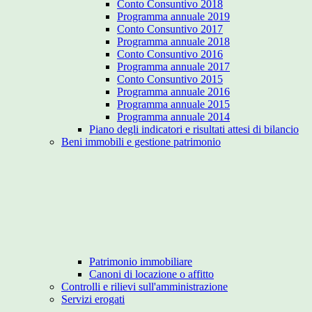
Conto Consuntivo 2018
Programma annuale 2019
Conto Consuntivo 2017
Programma annuale 2018
Conto Consuntivo 2016
Programma annuale 2017
Conto Consuntivo 2015
Programma annuale 2016
Programma annuale 2015
Programma annuale 2014
Piano degli indicatori e risultati attesi di bilancio
Beni immobili e gestione patrimonio
Patrimonio immobiliare
Canoni di locazione o affitto
Controlli e rilievi sull'amministrazione
Servizi erogati