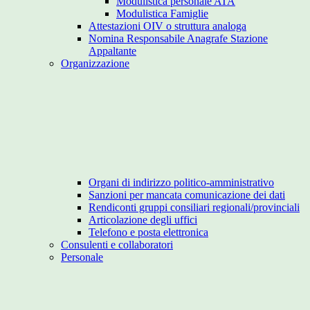
Modulistica personale ATA
Modulistica Famiglie
Attestazioni OIV o struttura analoga
Nomina Responsabile Anagrafe Stazione
Appaltante
Organizzazione
Organi di indirizzo politico-amministrativo
Sanzioni per mancata comunicazione dei dati
Rendiconti gruppi consiliari regionali/provinciali
Articolazione degli uffici
Telefono e posta elettronica
Consulenti e collaboratori
Personale