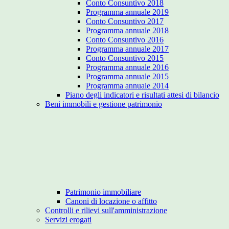
Conto Consuntivo 2018
Programma annuale 2019
Conto Consuntivo 2017
Programma annuale 2018
Conto Consuntivo 2016
Programma annuale 2017
Conto Consuntivo 2015
Programma annuale 2016
Programma annuale 2015
Programma annuale 2014
Piano degli indicatori e risultati attesi di bilancio
Beni immobili e gestione patrimonio
Patrimonio immobiliare
Canoni di locazione o affitto
Controlli e rilievi sull'amministrazione
Servizi erogati