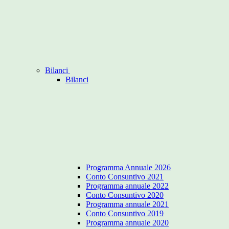
Bilanci
Bilanci
Programma Annuale 2026
Conto Consuntivo 2021
Programma annuale 2022
Conto Consuntivo 2020
Programma annuale 2021
Conto Consuntivo 2019
Programma annuale 2020