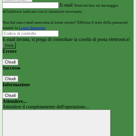
E-mail
Verrà inviato un messaggio
all'indirizzo indicato con le istruzioni necessarie.
Non hai una e-mail associata al nome utente? Effettua il reset della password
tramite la
Login Spaggiari
E-mail inviata, si prega di controllare la casella di posta elettronica!
Errore
Chiudi
Successo
Chiudi
Informazione
Chiudi
Attendere...
Attendere il completamento dell'operazione...