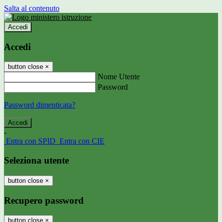
Salta al contenuto
Accedi
Accedi
button close
×
Nome Utente
Password
Password dimenticata?
-
Entra con SPID
Entra con CIE
Seleziona utente
button close
×
Recupero password
button close
×