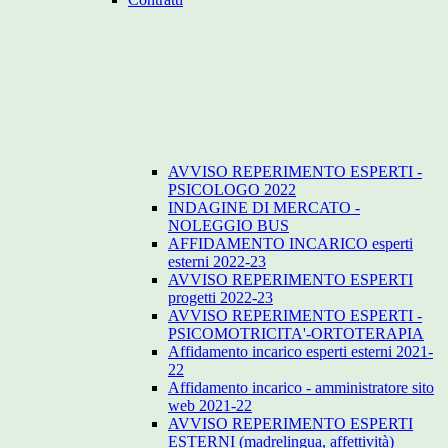
AVVISO REPERIMENTO ESPERTI -
PSICOLOGO 2022
INDAGINE DI MERCATO -
NOLEGGIO BUS
AFFIDAMENTO INCARICO esperti
esterni 2022-23
AVVISO REPERIMENTO ESPERTI
progetti 2022-23
AVVISO REPERIMENTO ESPERTI -
PSICOMOTRICITA'-ORTOTERAPIA
Affidamento incarico esperti esterni 2021-
22
Affidamento incarico - amministratore sito
web 2021-22
AVVISO REPERIMENTO ESPERTI
ESTERNI (madrelingua, affettività)