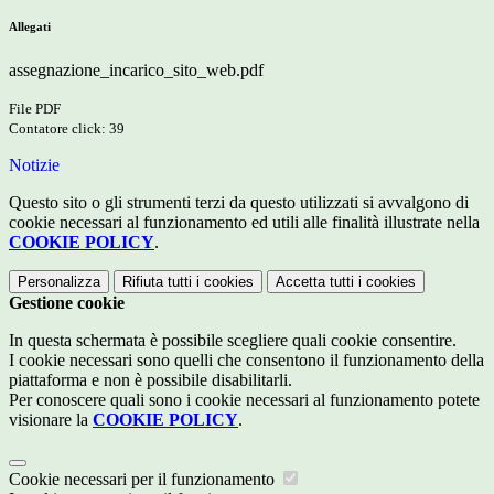
Allegati
assegnazione_incarico_sito_web.pdf
File PDF
Contatore click: 39
Notizie
Questo sito o gli strumenti terzi da questo utilizzati si avvalgono di
cookie necessari al funzionamento ed utili alle finalità illustrate nella
COOKIE POLICY
.
Personalizza
Rifiuta tutti
i cookies
Accetta tutti
i cookies
Gestione cookie
In questa schermata è possibile scegliere quali cookie consentire.
I cookie necessari sono quelli che consentono il funzionamento della
piattaforma e non è possibile disabilitarli.
Per conoscere quali sono i cookie necessari al funzionamento potete
visionare la
COOKIE POLICY
.
Cookie necessari per il funzionamento