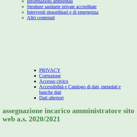
Informazioni ambientali
Strutture sanitarie private accreditate
Interventi straordinari e di emergenza
Altri contenuti
PRIVACY
Corruzione
Accesso civico
Accessibilità e Catalogo di dati, metadati e
banche dati
Dati ulteriori
assegnazione incarico amministratore sito
web a.s. 2020/2021