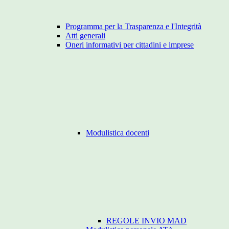
Programma per la Trasparenza e l'Integrità
Atti generali
Oneri informativi per cittadini e imprese
Modulistica docenti
REGOLE INVIO MAD