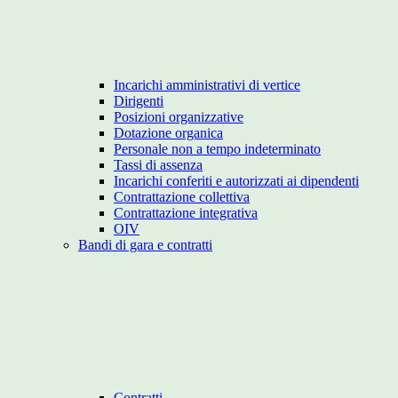
Incarichi amministrativi di vertice
Dirigenti
Posizioni organizzative
Dotazione organica
Personale non a tempo indeterminato
Tassi di assenza
Incarichi conferiti e autorizzati ai dipendenti
Contrattazione collettiva
Contrattazione integrativa
OIV
Bandi di gara e contratti
Contratti