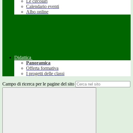
Le circolari
Calendario eventi
Albo online
Didattica
Panoramica
Offerta formativa
I progetti delle classi
Campo di ricerca per le pagine del sito