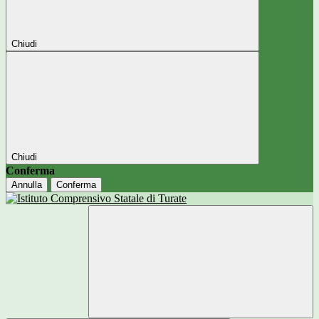
Chiudi
Chiudi
Conferma
Annulla
Conferma