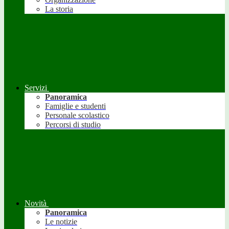
La storia
Servizi
Panoramica
Famiglie e studenti
Personale scolastico
Percorsi di studio
Novità
Panoramica
Le notizie