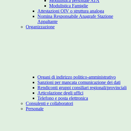
Modulistica personale ATA
Modulistica Famiglie
Attestazioni OIV o struttura analoga
Nomina Responsabile Anagrafe Stazione
Appaltante
Organizzazione
Organi di indirizzo politico-amministrativo
Sanzioni per mancata comunicazione dei dati
Rendiconti gruppi consiliari regionali/provinciali
Articolazione degli uffici
Telefono e posta elettronica
Consulenti e collaboratori
Personale