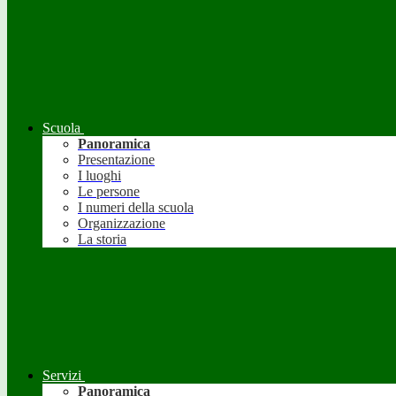
Scuola
Panoramica
Presentazione
I luoghi
Le persone
I numeri della scuola
Organizzazione
La storia
Servizi
Panoramica