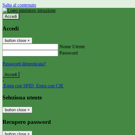
Salta al contenuto
Accedi
Accedi
button close
×
Nome Utente
Password
Password dimenticata?
-
Entra con SPID
Entra con CIE
Seleziona utente
button close
×
Recupero password
button close
×