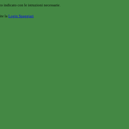
o indicato con le istruzioni necessarie.
ite la
Login Spaggiari