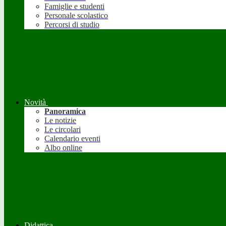
Famiglie e studenti
Personale scolastico
Percorsi di studio
Novità
Panoramica
Le notizie
Le circolari
Calendario eventi
Albo online
Didattica