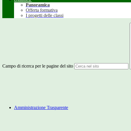
Panoramica
Offerta formativa
I progetti delle classi
Campo di ricerca per le pagine del sito
Amministrazione Trasparente