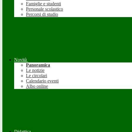
Famiglie e studenti
Personale scolastico
Percorsi di studio
Novità
Panoramica
Le notizie
Le circolari
Calendario eventi
Albo online
Didattica