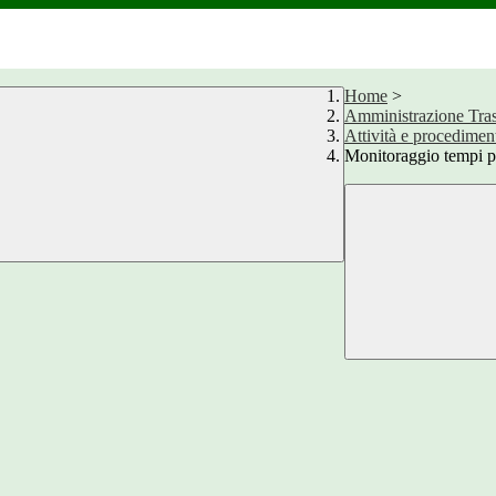
Home
>
Amministrazione Tra
Attività e procedimen
Monitoraggio tempi p