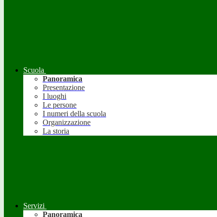
Scuola
Panoramica
Presentazione
I luoghi
Le persone
I numeri della scuola
Organizzazione
La storia
Servizi
Panoramica