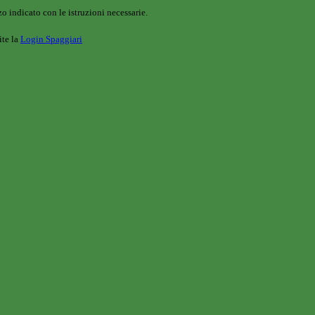
o indicato con le istruzioni necessarie.
ite la
Login Spaggiari