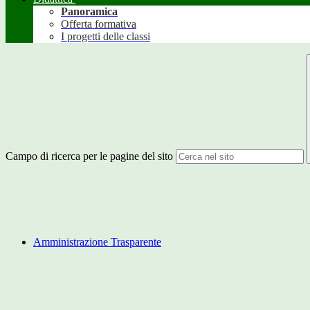
Panoramica
Offerta formativa
I progetti delle classi
Campo di ricerca per le pagine del sito
Amministrazione Trasparente