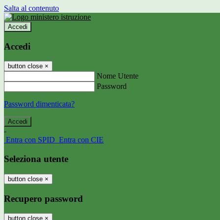
Salta al contenuto
Accedi
Accedi
button close
×
Nome Utente
Password
Password dimenticata?
-
Entra con SPID
Entra con CIE
Seleziona utente
button close
×
Recupero password
button close
×