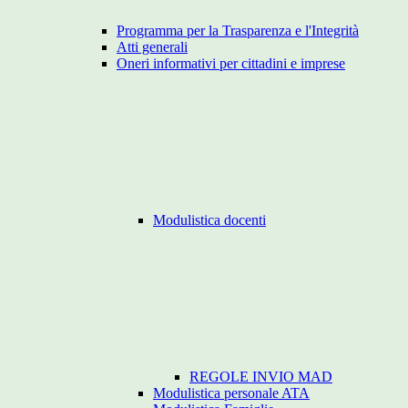
Programma per la Trasparenza e l'Integrità
Atti generali
Oneri informativi per cittadini e imprese
Modulistica docenti
REGOLE INVIO MAD
Modulistica personale ATA