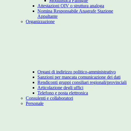
Modulistica Famiglie
Attestazioni OIV o struttura analoga
Nomina Responsabile Anagrafe Stazione
Appaltante
Organizzazione
Organi di indirizzo politico-amministrativo
Sanzioni per mancata comunicazione dei dati
Rendiconti gruppi consiliari regionali/provinciali
Articolazione degli uffici
Telefono e posta elettronica
Consulenti e collaboratori
Personale