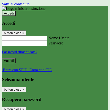
Salta al contenuto
Accedi
Accedi
button close
×
Nome Utente
Password
Password dimenticata?
-
Entra con SPID
Entra con CIE
Seleziona utente
button close
×
Recupero password
button close
×