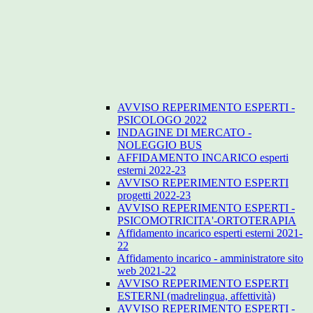
AVVISO REPERIMENTO ESPERTI -
PSICOLOGO 2022
INDAGINE DI MERCATO -
NOLEGGIO BUS
AFFIDAMENTO INCARICO esperti
esterni 2022-23
AVVISO REPERIMENTO ESPERTI
progetti 2022-23
AVVISO REPERIMENTO ESPERTI -
PSICOMOTRICITA'-ORTOTERAPIA
Affidamento incarico esperti esterni 2021-
22
Affidamento incarico - amministratore sito
web 2021-22
AVVISO REPERIMENTO ESPERTI
ESTERNI (madrelingua, affettività)
AVVISO REPERIMENTO ESPERTI -