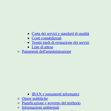
Carta dei servizi e standard di qualità
Costi contabilizzati
Tempi medi di erogazione dei servizi
Liste di attesa
Pagamenti dell'amministrazione
IBAN e pagamenti informatici
Opere pubbliche
Pianificazione e governo del territorio
Informazioni ambientali