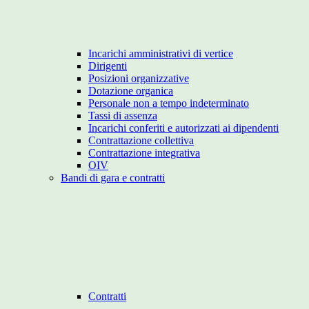
Incarichi amministrativi di vertice
Dirigenti
Posizioni organizzative
Dotazione organica
Personale non a tempo indeterminato
Tassi di assenza
Incarichi conferiti e autorizzati ai dipendenti
Contrattazione collettiva
Contrattazione integrativa
OIV
Bandi di gara e contratti
Contratti