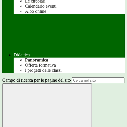
Le circolari
Calendario eventi
Albo online
Didattica
Panoramica
Offerta formativa
I progetti delle classi
Campo di ricerca per le pagine del sito