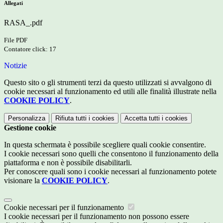
Allegati
RASA_.pdf
File PDF
Contatore click: 17
Notizie
Questo sito o gli strumenti terzi da questo utilizzati si avvalgono di
cookie necessari al funzionamento ed utili alle finalità illustrate nella
COOKIE POLICY
.
Personalizza
Rifiuta tutti
i cookies
Accetta tutti
i cookies
Gestione cookie
In questa schermata è possibile scegliere quali cookie consentire.
I cookie necessari sono quelli che consentono il funzionamento della
piattaforma e non è possibile disabilitarli.
Per conoscere quali sono i cookie necessari al funzionamento potete
visionare la
COOKIE POLICY
.
Cookie necessari per il funzionamento
I cookie necessari per il funzionamento non possono essere