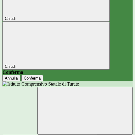
Chiudi
Chiudi
Conferma
Annulla
Conferma