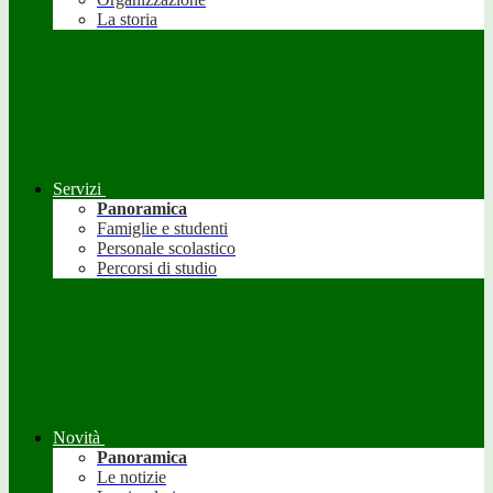
La storia
Servizi
Panoramica
Famiglie e studenti
Personale scolastico
Percorsi di studio
Novità
Panoramica
Le notizie