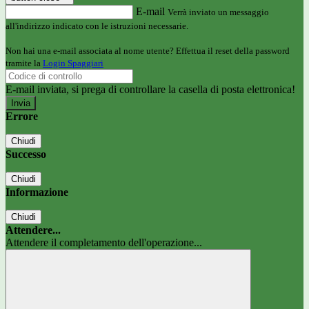
E-mail
Verrà inviato un messaggio
all'indirizzo indicato con le istruzioni necessarie.
Non hai una e-mail associata al nome utente? Effettua il reset della password
tramite la
Login Spaggiari
E-mail inviata, si prega di controllare la casella di posta elettronica!
Errore
Chiudi
Successo
Chiudi
Informazione
Chiudi
Attendere...
Attendere il completamento dell'operazione...