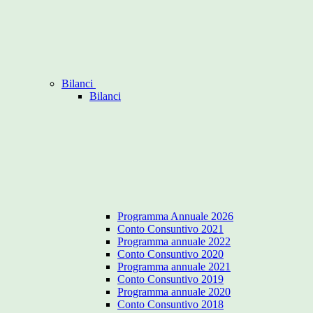
Bilanci
Bilanci
Programma Annuale 2026
Conto Consuntivo 2021
Programma annuale 2022
Conto Consuntivo 2020
Programma annuale 2021
Conto Consuntivo 2019
Programma annuale 2020
Conto Consuntivo 2018