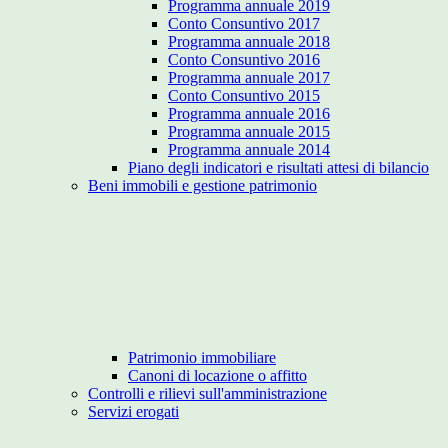
Programma annuale 2019
Conto Consuntivo 2017
Programma annuale 2018
Conto Consuntivo 2016
Programma annuale 2017
Conto Consuntivo 2015
Programma annuale 2016
Programma annuale 2015
Programma annuale 2014
Piano degli indicatori e risultati attesi di bilancio
Beni immobili e gestione patrimonio
Patrimonio immobiliare
Canoni di locazione o affitto
Controlli e rilievi sull'amministrazione
Servizi erogati