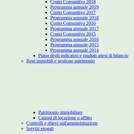
Conto Consuntivo 2018
Programma annuale 2019
Conto Consuntivo 2017
Programma annuale 2018
Conto Consuntivo 2016
Programma annuale 2017
Conto Consuntivo 2015
Programma annuale 2016
Programma annuale 2015
Programma annuale 2014
Piano degli indicatori e risultati attesi di bilancio
Beni immobili e gestione patrimonio
Patrimonio immobiliare
Canoni di locazione o affitto
Controlli e rilievi sull'amministrazione
Servizi erogati