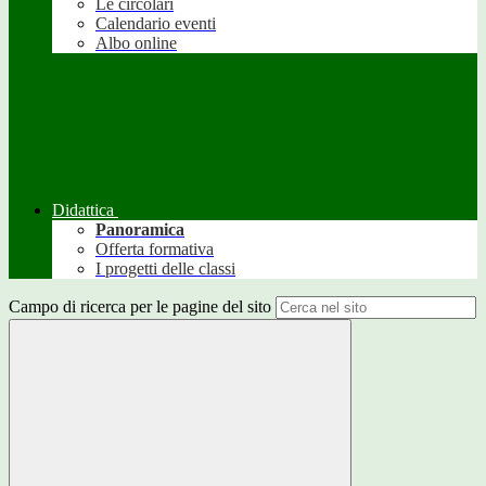
Le circolari
Calendario eventi
Albo online
Didattica
Panoramica
Offerta formativa
I progetti delle classi
Campo di ricerca per le pagine del sito