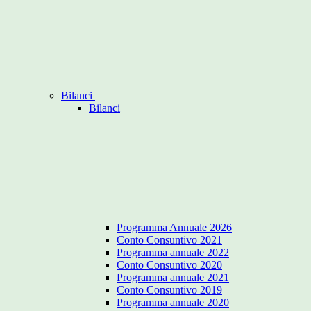
Bilanci
Bilanci
Programma Annuale 2026
Conto Consuntivo 2021
Programma annuale 2022
Conto Consuntivo 2020
Programma annuale 2021
Conto Consuntivo 2019
Programma annuale 2020