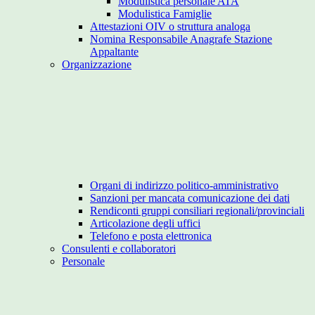
Modulistica personale ATA
Modulistica Famiglie
Attestazioni OIV o struttura analoga
Nomina Responsabile Anagrafe Stazione
Appaltante
Organizzazione
Organi di indirizzo politico-amministrativo
Sanzioni per mancata comunicazione dei dati
Rendiconti gruppi consiliari regionali/provinciali
Articolazione degli uffici
Telefono e posta elettronica
Consulenti e collaboratori
Personale