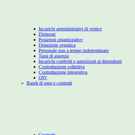
Incarichi amministrativi di vertice
Dirigenti
Posizioni organizzative
Dotazione organica
Personale non a tempo indeterminato
Tassi di assenza
Incarichi conferiti e autorizzati ai dipendenti
Contrattazione collettiva
Contrattazione integrativa
OIV
Bandi di gara e contratti
Contratti