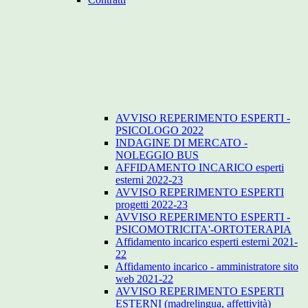
AVVISO REPERIMENTO ESPERTI -
PSICOLOGO 2022
INDAGINE DI MERCATO -
NOLEGGIO BUS
AFFIDAMENTO INCARICO esperti
esterni 2022-23
AVVISO REPERIMENTO ESPERTI
progetti 2022-23
AVVISO REPERIMENTO ESPERTI -
PSICOMOTRICITA'-ORTOTERAPIA
Affidamento incarico esperti esterni 2021-
22
Affidamento incarico - amministratore sito
web 2021-22
AVVISO REPERIMENTO ESPERTI
ESTERNI (madrelingua, affettività)