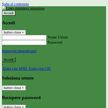
Salta al contenuto
Accedi
Accedi
button close
×
Nome Utente
Password
Password dimenticata?
-
Entra con SPID
Entra con CIE
Seleziona utente
button close
×
Recupero password
button close
×