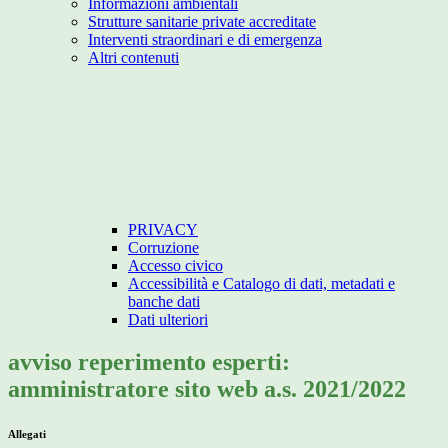
Informazioni ambientali
Strutture sanitarie private accreditate
Interventi straordinari e di emergenza
Altri contenuti
PRIVACY
Corruzione
Accesso civico
Accessibilità e Catalogo di dati, metadati e
banche dati
Dati ulteriori
avviso reperimento esperti:
amministratore sito web a.s. 2021/2022
Allegati