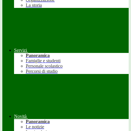
La storia
Servizi
Panoramica
Famiglie e studenti
Personale scolastico
Percorsi di studio
Novità
Panoramica
Le notizie