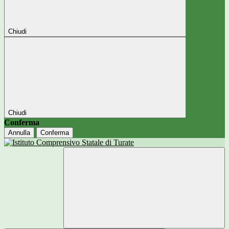
Chiudi
Chiudi
Conferma
Annulla
Conferma