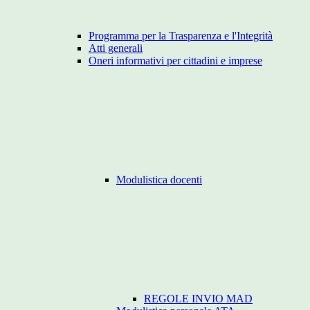
Programma per la Trasparenza e l'Integrità
Atti generali
Oneri informativi per cittadini e imprese
Modulistica docenti
REGOLE INVIO MAD