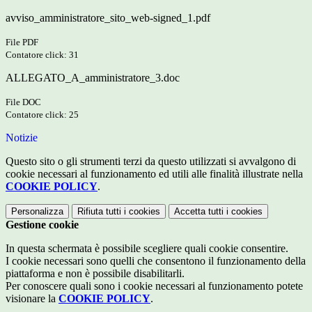
avviso_amministratore_sito_web-signed_1.pdf
File PDF
Contatore click: 31
ALLEGATO_A_amministratore_3.doc
File DOC
Contatore click: 25
Notizie
Questo sito o gli strumenti terzi da questo utilizzati si avvalgono di
cookie necessari al funzionamento ed utili alle finalità illustrate nella
COOKIE POLICY
.
Personalizza
Rifiuta tutti
i cookies
Accetta tutti
i cookies
Gestione cookie
In questa schermata è possibile scegliere quali cookie consentire.
I cookie necessari sono quelli che consentono il funzionamento della
piattaforma e non è possibile disabilitarli.
Per conoscere quali sono i cookie necessari al funzionamento potete
visionare la
COOKIE POLICY
.