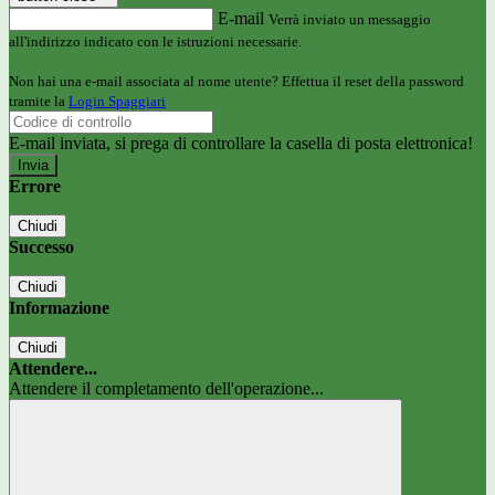
E-mail
Verrà inviato un messaggio
all'indirizzo indicato con le istruzioni necessarie.
Non hai una e-mail associata al nome utente? Effettua il reset della password
tramite la
Login Spaggiari
E-mail inviata, si prega di controllare la casella di posta elettronica!
Errore
Chiudi
Successo
Chiudi
Informazione
Chiudi
Attendere...
Attendere il completamento dell'operazione...