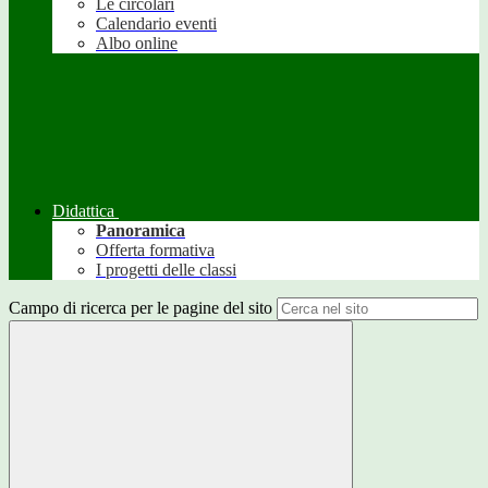
Le circolari
Calendario eventi
Albo online
Didattica
Panoramica
Offerta formativa
I progetti delle classi
Campo di ricerca per le pagine del sito