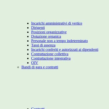
Incarichi amministrativi di vertice
Dirigenti
Posizioni organizzative
Dotazione organica
Personale non a tempo indeterminato
Tassi di assenza
Incarichi conferiti e autorizzati ai dipendenti
Contrattazione collettiva
Contrattazione integrativa
OIV
Bandi di gara e contratti
Contratti