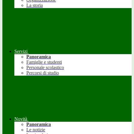
La storia
Servizi
Panoramica
Famiglie e studenti
Personale scolastico
Percorsi di studio
Novità
Panoramica
Le notizie