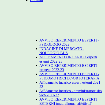
AVVISO REPERIMENTO ESPERTI -
PSICOLOGO 2022
INDAGINE DI MERCATO -
NOLEGGIO BUS
AFFIDAMENTO INCARICO esperti
esterni 2022-23
AVVISO REPERIMENTO ESPERTI
progetti 2022-23
AVVISO REPERIMENTO ESPERTI -
PSICOMOTRICITA'-ORTOTERAPIA
Affidamento incarico esperti esterni 2021-
22
Affidamento incarico - amministratore sito
web 2021-22
AVVISO REPERIMENTO ESPERTI
ESTERNI (madrelingua, affettività)