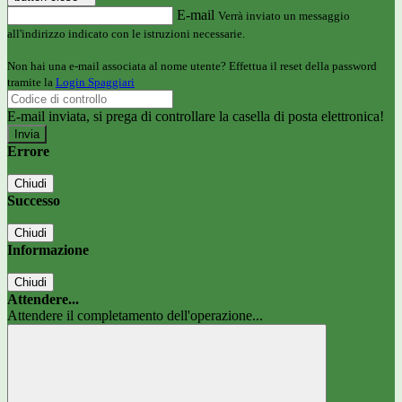
E-mail
Verrà inviato un messaggio
all'indirizzo indicato con le istruzioni necessarie.
Non hai una e-mail associata al nome utente? Effettua il reset della password
tramite la
Login Spaggiari
E-mail inviata, si prega di controllare la casella di posta elettronica!
Errore
Chiudi
Successo
Chiudi
Informazione
Chiudi
Attendere...
Attendere il completamento dell'operazione...