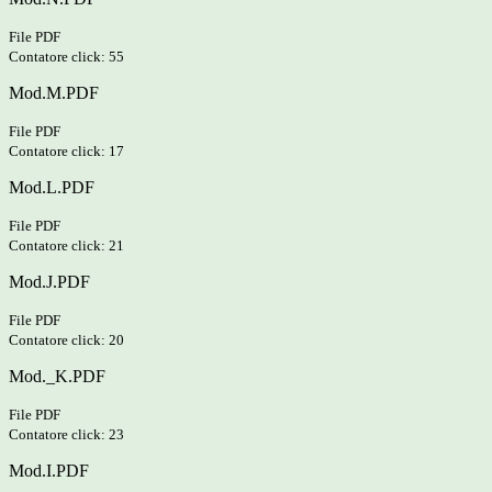
File PDF
Contatore click: 55
Mod.M.PDF
File PDF
Contatore click: 17
Mod.L.PDF
File PDF
Contatore click: 21
Mod.J.PDF
File PDF
Contatore click: 20
Mod._K.PDF
File PDF
Contatore click: 23
Mod.I.PDF