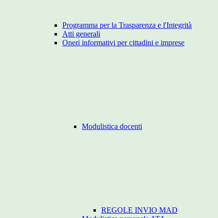
Programma per la Trasparenza e l'Integrità
Atti generali
Oneri informativi per cittadini e imprese
Modulistica docenti
REGOLE INVIO MAD