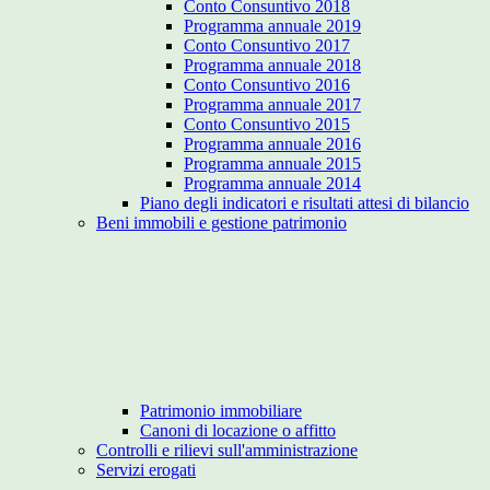
Conto Consuntivo 2018
Programma annuale 2019
Conto Consuntivo 2017
Programma annuale 2018
Conto Consuntivo 2016
Programma annuale 2017
Conto Consuntivo 2015
Programma annuale 2016
Programma annuale 2015
Programma annuale 2014
Piano degli indicatori e risultati attesi di bilancio
Beni immobili e gestione patrimonio
Patrimonio immobiliare
Canoni di locazione o affitto
Controlli e rilievi sull'amministrazione
Servizi erogati