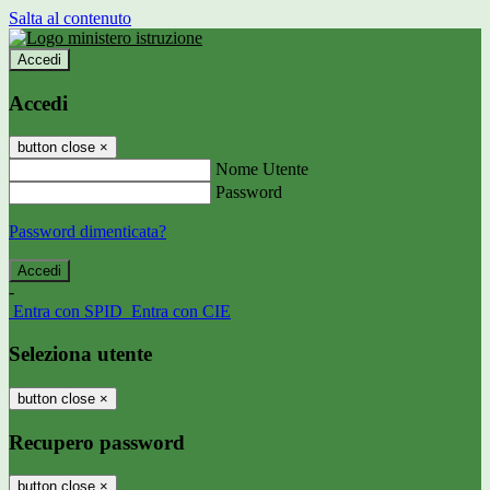
Salta al contenuto
Accedi
Accedi
button close
×
Nome Utente
Password
Password dimenticata?
-
Entra con SPID
Entra con CIE
Seleziona utente
button close
×
Recupero password
button close
×