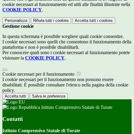
cookie necessari al funzionamento ed utili alle finalità illustrate nella
COOKIE POLICY
.
Personalizza
Rifiuta tutti
i cookies
Accetta tutti
i cookies
Gestione cookie
In questa schermata è possibile scegliere quali cookie consentire.
I cookie necessari sono quelli che consentono il funzionamento della
piattaforma e non è possibile disabilitarli.
Per conoscere quali sono i cookie necessari al funzionamento potete
visionare la
COOKIE POLICY
.
Cookie necessari per il funzionamento
I cookie necessari per il funzionamento non possono essere
disabilitati. È possibile consultare l'elenco nella pagina della cookie
policy.
Accetta tutti
Salva le preferenze
Istituto Comprensivo Statale di Turate
Contatti
Istituto Comprensivo Statale di Turate