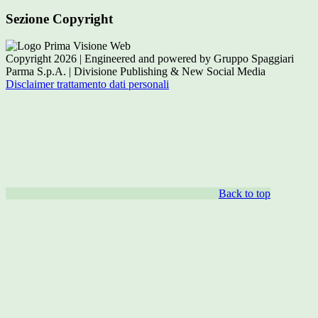
Sezione Copyright
Copyright 2026 | Engineered and powered by Gruppo Spaggiari
Parma S.p.A. | Divisione Publishing & New Social Media
Disclaimer trattamento dati personali
Back to top