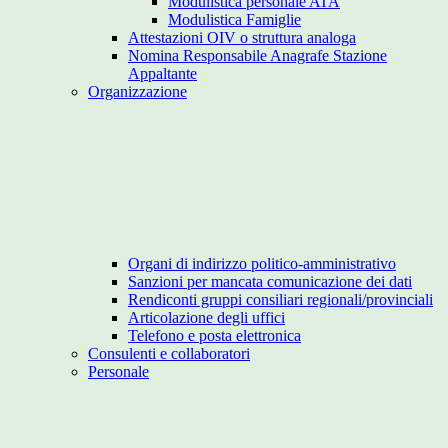
Modulistica personale ATA
Modulistica Famiglie
Attestazioni OIV o struttura analoga
Nomina Responsabile Anagrafe Stazione
Appaltante
Organizzazione
Organi di indirizzo politico-amministrativo
Sanzioni per mancata comunicazione dei dati
Rendiconti gruppi consiliari regionali/provinciali
Articolazione degli uffici
Telefono e posta elettronica
Consulenti e collaboratori
Personale