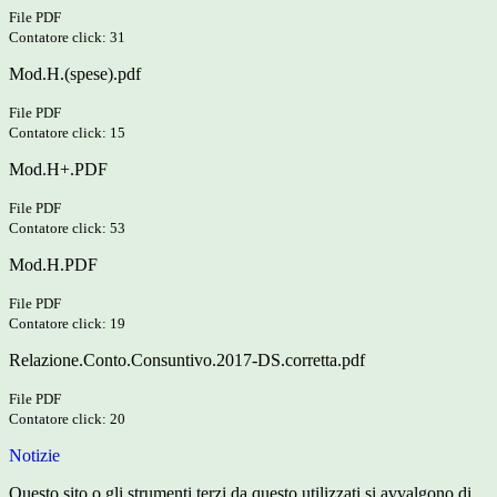
File PDF
Contatore click: 31
Mod.H.(spese).pdf
File PDF
Contatore click: 15
Mod.H+.PDF
File PDF
Contatore click: 53
Mod.H.PDF
File PDF
Contatore click: 19
Relazione.Conto.Consuntivo.2017-DS.corretta.pdf
File PDF
Contatore click: 20
Notizie
Questo sito o gli strumenti terzi da questo utilizzati si avvalgono di