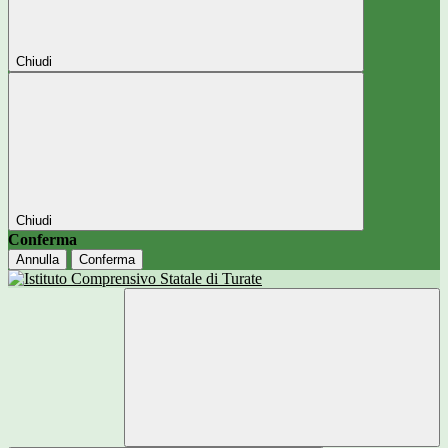
Chiudi
Chiudi
Conferma
Annulla
Conferma