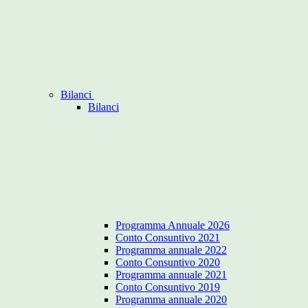
Bilanci
Bilanci
Programma Annuale 2026
Conto Consuntivo 2021
Programma annuale 2022
Conto Consuntivo 2020
Programma annuale 2021
Conto Consuntivo 2019
Programma annuale 2020