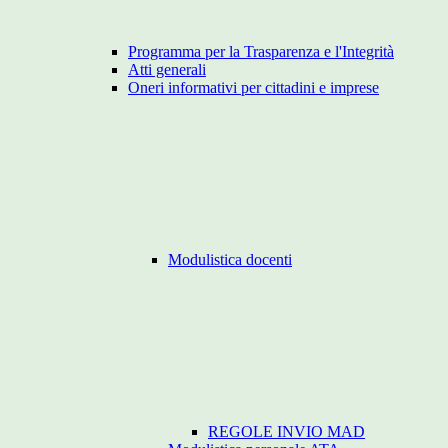
Programma per la Trasparenza e l'Integrità
Atti generali
Oneri informativi per cittadini e imprese
Modulistica docenti
REGOLE INVIO MAD