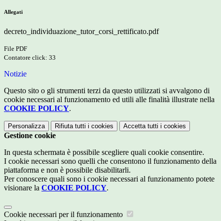
Allegati
decreto_individuazione_tutor_corsi_rettificato.pdf
File PDF
Contatore click: 33
Notizie
Questo sito o gli strumenti terzi da questo utilizzati si avvalgono di
cookie necessari al funzionamento ed utili alle finalità illustrate nella
COOKIE POLICY
.
Personalizza
Rifiuta tutti
i cookies
Accetta tutti
i cookies
Gestione cookie
In questa schermata è possibile scegliere quali cookie consentire.
I cookie necessari sono quelli che consentono il funzionamento della
piattaforma e non è possibile disabilitarli.
Per conoscere quali sono i cookie necessari al funzionamento potete
visionare la
COOKIE POLICY
.
Cookie necessari per il funzionamento