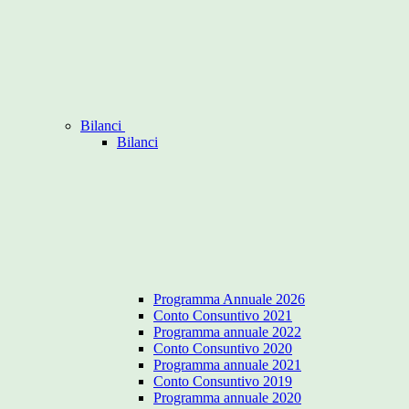
Bilanci
Bilanci
Programma Annuale 2026
Conto Consuntivo 2021
Programma annuale 2022
Conto Consuntivo 2020
Programma annuale 2021
Conto Consuntivo 2019
Programma annuale 2020