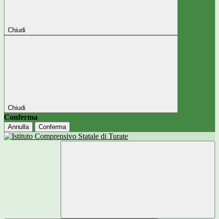
Chiudi
Chiudi
Conferma
Annulla
Conferma