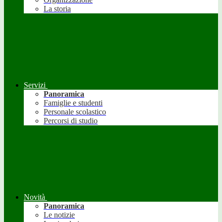
La storia
Servizi
Panoramica
Famiglie e studenti
Personale scolastico
Percorsi di studio
Novità
Panoramica
Le notizie