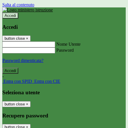
Salta al contenuto
Accedi
Accedi
button close
×
Nome Utente
Password
Password dimenticata?
-
Entra con SPID
Entra con CIE
Seleziona utente
button close
×
Recupero password
button close
×