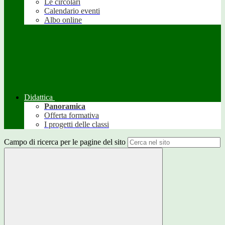
Le circolari
Calendario eventi
Albo online
Didattica
Panoramica
Offerta formativa
I progetti delle classi
Campo di ricerca per le pagine del sito