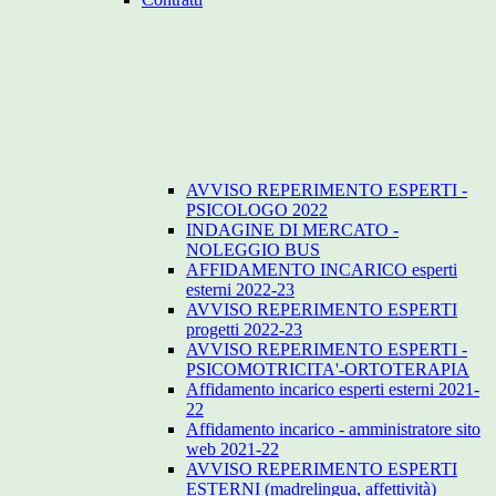
AVVISO REPERIMENTO ESPERTI -
PSICOLOGO 2022
INDAGINE DI MERCATO -
NOLEGGIO BUS
AFFIDAMENTO INCARICO esperti
esterni 2022-23
AVVISO REPERIMENTO ESPERTI
progetti 2022-23
AVVISO REPERIMENTO ESPERTI -
PSICOMOTRICITA'-ORTOTERAPIA
Affidamento incarico esperti esterni 2021-
22
Affidamento incarico - amministratore sito
web 2021-22
AVVISO REPERIMENTO ESPERTI
ESTERNI (madrelingua, affettività)