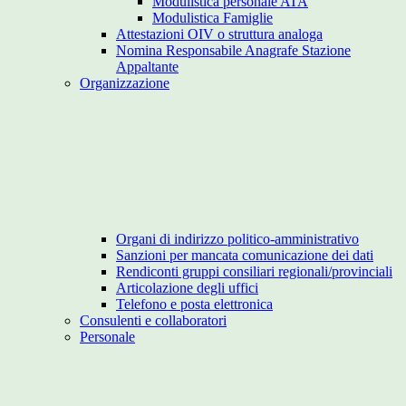
Modulistica personale ATA
Modulistica Famiglie
Attestazioni OIV o struttura analoga
Nomina Responsabile Anagrafe Stazione
Appaltante
Organizzazione
Organi di indirizzo politico-amministrativo
Sanzioni per mancata comunicazione dei dati
Rendiconti gruppi consiliari regionali/provinciali
Articolazione degli uffici
Telefono e posta elettronica
Consulenti e collaboratori
Personale