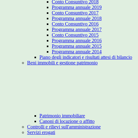
Conto Consuntivo 2018
Programma annuale 2019
Conto Consuntivo 2017
Programma annuale 2018
Conto Consuntivo 2016
Programma annuale 2017
Conto Consuntivo 2015
Programma annuale 2016
Programma annuale 2015
Programma annuale 2014
Piano degli indicatori e risultati attesi di bilancio
Beni immobili e gestione patrimonio
Patrimonio immobiliare
Canoni di locazione o affitto
Controlli e rilievi sull'amministrazione
Servizi erogati