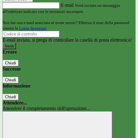
E-mail
Verrà inviato un messaggio
all'indirizzo indicato con le istruzioni necessarie.
Non hai una e-mail associata al nome utente? Effettua il reset della password
tramite la
Login Spaggiari
E-mail inviata, si prega di controllare la casella di posta elettronica!
Errore
Chiudi
Successo
Chiudi
Informazione
Chiudi
Attendere...
Attendere il completamento dell'operazione...