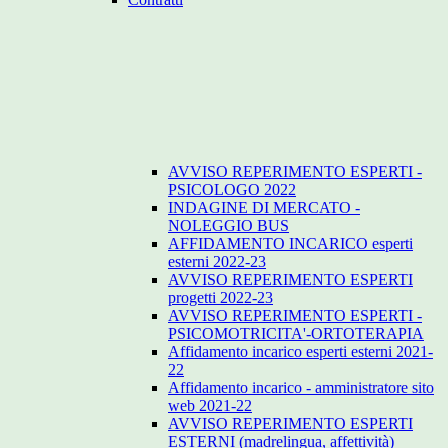
AVVISO REPERIMENTO ESPERTI -
PSICOLOGO 2022
INDAGINE DI MERCATO -
NOLEGGIO BUS
AFFIDAMENTO INCARICO esperti
esterni 2022-23
AVVISO REPERIMENTO ESPERTI
progetti 2022-23
AVVISO REPERIMENTO ESPERTI -
PSICOMOTRICITA'-ORTOTERAPIA
Affidamento incarico esperti esterni 2021-
22
Affidamento incarico - amministratore sito
web 2021-22
AVVISO REPERIMENTO ESPERTI
ESTERNI (madrelingua, affettività)