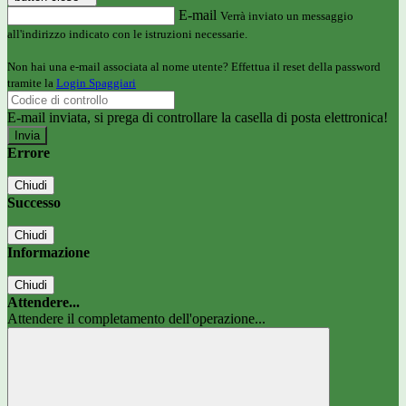
E-mail
Verrà inviato un messaggio
all'indirizzo indicato con le istruzioni necessarie.
Non hai una e-mail associata al nome utente? Effettua il reset della password
tramite la
Login Spaggiari
E-mail inviata, si prega di controllare la casella di posta elettronica!
Errore
Chiudi
Successo
Chiudi
Informazione
Chiudi
Attendere...
Attendere il completamento dell'operazione...