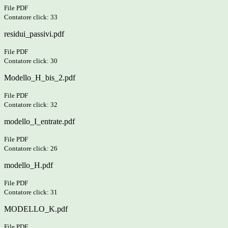
File PDF
Contatore click: 33
residui_passivi.pdf
File PDF
Contatore click: 30
Modello_H_bis_2.pdf
File PDF
Contatore click: 32
modello_I_entrate.pdf
File PDF
Contatore click: 26
modello_H.pdf
File PDF
Contatore click: 31
MODELLO_K.pdf
File PDF