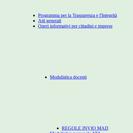
Programma per la Trasparenza e l'Integrità
Atti generali
Oneri informativi per cittadini e imprese
Modulistica docenti
REGOLE INVIO MAD