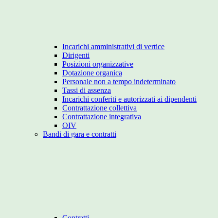
Incarichi amministrativi di vertice
Dirigenti
Posizioni organizzative
Dotazione organica
Personale non a tempo indeterminato
Tassi di assenza
Incarichi conferiti e autorizzati ai dipendenti
Contrattazione collettiva
Contrattazione integrativa
OIV
Bandi di gara e contratti
Contratti