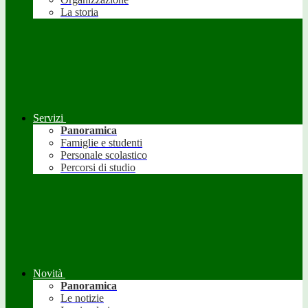
La storia
Servizi
Panoramica
Famiglie e studenti
Personale scolastico
Percorsi di studio
Novità
Panoramica
Le notizie