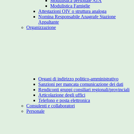
Modulistica personale ATA
Modulistica Famiglie
Attestazioni OIV o struttura analoga
Nomina Responsabile Anagrafe Stazione
Appaltante
Organizzazione
Organi di indirizzo politico-amministrativo
Sanzioni per mancata comunicazione dei dati
Rendiconti gruppi consiliari regionali/provinciali
Articolazione degli uffici
Telefono e posta elettronica
Consulenti e collaboratori
Personale