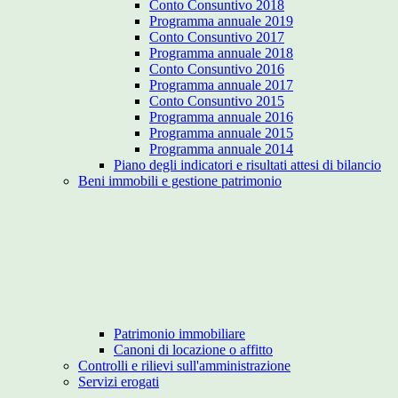
Conto Consuntivo 2018
Programma annuale 2019
Conto Consuntivo 2017
Programma annuale 2018
Conto Consuntivo 2016
Programma annuale 2017
Conto Consuntivo 2015
Programma annuale 2016
Programma annuale 2015
Programma annuale 2014
Piano degli indicatori e risultati attesi di bilancio
Beni immobili e gestione patrimonio
Patrimonio immobiliare
Canoni di locazione o affitto
Controlli e rilievi sull'amministrazione
Servizi erogati