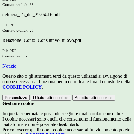
Contatore click: 38
delibera_15_del_29-04-16.pdf
File PDF
Contatore click: 29
Relazione_Conto_Consuntivo_nuovo.pdf
File PDF
Contatore click: 33
Notizie
Questo sito o gli strumenti terzi da questo utilizzati si avvalgono di
cookie necessari al funzionamento ed utili alle finalità illustrate nella
COOKIE POLICY
.
Personalizza
Rifiuta tutti
i cookies
Accetta tutti
i cookies
Gestione cookie
In questa schermata è possibile scegliere quali cookie consentire.
I cookie necessari sono quelli che consentono il funzionamento della
piattaforma e non è possibile disabilitarli.
Per conoscere quali sono i cookie necessari al funzionamento potete