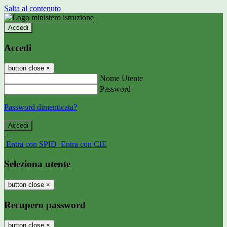
Salta al contenuto
Accedi
Accedi
button close
×
Nome Utente
Password
Password dimenticata?
-
Entra con SPID
Entra con CIE
Seleziona utente
button close
×
Recupero password
button close
×