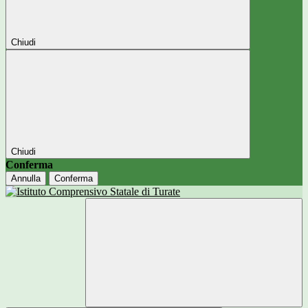
Chiudi
Chiudi
Conferma
Annulla
Conferma