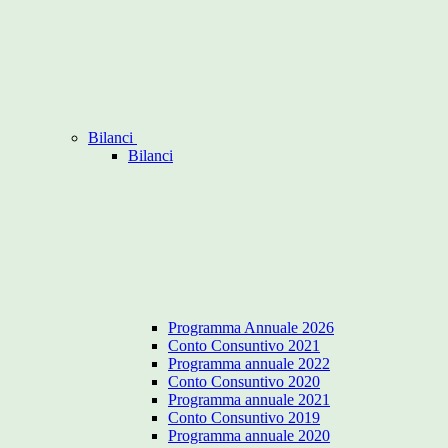
Bilanci
Bilanci
Programma Annuale 2026
Conto Consuntivo 2021
Programma annuale 2022
Conto Consuntivo 2020
Programma annuale 2021
Conto Consuntivo 2019
Programma annuale 2020