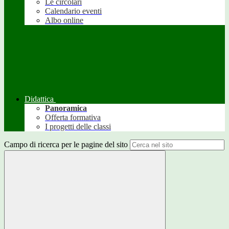
Le circolari
Calendario eventi
Albo online
Didattica
Panoramica
Offerta formativa
I progetti delle classi
Campo di ricerca per le pagine del sito