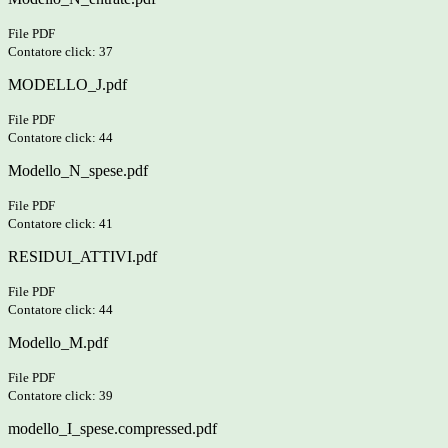
File PDF
Contatore click: 37
MODELLO_J.pdf
File PDF
Contatore click: 44
Modello_N_spese.pdf
File PDF
Contatore click: 41
RESIDUI_ATTIVI.pdf
File PDF
Contatore click: 44
Modello_M.pdf
File PDF
Contatore click: 39
modello_I_spese.compressed.pdf