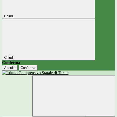
Chiudi
Chiudi
Conferma
Annulla
Conferma