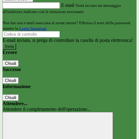
E-mail
Verrà inviato un messaggio
all'indirizzo indicato con le istruzioni necessarie.
Non hai una e-mail associata al nome utente? Effettua il reset della password
tramite la
Login Spaggiari
E-mail inviata, si prega di controllare la casella di posta elettronica!
Errore
Chiudi
Successo
Chiudi
Informazione
Chiudi
Attendere...
Attendere il completamento dell'operazione...