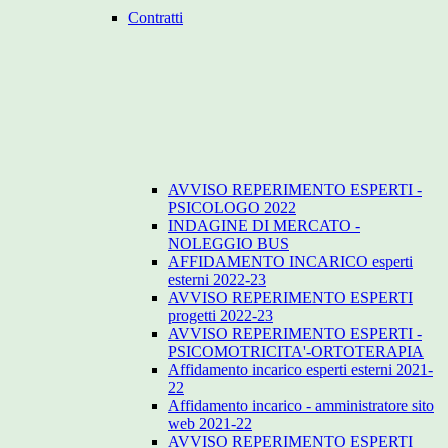
Contratti
AVVISO REPERIMENTO ESPERTI -
PSICOLOGO 2022
INDAGINE DI MERCATO -
NOLEGGIO BUS
AFFIDAMENTO INCARICO esperti
esterni 2022-23
AVVISO REPERIMENTO ESPERTI
progetti 2022-23
AVVISO REPERIMENTO ESPERTI -
PSICOMOTRICITA'-ORTOTERAPIA
Affidamento incarico esperti esterni 2021-
22
Affidamento incarico - amministratore sito
web 2021-22
AVVISO REPERIMENTO ESPERTI