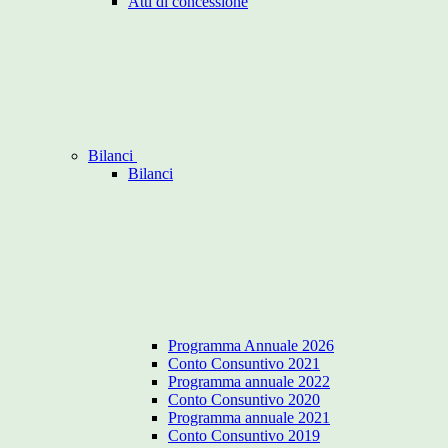
Atti di concessione
Bilanci
Bilanci
Programma Annuale 2026
Conto Consuntivo 2021
Programma annuale 2022
Conto Consuntivo 2020
Programma annuale 2021
Conto Consuntivo 2019