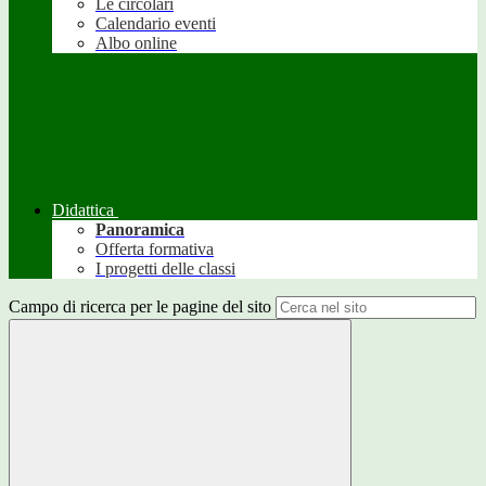
Le circolari
Calendario eventi
Albo online
Didattica
Panoramica
Offerta formativa
I progetti delle classi
Campo di ricerca per le pagine del sito