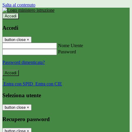
Salta al contenuto
Accedi
Accedi
button close
×
Nome Utente
Password
Password dimenticata?
-
Entra con SPID
Entra con CIE
Seleziona utente
button close
×
Recupero password
button close
×