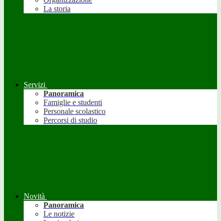
La storia
Servizi
Panoramica
Famiglie e studenti
Personale scolastico
Percorsi di studio
Novità
Panoramica
Le notizie