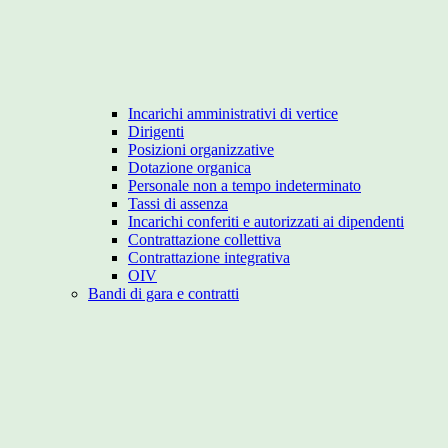
Incarichi amministrativi di vertice
Dirigenti
Posizioni organizzative
Dotazione organica
Personale non a tempo indeterminato
Tassi di assenza
Incarichi conferiti e autorizzati ai dipendenti
Contrattazione collettiva
Contrattazione integrativa
OIV
Bandi di gara e contratti