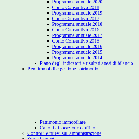
Programma annuale 2020
Conto Consuntivo 2018
Programma annuale 2019
Conto Consuntivo 2017
Programma annuale 2018
Conto Consuntivo 2016
Programma annuale 2017
Conto Consuntivo 2015
Programma annuale 2016
Programma annuale 2015
Programma annuale 2014
Piano degli indicatori e risultati attesi di bilancio
Beni immobili e gestione patrimonio
Patrimonio immobiliare
Canoni di locazione o affitto
Controlli e rilievi sull'amministrazione
Servizi erogati