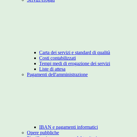
Carta dei servizi e standard di qualità
Costi contabilizzati
Tempi medi di erogazione dei servizi
Liste di attesa
Pagamenti dell'amministrazione
IBAN e pagamenti informatici
Opere pubbliche