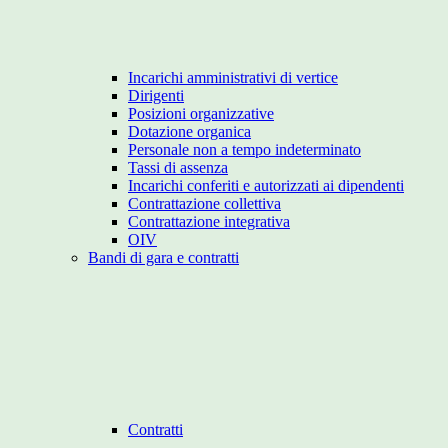
Incarichi amministrativi di vertice
Dirigenti
Posizioni organizzative
Dotazione organica
Personale non a tempo indeterminato
Tassi di assenza
Incarichi conferiti e autorizzati ai dipendenti
Contrattazione collettiva
Contrattazione integrativa
OIV
Bandi di gara e contratti
Contratti