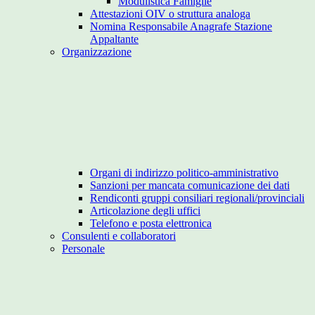
Modulistica Famiglie
Attestazioni OIV o struttura analoga
Nomina Responsabile Anagrafe Stazione
Appaltante
Organizzazione
Organi di indirizzo politico-amministrativo
Sanzioni per mancata comunicazione dei dati
Rendiconti gruppi consiliari regionali/provinciali
Articolazione degli uffici
Telefono e posta elettronica
Consulenti e collaboratori
Personale