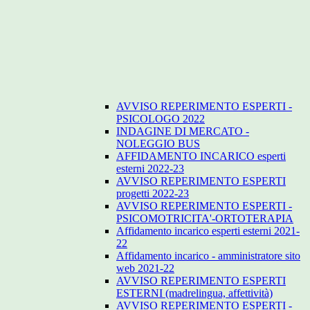
AVVISO REPERIMENTO ESPERTI -
PSICOLOGO 2022
INDAGINE DI MERCATO -
NOLEGGIO BUS
AFFIDAMENTO INCARICO esperti
esterni 2022-23
AVVISO REPERIMENTO ESPERTI
progetti 2022-23
AVVISO REPERIMENTO ESPERTI -
PSICOMOTRICITA'-ORTOTERAPIA
Affidamento incarico esperti esterni 2021-
22
Affidamento incarico - amministratore sito
web 2021-22
AVVISO REPERIMENTO ESPERTI
ESTERNI (madrelingua, affettività)
AVVISO REPERIMENTO ESPERTI -