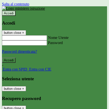
Salta al contenuto
Accedi
Accedi
button close
×
Nome Utente
Password
Password dimenticata?
-
Entra con SPID
Entra con CIE
Seleziona utente
button close
×
Recupero password
button close
×