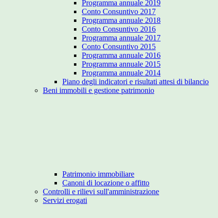
Programma annuale 2019
Conto Consuntivo 2017
Programma annuale 2018
Conto Consuntivo 2016
Programma annuale 2017
Conto Consuntivo 2015
Programma annuale 2016
Programma annuale 2015
Programma annuale 2014
Piano degli indicatori e risultati attesi di bilancio
Beni immobili e gestione patrimonio
Patrimonio immobiliare
Canoni di locazione o affitto
Controlli e rilievi sull'amministrazione
Servizi erogati