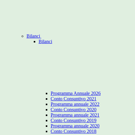
Bilanci
Bilanci
Programma Annuale 2026
Conto Consuntivo 2021
Programma annuale 2022
Conto Consuntivo 2020
Programma annuale 2021
Conto Consuntivo 2019
Programma annuale 2020
Conto Consuntivo 2018