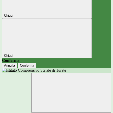
Chiudi
Chiudi
Conferma
Annulla
Conferma