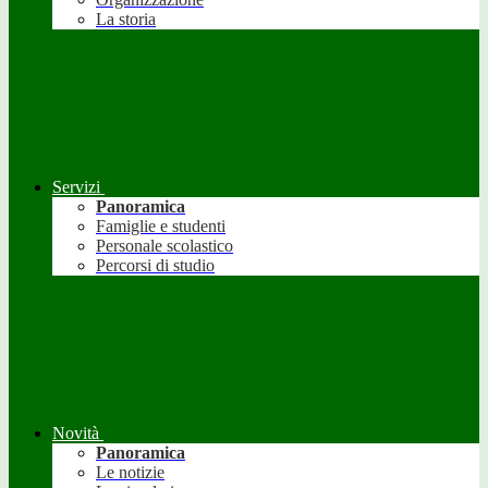
La storia
Servizi
Panoramica
Famiglie e studenti
Personale scolastico
Percorsi di studio
Novità
Panoramica
Le notizie