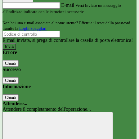
E-mail
Verrà inviato un messaggio
all'indirizzo indicato con le istruzioni necessarie.
Non hai una e-mail associata al nome utente? Effettua il reset della password
tramite la
Login Spaggiari
E-mail inviata, si prega di controllare la casella di posta elettronica!
Errore
Chiudi
Successo
Chiudi
Informazione
Chiudi
Attendere...
Attendere il completamento dell'operazione...