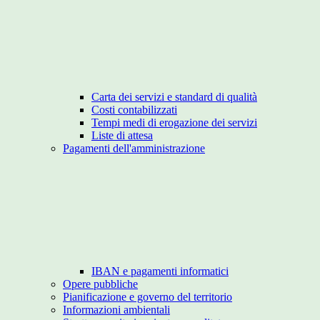
Carta dei servizi e standard di qualità
Costi contabilizzati
Tempi medi di erogazione dei servizi
Liste di attesa
Pagamenti dell'amministrazione
IBAN e pagamenti informatici
Opere pubbliche
Pianificazione e governo del territorio
Informazioni ambientali