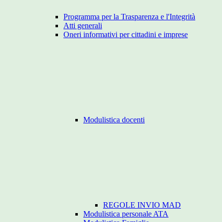
Programma per la Trasparenza e l'Integrità
Atti generali
Oneri informativi per cittadini e imprese
Modulistica docenti
REGOLE INVIO MAD
Modulistica personale ATA