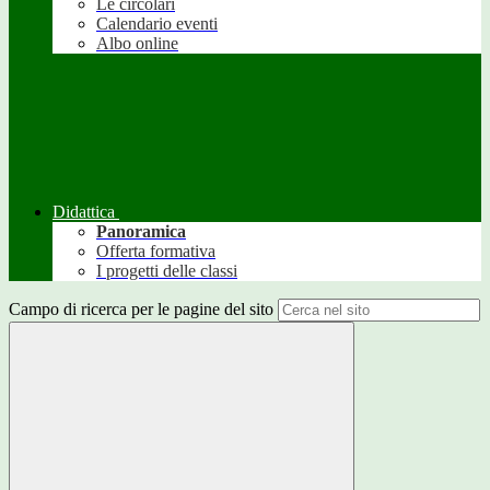
Le circolari
Calendario eventi
Albo online
Didattica
Panoramica
Offerta formativa
I progetti delle classi
Campo di ricerca per le pagine del sito