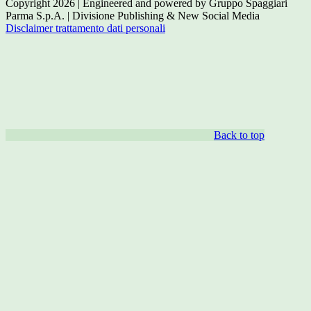
Copyright 2026 | Engineered and powered by Gruppo Spaggiari
Parma S.p.A. | Divisione Publishing & New Social Media
Disclaimer trattamento dati personali
Back to top