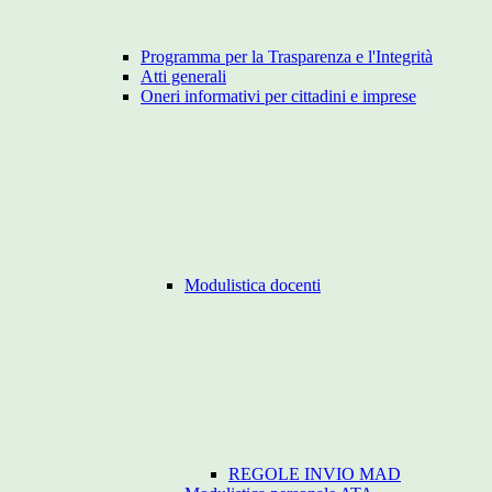
Programma per la Trasparenza e l'Integrità
Atti generali
Oneri informativi per cittadini e imprese
Modulistica docenti
REGOLE INVIO MAD