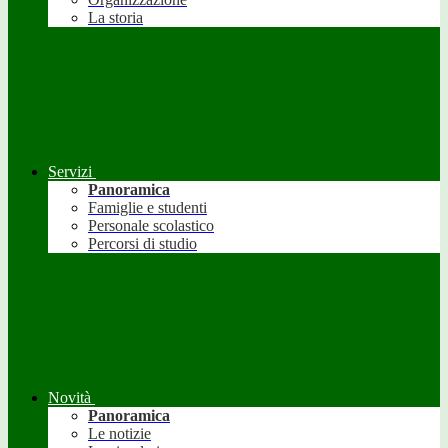
La storia
Servizi
Panoramica
Famiglie e studenti
Personale scolastico
Percorsi di studio
Novità
Panoramica
Le notizie