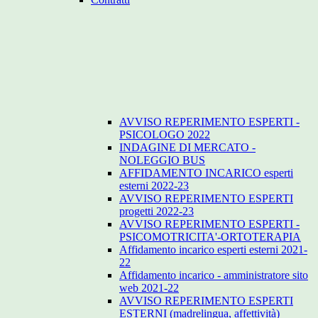
AVVISO REPERIMENTO ESPERTI -
PSICOLOGO 2022
INDAGINE DI MERCATO -
NOLEGGIO BUS
AFFIDAMENTO INCARICO esperti
esterni 2022-23
AVVISO REPERIMENTO ESPERTI
progetti 2022-23
AVVISO REPERIMENTO ESPERTI -
PSICOMOTRICITA'-ORTOTERAPIA
Affidamento incarico esperti esterni 2021-
22
Affidamento incarico - amministratore sito
web 2021-22
AVVISO REPERIMENTO ESPERTI
ESTERNI (madrelingua, affettività)