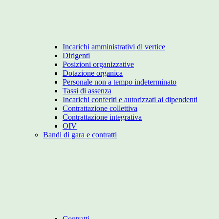
Incarichi amministrativi di vertice
Dirigenti
Posizioni organizzative
Dotazione organica
Personale non a tempo indeterminato
Tassi di assenza
Incarichi conferiti e autorizzati ai dipendenti
Contrattazione collettiva
Contrattazione integrativa
OIV
Bandi di gara e contratti
Contratti