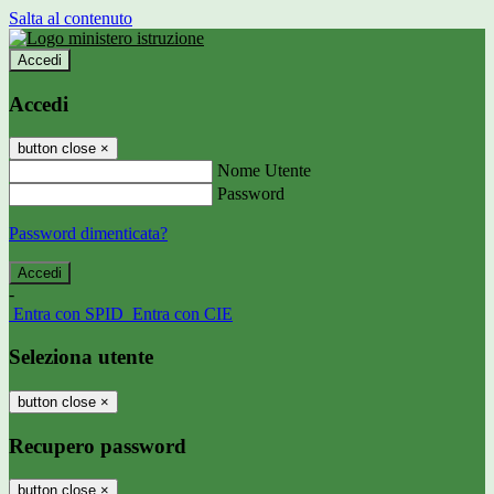
Salta al contenuto
Accedi
Accedi
button close
×
Nome Utente
Password
Password dimenticata?
-
Entra con SPID
Entra con CIE
Seleziona utente
button close
×
Recupero password
button close
×