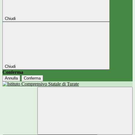
Chiudi
Chiudi
Conferma
Annulla
Conferma