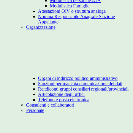
Modulistica personale ATA
Modulistica Famiglie
Attestazioni OIV o struttura analoga
Nomina Responsabile Anagrafe Stazione
Appaltante
Organizzazione
Organi di indirizzo politico-amministrativo
Sanzioni per mancata comunicazione dei dati
Rendiconti gruppi consiliari regionali/provinciali
Articolazione degli uffici
Telefono e posta elettronica
Consulenti e collaboratori
Personale