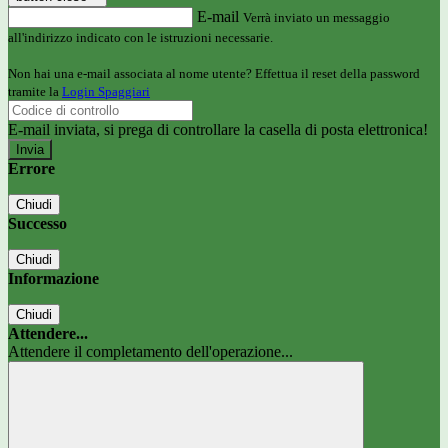
E-mail
Verrà inviato un messaggio
all'indirizzo indicato con le istruzioni necessarie.
Non hai una e-mail associata al nome utente? Effettua il reset della password
tramite la
Login Spaggiari
E-mail inviata, si prega di controllare la casella di posta elettronica!
Errore
Chiudi
Successo
Chiudi
Informazione
Chiudi
Attendere...
Attendere il completamento dell'operazione...