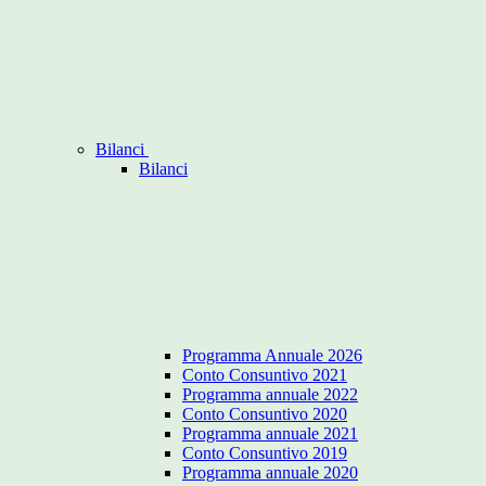
Bilanci
Bilanci
Programma Annuale 2026
Conto Consuntivo 2021
Programma annuale 2022
Conto Consuntivo 2020
Programma annuale 2021
Conto Consuntivo 2019
Programma annuale 2020