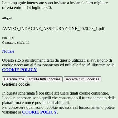
Le compagnie interessate sono invitate a inviare la loro migliore
offerta entro il 14 luglio 2020.
Allegati
AVVISO_INDAGINE_ASSICURAZIONE_2020-23_1.pdf
File PDF
Contatore click: 11
Notizie
Questo sito o gli strumenti terzi da questo utilizzati si avvalgono di
cookie necessari al funzionamento ed utili alle finalità illustrate nella
COOKIE POLICY
.
Personalizza
Rifiuta tutti
i cookies
Accetta tutti
i cookies
Gestione cookie
In questa schermata è possibile scegliere quali cookie consentire.
I cookie necessari sono quelli che consentono il funzionamento della
piattaforma e non è possibile disabilitarli.
Per conoscere quali sono i cookie necessari al funzionamento potete
visionare la
COOKIE POLICY
.