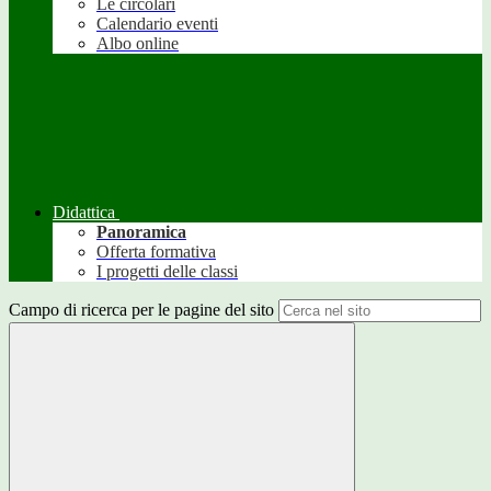
Le circolari
Calendario eventi
Albo online
Didattica
Panoramica
Offerta formativa
I progetti delle classi
Campo di ricerca per le pagine del sito