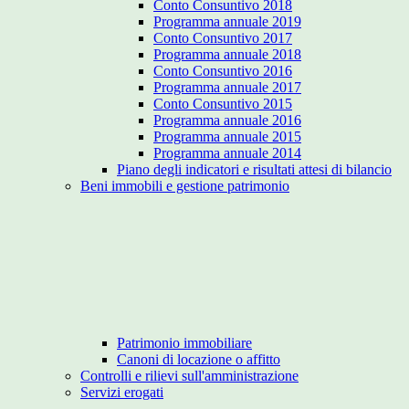
Conto Consuntivo 2018
Programma annuale 2019
Conto Consuntivo 2017
Programma annuale 2018
Conto Consuntivo 2016
Programma annuale 2017
Conto Consuntivo 2015
Programma annuale 2016
Programma annuale 2015
Programma annuale 2014
Piano degli indicatori e risultati attesi di bilancio
Beni immobili e gestione patrimonio
Patrimonio immobiliare
Canoni di locazione o affitto
Controlli e rilievi sull'amministrazione
Servizi erogati