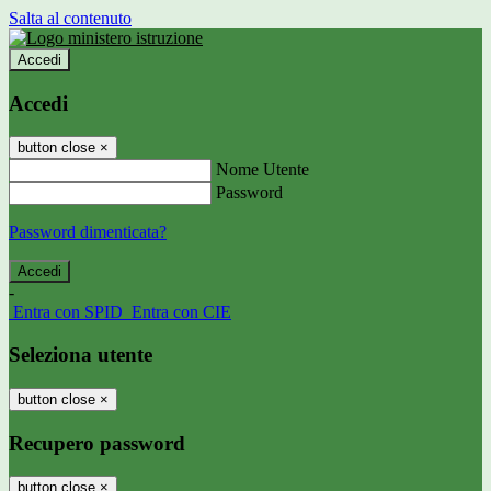
Salta al contenuto
Accedi
Accedi
button close
×
Nome Utente
Password
Password dimenticata?
-
Entra con SPID
Entra con CIE
Seleziona utente
button close
×
Recupero password
button close
×