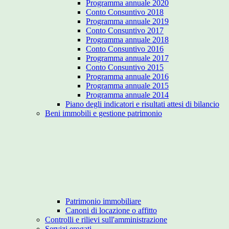
Programma annuale 2020
Conto Consuntivo 2018
Programma annuale 2019
Conto Consuntivo 2017
Programma annuale 2018
Conto Consuntivo 2016
Programma annuale 2017
Conto Consuntivo 2015
Programma annuale 2016
Programma annuale 2015
Programma annuale 2014
Piano degli indicatori e risultati attesi di bilancio
Beni immobili e gestione patrimonio
Patrimonio immobiliare
Canoni di locazione o affitto
Controlli e rilievi sull'amministrazione
Servizi erogati