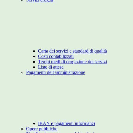
Carta dei servizi e standard di qualità
Costi contabilizzati
Tempi medi di erogazione dei servizi
Liste di attesa
Pagamenti dell'amministrazione
IBAN e pagamenti informatici
Opere pubbliche