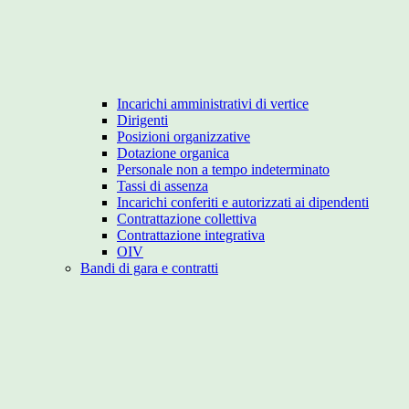
Incarichi amministrativi di vertice
Dirigenti
Posizioni organizzative
Dotazione organica
Personale non a tempo indeterminato
Tassi di assenza
Incarichi conferiti e autorizzati ai dipendenti
Contrattazione collettiva
Contrattazione integrativa
OIV
Bandi di gara e contratti