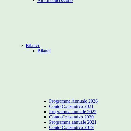
Atti di concessione
Bilanci
Bilanci
Programma Annuale 2026
Conto Consuntivo 2021
Programma annuale 2022
Conto Consuntivo 2020
Programma annuale 2021
Conto Consuntivo 2019