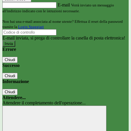
E-mail
Verrà inviato un messaggio
all'indirizzo indicato con le istruzioni necessarie.
Non hai una e-mail associata al nome utente? Effettua il reset della password
tramite la
Login Spaggiari
E-mail inviata, si prega di controllare la casella di posta elettronica!
Errore
Chiudi
Successo
Chiudi
Informazione
Chiudi
Attendere...
Attendere il completamento dell'operazione...