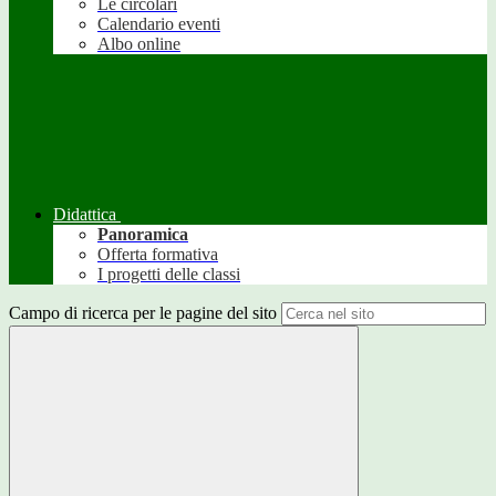
Le circolari
Calendario eventi
Albo online
Didattica
Panoramica
Offerta formativa
I progetti delle classi
Campo di ricerca per le pagine del sito