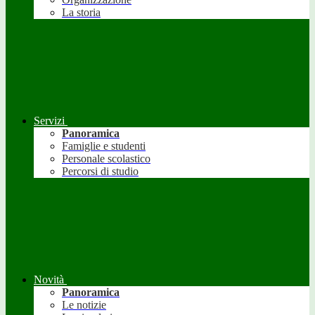
La storia
Servizi
Panoramica
Famiglie e studenti
Personale scolastico
Percorsi di studio
Novità
Panoramica
Le notizie