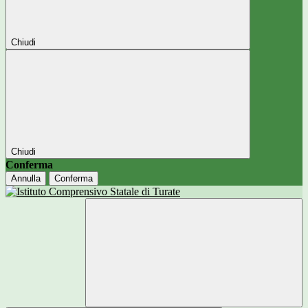
Chiudi
Chiudi
Conferma
Annulla
Conferma