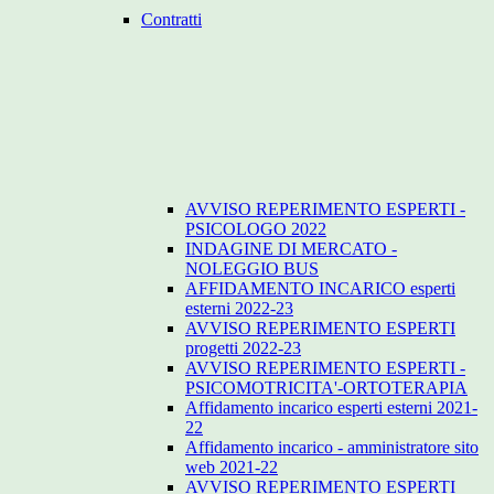
Contratti
AVVISO REPERIMENTO ESPERTI -
PSICOLOGO 2022
INDAGINE DI MERCATO -
NOLEGGIO BUS
AFFIDAMENTO INCARICO esperti
esterni 2022-23
AVVISO REPERIMENTO ESPERTI
progetti 2022-23
AVVISO REPERIMENTO ESPERTI -
PSICOMOTRICITA'-ORTOTERAPIA
Affidamento incarico esperti esterni 2021-
22
Affidamento incarico - amministratore sito
web 2021-22
AVVISO REPERIMENTO ESPERTI