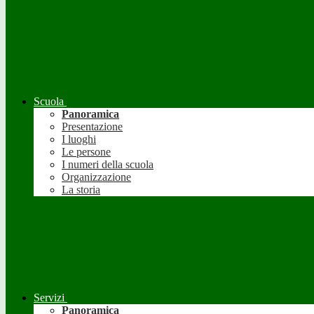
Scuola
Panoramica
Presentazione
I luoghi
Le persone
I numeri della scuola
Organizzazione
La storia
Servizi
Panoramica