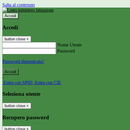
Salta al contenuto
Accedi
Accedi
button close
×
Nome Utente
Password
Password dimenticata?
-
Entra con SPID
Entra con CIE
Seleziona utente
button close
×
Recupero password
button close
×