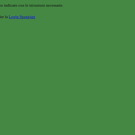
o indicato con le istruzioni necessarie.
ite la
Login Spaggiari