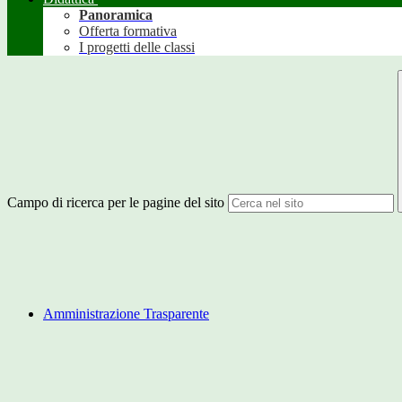
Panoramica
Offerta formativa
I progetti delle classi
Campo di ricerca per le pagine del sito
Amministrazione Trasparente