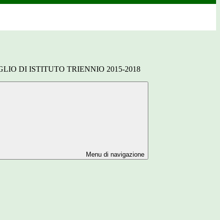
LIO DI ISTITUTO TRIENNIO 2015-2018
Menu di navigazione