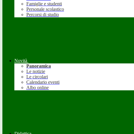
Famiglie e studenti
Personale scolastico
Percorsi di studio
Novità
Panoramica
Le notizie
Le circolari
Calendario eventi
Albo online
Didattica