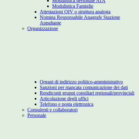
Modulistica personale ATA
Modulistica Famiglie
Attestazioni OIV o struttura analoga
Nomina Responsabile Anagrafe Stazione
Appaltante
Organizzazione
Organi di indirizzo politico-amministrativo
Sanzioni per mancata comunicazione dei dati
Rendiconti gruppi consiliari regionali/provinciali
Articolazione degli uffici
Telefono e posta elettronica
Consulenti e collaboratori
Personale