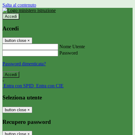
Salta al contenuto
Accedi
Accedi
button close
×
Nome Utente
Password
Password dimenticata?
-
Entra con SPID
Entra con CIE
Seleziona utente
button close
×
Recupero password
button close
×