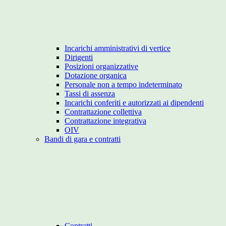
Incarichi amministrativi di vertice
Dirigenti
Posizioni organizzative
Dotazione organica
Personale non a tempo indeterminato
Tassi di assenza
Incarichi conferiti e autorizzati ai dipendenti
Contrattazione collettiva
Contrattazione integrativa
OIV
Bandi di gara e contratti
Contratti