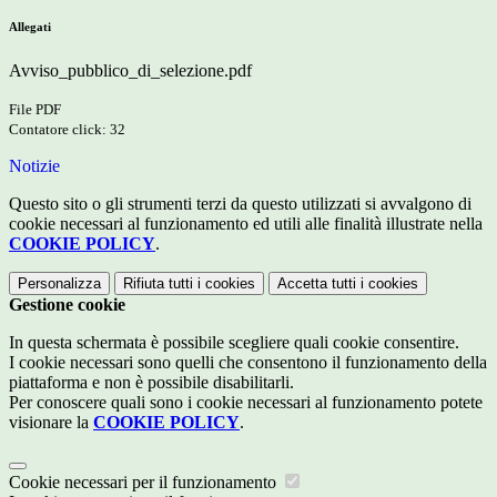
Allegati
Avviso_pubblico_di_selezione.pdf
File PDF
Contatore click: 32
Notizie
Questo sito o gli strumenti terzi da questo utilizzati si avvalgono di
cookie necessari al funzionamento ed utili alle finalità illustrate nella
COOKIE POLICY
.
Personalizza
Rifiuta tutti
i cookies
Accetta tutti
i cookies
Gestione cookie
In questa schermata è possibile scegliere quali cookie consentire.
I cookie necessari sono quelli che consentono il funzionamento della
piattaforma e non è possibile disabilitarli.
Per conoscere quali sono i cookie necessari al funzionamento potete
visionare la
COOKIE POLICY
.
Cookie necessari per il funzionamento