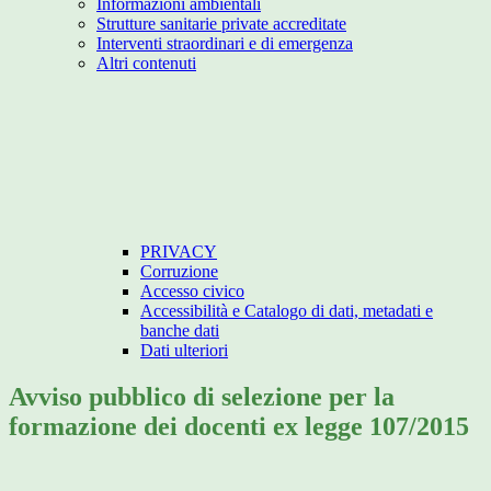
Informazioni ambientali
Strutture sanitarie private accreditate
Interventi straordinari e di emergenza
Altri contenuti
PRIVACY
Corruzione
Accesso civico
Accessibilità e Catalogo di dati, metadati e
banche dati
Dati ulteriori
Avviso pubblico di selezione per la
formazione dei docenti ex legge 107/2015