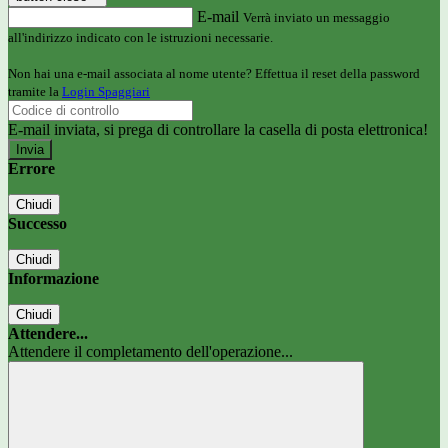
E-mail
Verrà inviato un messaggio
all'indirizzo indicato con le istruzioni necessarie.
Non hai una e-mail associata al nome utente? Effettua il reset della password
tramite la
Login Spaggiari
E-mail inviata, si prega di controllare la casella di posta elettronica!
Errore
Chiudi
Successo
Chiudi
Informazione
Chiudi
Attendere...
Attendere il completamento dell'operazione...