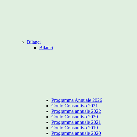
Bilanci
Bilanci
Programma Annuale 2026
Conto Consuntivo 2021
Programma annuale 2022
Conto Consuntivo 2020
Programma annuale 2021
Conto Consuntivo 2019
Programma annuale 2020