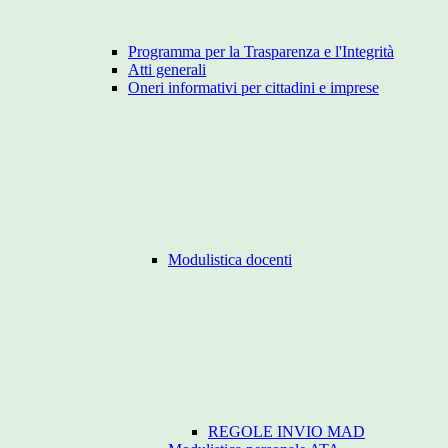
Programma per la Trasparenza e l'Integrità
Atti generali
Oneri informativi per cittadini e imprese
Modulistica docenti
REGOLE INVIO MAD