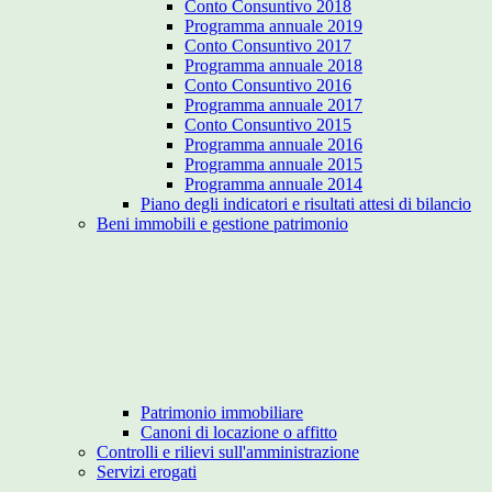
Conto Consuntivo 2018
Programma annuale 2019
Conto Consuntivo 2017
Programma annuale 2018
Conto Consuntivo 2016
Programma annuale 2017
Conto Consuntivo 2015
Programma annuale 2016
Programma annuale 2015
Programma annuale 2014
Piano degli indicatori e risultati attesi di bilancio
Beni immobili e gestione patrimonio
Patrimonio immobiliare
Canoni di locazione o affitto
Controlli e rilievi sull'amministrazione
Servizi erogati