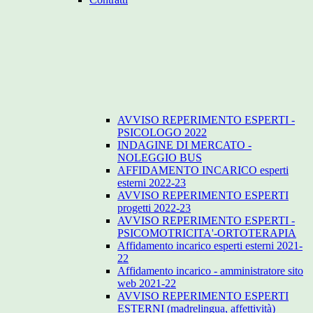
AVVISO REPERIMENTO ESPERTI -
PSICOLOGO 2022
INDAGINE DI MERCATO -
NOLEGGIO BUS
AFFIDAMENTO INCARICO esperti
esterni 2022-23
AVVISO REPERIMENTO ESPERTI
progetti 2022-23
AVVISO REPERIMENTO ESPERTI -
PSICOMOTRICITA'-ORTOTERAPIA
Affidamento incarico esperti esterni 2021-
22
Affidamento incarico - amministratore sito
web 2021-22
AVVISO REPERIMENTO ESPERTI
ESTERNI (madrelingua, affettività)