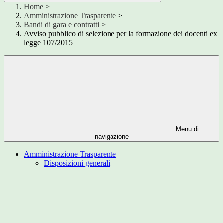
Home
>
Amministrazione Trasparente
>
Bandi di gara e contratti
>
Avviso pubblico di selezione per la formazione dei docenti ex
legge 107/2015
Menu di
navigazione
Amministrazione Trasparente
Disposizioni generali