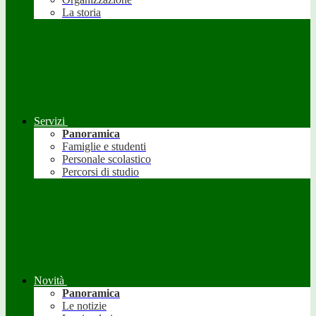
La storia
Servizi
Panoramica
Famiglie e studenti
Personale scolastico
Percorsi di studio
Novità
Panoramica
Le notizie