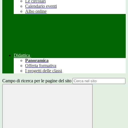
Le circolari
Calendario eventi
Albo online
Didattica
Panoramica
Offerta formativa
I progetti delle classi
Campo di ricerca per le pagine del sito