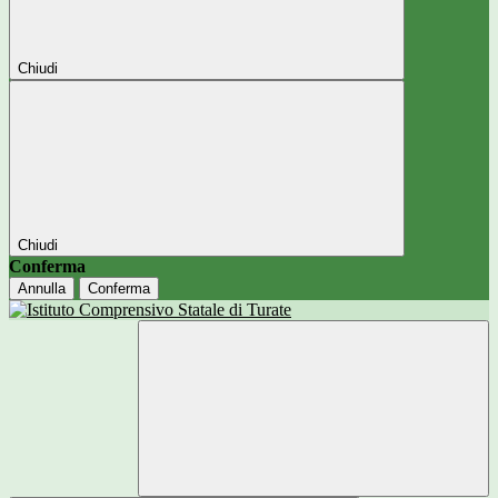
Chiudi
Chiudi
Conferma
Annulla
Conferma