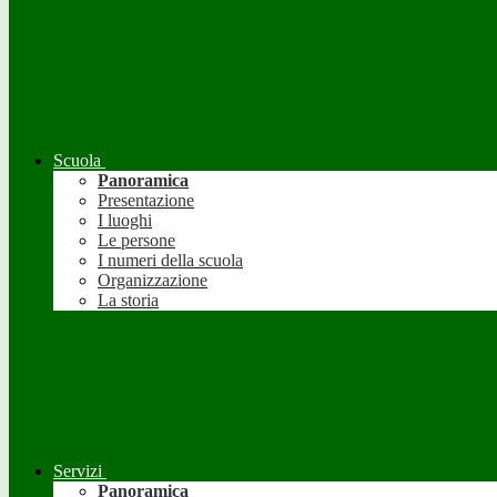
Scuola
Panoramica
Presentazione
I luoghi
Le persone
I numeri della scuola
Organizzazione
La storia
Servizi
Panoramica