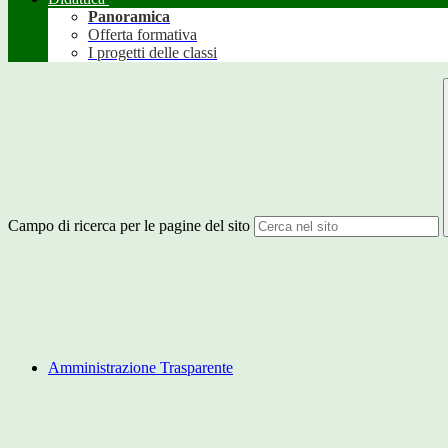
Panoramica
Offerta formativa
I progetti delle classi
Campo di ricerca per le pagine del sito
Amministrazione Trasparente