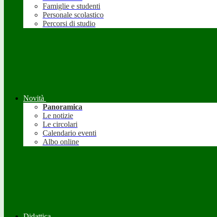
Famiglie e studenti
Personale scolastico
Percorsi di studio
Novità
Panoramica
Le notizie
Le circolari
Calendario eventi
Albo online
Didattica