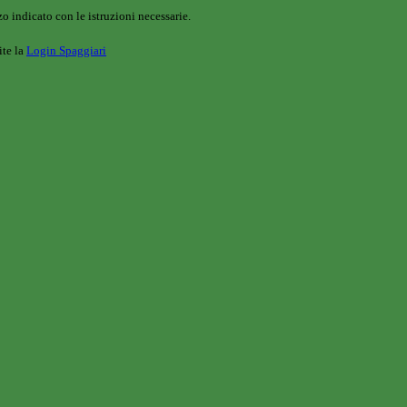
o indicato con le istruzioni necessarie.
ite la
Login Spaggiari