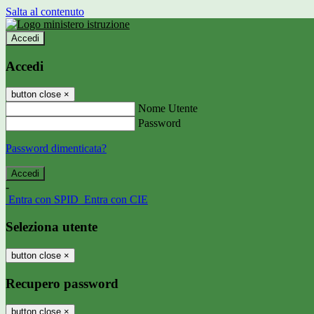
Salta al contenuto
Accedi
Accedi
button close
×
Nome Utente
Password
Password dimenticata?
-
Entra con SPID
Entra con CIE
Seleziona utente
button close
×
Recupero password
button close
×