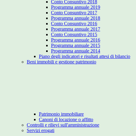
Conto Consuntivo 2018
Programma annuale 2019
Conto Consuntivo 2017
Programma annuale 2018
Conto Consuntivo 2016
Programma annuale 2017
Conto Consuntivo 2015
Programma annuale 2016
Programma annuale 2015
Programma annuale 2014
Piano degli indicatori e risultati attesi di bilancio
Beni immobili e gestione patrimonio
Patrimonio immobiliare
Canoni di locazione o affitto
Controlli e rilievi sull'amministrazione
Servizi erogati