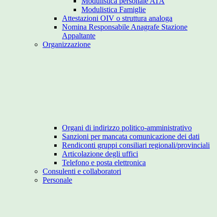
Modulistica personale ATA
Modulistica Famiglie
Attestazioni OIV o struttura analoga
Nomina Responsabile Anagrafe Stazione
Appaltante
Organizzazione
Organi di indirizzo politico-amministrativo
Sanzioni per mancata comunicazione dei dati
Rendiconti gruppi consiliari regionali/provinciali
Articolazione degli uffici
Telefono e posta elettronica
Consulenti e collaboratori
Personale