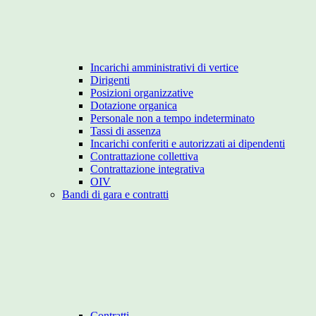
Incarichi amministrativi di vertice
Dirigenti
Posizioni organizzative
Dotazione organica
Personale non a tempo indeterminato
Tassi di assenza
Incarichi conferiti e autorizzati ai dipendenti
Contrattazione collettiva
Contrattazione integrativa
OIV
Bandi di gara e contratti
Contratti