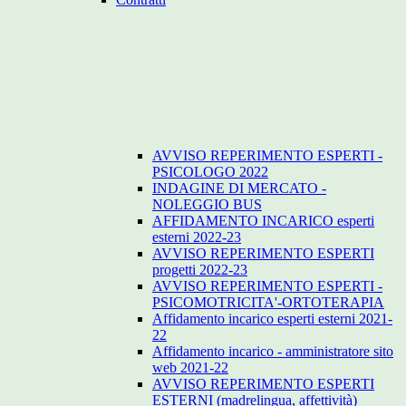
AVVISO REPERIMENTO ESPERTI -
PSICOLOGO 2022
INDAGINE DI MERCATO -
NOLEGGIO BUS
AFFIDAMENTO INCARICO esperti
esterni 2022-23
AVVISO REPERIMENTO ESPERTI
progetti 2022-23
AVVISO REPERIMENTO ESPERTI -
PSICOMOTRICITA'-ORTOTERAPIA
Affidamento incarico esperti esterni 2021-
22
Affidamento incarico - amministratore sito
web 2021-22
AVVISO REPERIMENTO ESPERTI
ESTERNI (madrelingua, affettività)