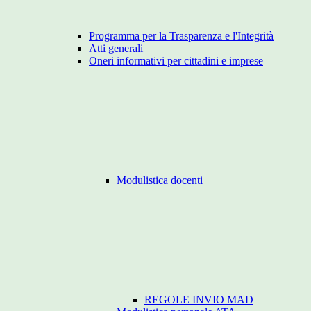
Programma per la Trasparenza e l'Integrità
Atti generali
Oneri informativi per cittadini e imprese
Modulistica docenti
REGOLE INVIO MAD