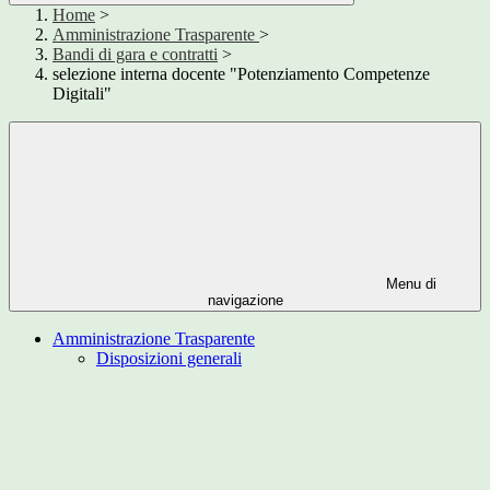
Home
>
Amministrazione Trasparente
>
Bandi di gara e contratti
>
selezione interna docente "Potenziamento Competenze
Digitali"
Menu di
navigazione
Amministrazione Trasparente
Disposizioni generali