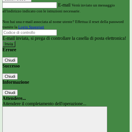
E-mail
Verrà inviato un messaggio
all'indirizzo indicato con le istruzioni necessarie.
Non hai una e-mail associata al nome utente? Effettua il reset della password
tramite la
Login Spaggiari
E-mail inviata, si prega di controllare la casella di posta elettronica!
Errore
Chiudi
Successo
Chiudi
Informazione
Chiudi
Attendere...
Attendere il completamento dell'operazione...