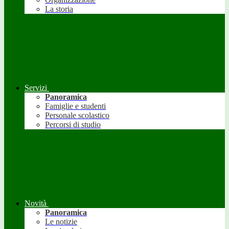
La storia
Servizi
Panoramica
Famiglie e studenti
Personale scolastico
Percorsi di studio
Novità
Panoramica
Le notizie