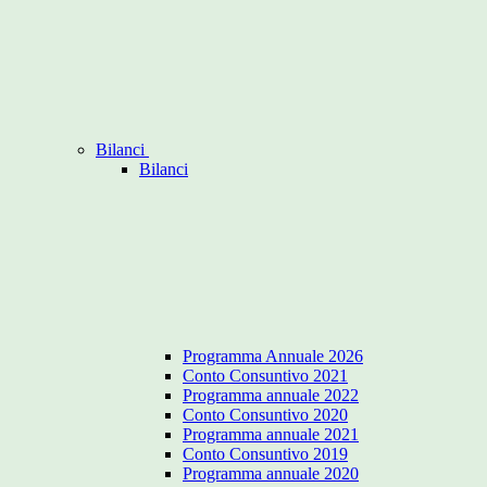
Bilanci
Bilanci
Programma Annuale 2026
Conto Consuntivo 2021
Programma annuale 2022
Conto Consuntivo 2020
Programma annuale 2021
Conto Consuntivo 2019
Programma annuale 2020