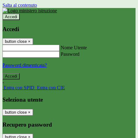
Salta al contenuto
Accedi
Accedi
button close
×
Nome Utente
Password
Password dimenticata?
-
Entra con SPID
Entra con CIE
Seleziona utente
button close
×
Recupero password
button close
×