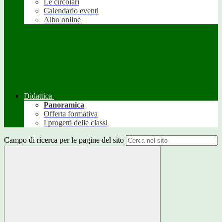
Le circolari
Calendario eventi
Albo online
Didattica
Panoramica
Offerta formativa
I progetti delle classi
Campo di ricerca per le pagine del sito