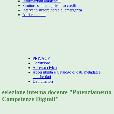
Informazioni ambientali
Strutture sanitarie private accreditate
Interventi straordinari e di emergenza
Altri contenuti
PRIVACY
Corruzione
Accesso civico
Accessibilità e Catalogo di dati, metadati e
banche dati
Dati ulteriori
selezione interna docente "Potenziamento
Competenze Digitali"