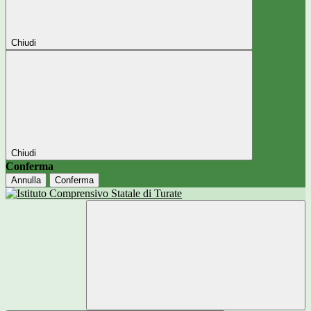
Chiudi
Chiudi
Conferma
Annulla
Conferma