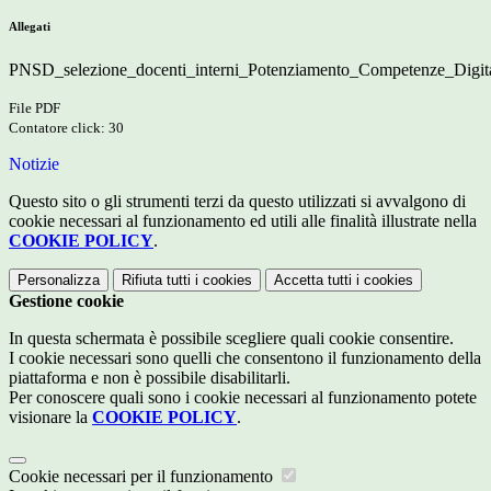
Allegati
PNSD_selezione_docenti_interni_Potenziamento_Competenze_Digita
File PDF
Contatore click: 30
Notizie
Questo sito o gli strumenti terzi da questo utilizzati si avvalgono di
cookie necessari al funzionamento ed utili alle finalità illustrate nella
COOKIE POLICY
.
Personalizza
Rifiuta tutti
i cookies
Accetta tutti
i cookies
Gestione cookie
In questa schermata è possibile scegliere quali cookie consentire.
I cookie necessari sono quelli che consentono il funzionamento della
piattaforma e non è possibile disabilitarli.
Per conoscere quali sono i cookie necessari al funzionamento potete
visionare la
COOKIE POLICY
.
Cookie necessari per il funzionamento