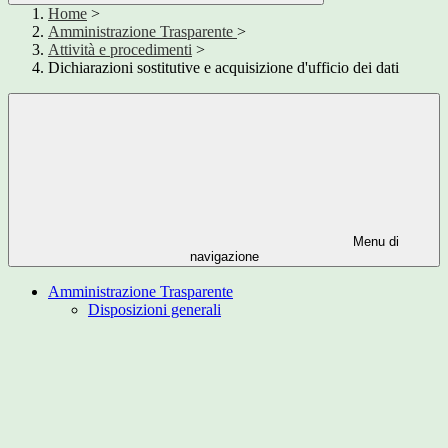
Home
>
Amministrazione Trasparente
>
Attività e procedimenti
>
Dichiarazioni sostitutive e acquisizione d'ufficio dei dati
Menu di
navigazione
Amministrazione Trasparente
Disposizioni generali