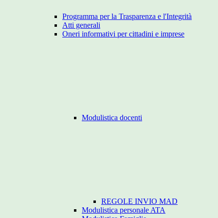
Programma per la Trasparenza e l'Integrità
Atti generali
Oneri informativi per cittadini e imprese
Modulistica docenti
REGOLE INVIO MAD
Modulistica personale ATA