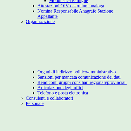
Modulistica Famiglie
Attestazioni OIV o struttura analoga
Nomina Responsabile Anagrafe Stazione
Appaltante
Organizzazione
Organi di indirizzo politico-amministrativo
Sanzioni per mancata comunicazione dei dati
Rendiconti gruppi consiliari regionali/provinciali
Articolazione degli uffici
Telefono e posta elettronica
Consulenti e collaboratori
Personale