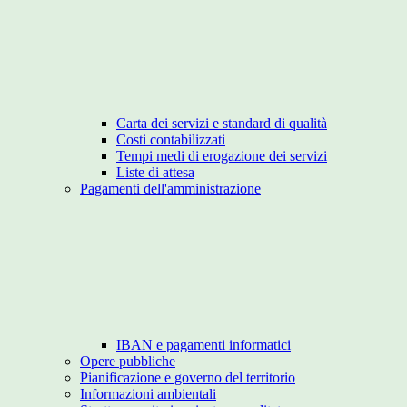
Carta dei servizi e standard di qualità
Costi contabilizzati
Tempi medi di erogazione dei servizi
Liste di attesa
Pagamenti dell'amministrazione
IBAN e pagamenti informatici
Opere pubbliche
Pianificazione e governo del territorio
Informazioni ambientali