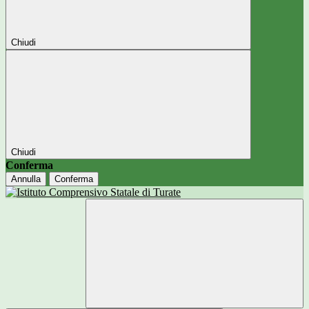
Chiudi
Chiudi
Conferma
Annulla
Conferma