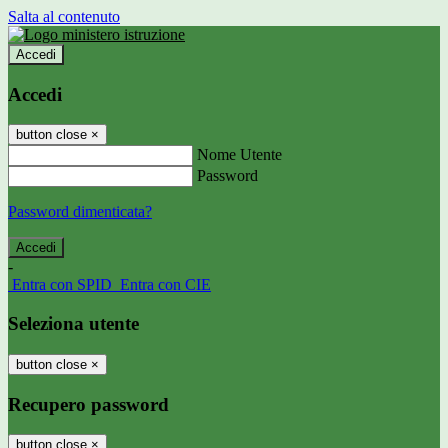
Salta al contenuto
Accedi
Accedi
button close
×
Nome Utente
Password
Password dimenticata?
-
Entra con SPID
Entra con CIE
Seleziona utente
button close
×
Recupero password
button close
×