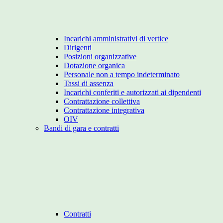
Incarichi amministrativi di vertice
Dirigenti
Posizioni organizzative
Dotazione organica
Personale non a tempo indeterminato
Tassi di assenza
Incarichi conferiti e autorizzati ai dipendenti
Contrattazione collettiva
Contrattazione integrativa
OIV
Bandi di gara e contratti
Contratti