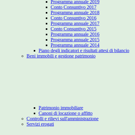
Programma annuale 2019
Conto Consuntivo 2017
Programma annuale 2018
Conto Consuntivo 2016
Programma annuale 2017
Conto Consuntivo 2015
Programma annuale 2016
Programma annuale 2015
Programma annuale 2014
Piano degli indicatori e risultati attesi di bilancio
Beni immobili e gestione patrimonio
Patrimonio immobiliare
Canoni di locazione o affitto
Controlli e rilievi sull'amministrazione
Servizi erogati