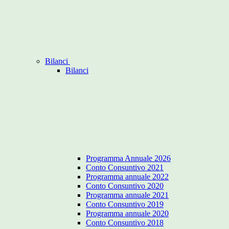
Bilanci
Bilanci
Programma Annuale 2026
Conto Consuntivo 2021
Programma annuale 2022
Conto Consuntivo 2020
Programma annuale 2021
Conto Consuntivo 2019
Programma annuale 2020
Conto Consuntivo 2018