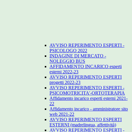
AVVISO REPERIMENTO ESPERTI -
PSICOLOGO 2022
INDAGINE DI MERCATO -
NOLEGGIO BUS
AFFIDAMENTO INCARICO esperti
esterni 2022-23
AVVISO REPERIMENTO ESPERTI
progetti 2022-23
AVVISO REPERIMENTO ESPERTI -
PSICOMOTRICITA'-ORTOTERAPIA
Affidamento incarico esperti esterni 2021-
22
Affidamento incarico - amministratore sito
web 2021-22
AVVISO REPERIMENTO ESPERTI
ESTERNI (madrelingua, affettività)
AVVISO REPERIMENTO ESPERTI -