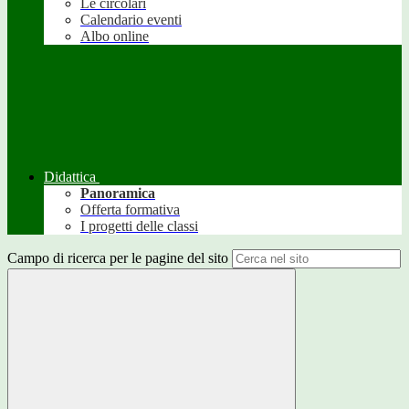
Le circolari
Calendario eventi
Albo online
Didattica
Panoramica
Offerta formativa
I progetti delle classi
Campo di ricerca per le pagine del sito