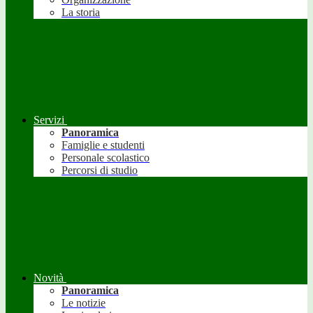
La storia
Servizi
Panoramica
Famiglie e studenti
Personale scolastico
Percorsi di studio
Novità
Panoramica
Le notizie