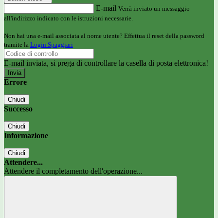
E-mail
Verrà inviato un messaggio
all'indirizzo indicato con le istruzioni necessarie.
Non hai una e-mail associata al nome utente? Effettua il reset della password
tramite la
Login Spaggiari
E-mail inviata, si prega di controllare la casella di posta elettronica!
Errore
Chiudi
Successo
Chiudi
Informazione
Chiudi
Attendere...
Attendere il completamento dell'operazione...