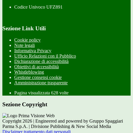
Codice Univoco UFZ891
Sezione Link Utili
Cookie policy
Note legali
Informativa Privacy
Ufficio Relazioni con il Pubblico
Dichiarazione di accessibilità
Obiettivi di accessibilità
Whistleblowing
Gestione consensi cookie
Amministrazione trasparente
Pagina visualizzata
628
volte
Sezione Copyright
Copyright 2026 | Engineered and powered by Gruppo Spaggiari
Parma S.p.A. | Divisione Publishing & New Social Media
Disclaimer trattamento dati personali