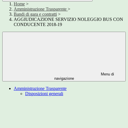
Home
>
Amministrazione Trasparente
>
Bandi di gara e contratti
>
AGGIUDICAZIONE SERVIZIO NOLEGGIO BUS CON
CONDUCENTE 2018-19
Menu di
navigazione
Amministrazione Trasparente
Disposizioni generali