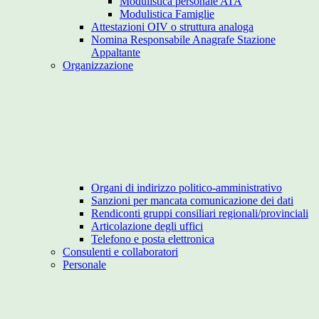
Modulistica personale ATA
Modulistica Famiglie
Attestazioni OIV o struttura analoga
Nomina Responsabile Anagrafe Stazione
Appaltante
Organizzazione
Organi di indirizzo politico-amministrativo
Sanzioni per mancata comunicazione dei dati
Rendiconti gruppi consiliari regionali/provinciali
Articolazione degli uffici
Telefono e posta elettronica
Consulenti e collaboratori
Personale