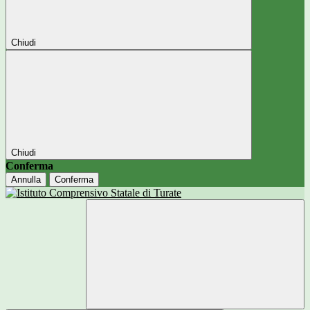
Chiudi
Chiudi
Conferma
Annulla
Conferma