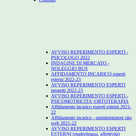
AVVISO REPERIMENTO ESPERTI -
PSICOLOGO 2022
INDAGINE DI MERCATO -
NOLEGGIO BUS
AFFIDAMENTO INCARICO esperti
esterni 2022-23
AVVISO REPERIMENTO ESPERTI
progetti 2022-23
AVVISO REPERIMENTO ESPERTI -
PSICOMOTRICITA'-ORTOTERAPIA
Affidamento incarico esperti esterni 2021-
22
Affidamento incarico - amministratore sito
web 2021-22
AVVISO REPERIMENTO ESPERTI
ESTERNI (madrelingua, affettività)