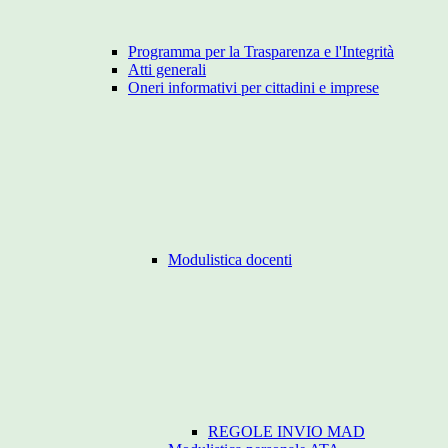
Programma per la Trasparenza e l'Integrità
Atti generali
Oneri informativi per cittadini e imprese
Modulistica docenti
REGOLE INVIO MAD