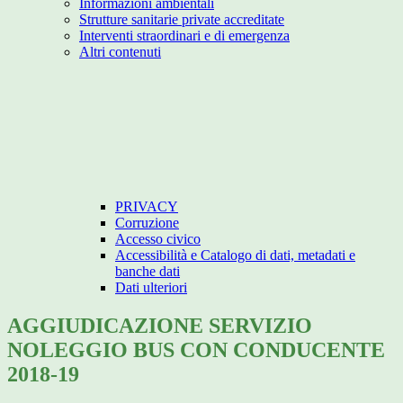
Informazioni ambientali
Strutture sanitarie private accreditate
Interventi straordinari e di emergenza
Altri contenuti
PRIVACY
Corruzione
Accesso civico
Accessibilità e Catalogo di dati, metadati e
banche dati
Dati ulteriori
AGGIUDICAZIONE SERVIZIO
NOLEGGIO BUS CON CONDUCENTE
2018-19