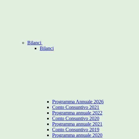
Bilanci
Bilanci
Programma Annuale 2026
Conto Consuntivo 2021
Programma annuale 2022
Conto Consuntivo 2020
Programma annuale 2021
Conto Consuntivo 2019
Programma annuale 2020