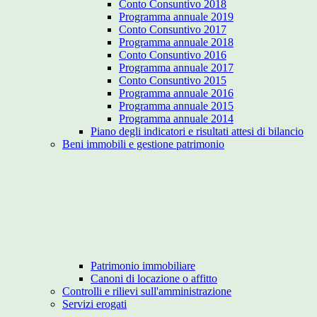
Conto Consuntivo 2018
Programma annuale 2019
Conto Consuntivo 2017
Programma annuale 2018
Conto Consuntivo 2016
Programma annuale 2017
Conto Consuntivo 2015
Programma annuale 2016
Programma annuale 2015
Programma annuale 2014
Piano degli indicatori e risultati attesi di bilancio
Beni immobili e gestione patrimonio
Patrimonio immobiliare
Canoni di locazione o affitto
Controlli e rilievi sull'amministrazione
Servizi erogati