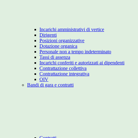
Incarichi amministrativi di vertice
Dirigenti
Posizioni organizzative
Dotazione organica
Personale non a tempo indeterminato
Tassi di assenza
Incarichi conferiti e autorizzati ai dipendenti
Contrattazione collettiva
Contrattazione integrativa
OIV
Bandi di gara e contratti
Contratti