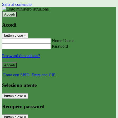
Salta al contenuto
Accedi
Accedi
button close
×
Nome Utente
Password
Password dimenticata?
-
Entra con SPID
Entra con CIE
Seleziona utente
button close
×
Recupero password
button close
×