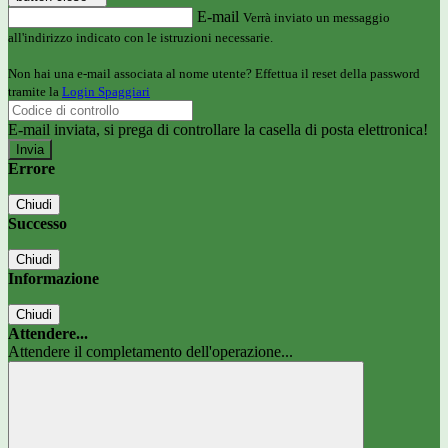
E-mail
Verrà inviato un messaggio
all'indirizzo indicato con le istruzioni necessarie.
Non hai una e-mail associata al nome utente? Effettua il reset della password
tramite la
Login Spaggiari
E-mail inviata, si prega di controllare la casella di posta elettronica!
Errore
Chiudi
Successo
Chiudi
Informazione
Chiudi
Attendere...
Attendere il completamento dell'operazione...