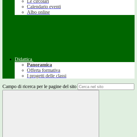
Le circolari
Calendario eventi
Albo online
Didattica
Panoramica
Offerta formativa
I progetti delle classi
Campo di ricerca per le pagine del sito