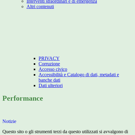
Interventi straordinari e di emergenza
Altri contenuti
PRIVACY
Corruzione
Accesso civico
Accessibilità e Catalogo di dati, metadati e
banche dati
Dati ulteriori
Performance
Notizie
Questo sito o gli strumenti terzi da questo utilizzati si avvalgono di