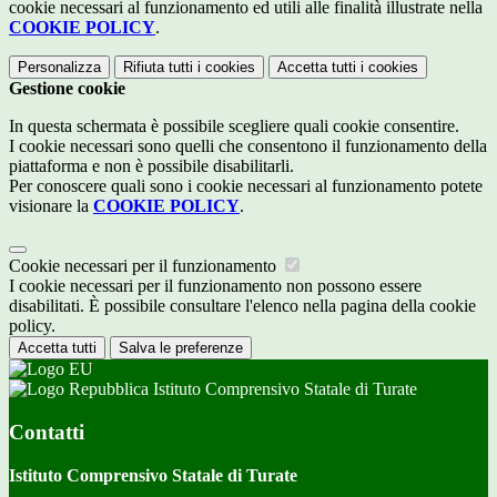
cookie necessari al funzionamento ed utili alle finalità illustrate nella
COOKIE POLICY
.
Personalizza
Rifiuta tutti
i cookies
Accetta tutti
i cookies
Gestione cookie
In questa schermata è possibile scegliere quali cookie consentire.
I cookie necessari sono quelli che consentono il funzionamento della
piattaforma e non è possibile disabilitarli.
Per conoscere quali sono i cookie necessari al funzionamento potete
visionare la
COOKIE POLICY
.
Cookie necessari per il funzionamento
I cookie necessari per il funzionamento non possono essere
disabilitati. È possibile consultare l'elenco nella pagina della cookie
policy.
Accetta tutti
Salva le preferenze
Istituto Comprensivo Statale di Turate
Contatti
Istituto Comprensivo Statale di Turate