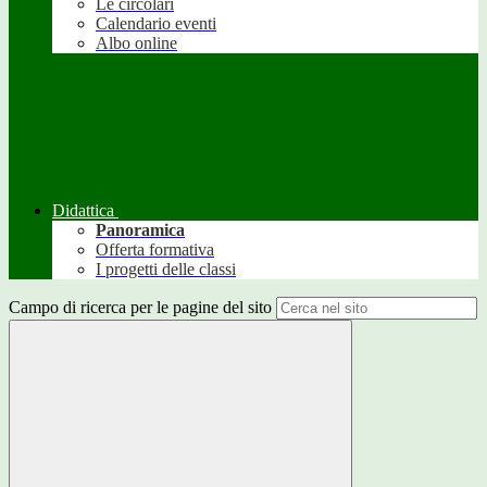
Le circolari
Calendario eventi
Albo online
Didattica
Panoramica
Offerta formativa
I progetti delle classi
Campo di ricerca per le pagine del sito