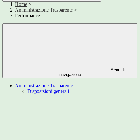
Home
>
Amministrazione Trasparente
>
Performance
Menu di
navigazione
Amministrazione Trasparente
Disposizioni generali