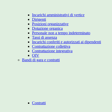
Incarichi amministrativi di vertice
Dirigenti
Posizioni organizzative
Dotazione organica
Personale non a tempo indeterminato
Tassi di assenza
Incarichi conferiti e autorizzati ai dipendenti
Contrattazione collettiva
Contrattazione integrativa
OIV
Bandi di gara e contratti
Contratti