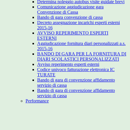
Determina noleggio autobus visite guidate brevi
Comunicazione aggiudicazione gara
Convenzione di Cassa
Bando di gara convenzione di cassa
Decreto assegnazione incarichi esperti esterni
2015-16
AVVISO REPERIMENTO ESPERTI
ESTERNI
Aggiudicazione fornitura diari personalizzati a.s.
2015-16
BANDO DI GARA PER LA FORNITURA DI
DIARI SCOLASTICI PERSONALIZZATI
Avviso reperimento esperti esterni
Codice univoco fatturazione elettronica IC
TURATE
Bando di gara di convenzione affidamento
servizio di cassa
Bando di gara di convenzione affidamento
servizio di cassa
Performance