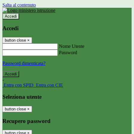
Salta al contenuto
Accedi
Accedi
button close
×
Nome Utente
Password
Password dimenticata?
-
Entra con SPID
Entra con CIE
Seleziona utente
button close
×
Recupero password
button close
×