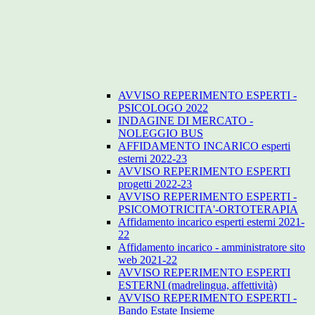
AVVISO REPERIMENTO ESPERTI -
PSICOLOGO 2022
INDAGINE DI MERCATO -
NOLEGGIO BUS
AFFIDAMENTO INCARICO esperti
esterni 2022-23
AVVISO REPERIMENTO ESPERTI
progetti 2022-23
AVVISO REPERIMENTO ESPERTI -
PSICOMOTRICITA'-ORTOTERAPIA
Affidamento incarico esperti esterni 2021-
22
Affidamento incarico - amministratore sito
web 2021-22
AVVISO REPERIMENTO ESPERTI
ESTERNI (madrelingua, affettività)
AVVISO REPERIMENTO ESPERTI -
Bando Estate Insieme