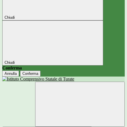
Chiudi
Chiudi
Conferma
Annulla
Conferma