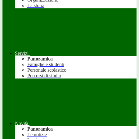
La storia
Servizi
Panoramica
Famiglie e studenti
Personale scolastico
Percorsi di studio
Novità
Panoramica
Le notizie