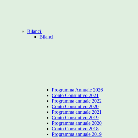
Bilanci
Bilanci
Programma Annuale 2026
Conto Consuntivo 2021
Programma annuale 2022
Conto Consuntivo 2020
Programma annuale 2021
Conto Consuntivo 2019
Programma annuale 2020
Conto Consuntivo 2018
Programma annuale 2019