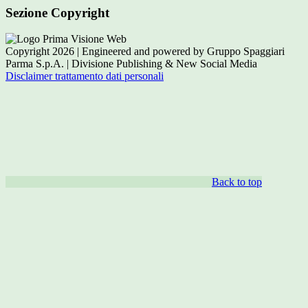
Sezione Copyright
Copyright 2026 | Engineered and powered by Gruppo Spaggiari
Parma S.p.A. | Divisione Publishing & New Social Media
Disclaimer trattamento dati personali
Back to top