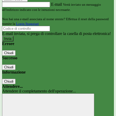
E-mail
Verrà inviato un messaggio
all'indirizzo indicato con le istruzioni necessarie.
Non hai una e-mail associata al nome utente? Effettua il reset della password
tramite la
Login Spaggiari
E-mail inviata, si prega di controllare la casella di posta elettronica!
Errore
Chiudi
Successo
Chiudi
Informazione
Chiudi
Attendere...
Attendere il completamento dell'operazione...