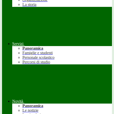
La storia
Servizi
Panoramica
Famiglie e studenti
Personale scolastico
Percorsi di studio
Novità
Panoramica
Le notizie