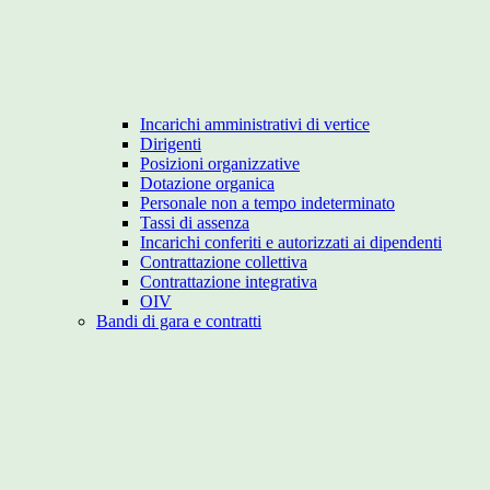
Incarichi amministrativi di vertice
Dirigenti
Posizioni organizzative
Dotazione organica
Personale non a tempo indeterminato
Tassi di assenza
Incarichi conferiti e autorizzati ai dipendenti
Contrattazione collettiva
Contrattazione integrativa
OIV
Bandi di gara e contratti