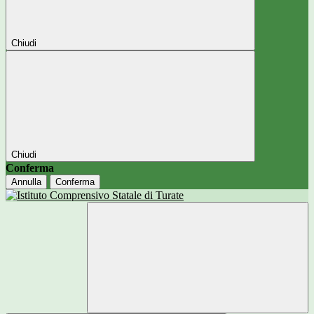
Chiudi
Chiudi
Conferma
Annulla
Conferma