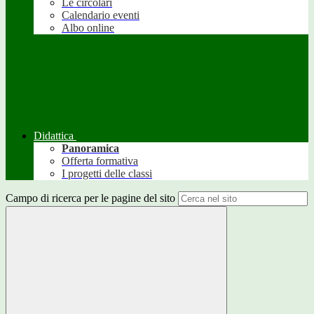
Le circolari
Calendario eventi
Albo online
Didattica
Panoramica
Offerta formativa
I progetti delle classi
Campo di ricerca per le pagine del sito