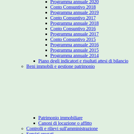
Programma annuale 2020
Conto Consuntivo 2018
Programma annuale 2019
Conto Consuntivo 2017
Programma annuale 2018
Conto Consuntivo 2016
Programma annuale 2017
Conto Consuntivo 2015
Programma annuale 2016
Programma annuale 2015
Programma annuale 2014
Piano degli indicatori e risultati attesi di bilancio
Beni immobili e gestione patrimonio
Patrimonio immobiliare
Canoni di locazione o affitto
Controlli e rilievi sull'amministrazione
Servizi erogati