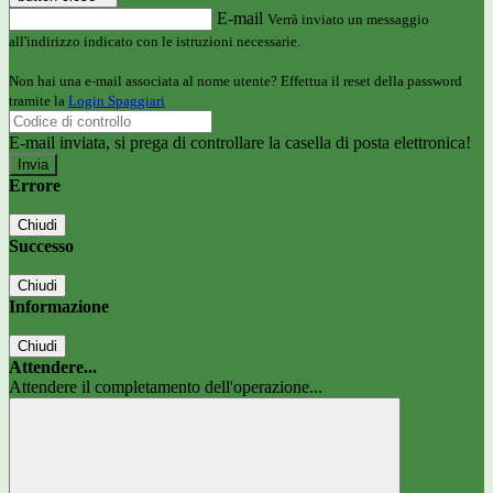
E-mail
Verrà inviato un messaggio
all'indirizzo indicato con le istruzioni necessarie.
Non hai una e-mail associata al nome utente? Effettua il reset della password
tramite la
Login Spaggiari
E-mail inviata, si prega di controllare la casella di posta elettronica!
Errore
Chiudi
Successo
Chiudi
Informazione
Chiudi
Attendere...
Attendere il completamento dell'operazione...