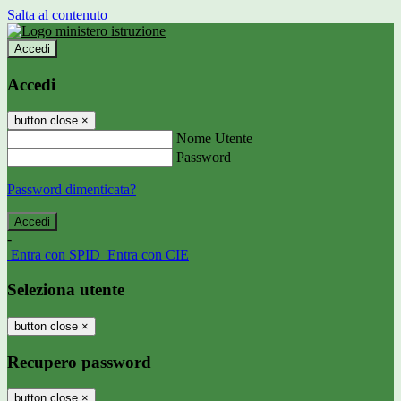
Salta al contenuto
Accedi
Accedi
button close
×
Nome Utente
Password
Password dimenticata?
-
Entra con SPID
Entra con CIE
Seleziona utente
button close
×
Recupero password
button close
×