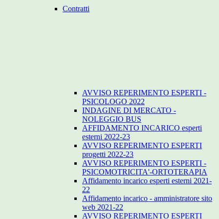
Contratti
AVVISO REPERIMENTO ESPERTI -
PSICOLOGO 2022
INDAGINE DI MERCATO -
NOLEGGIO BUS
AFFIDAMENTO INCARICO esperti
esterni 2022-23
AVVISO REPERIMENTO ESPERTI
progetti 2022-23
AVVISO REPERIMENTO ESPERTI -
PSICOMOTRICITA'-ORTOTERAPIA
Affidamento incarico esperti esterni 2021-
22
Affidamento incarico - amministratore sito
web 2021-22
AVVISO REPERIMENTO ESPERTI