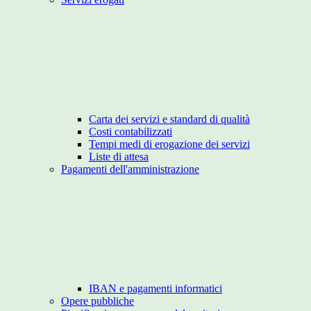
Carta dei servizi e standard di qualità
Costi contabilizzati
Tempi medi di erogazione dei servizi
Liste di attesa
Pagamenti dell'amministrazione
IBAN e pagamenti informatici
Opere pubbliche