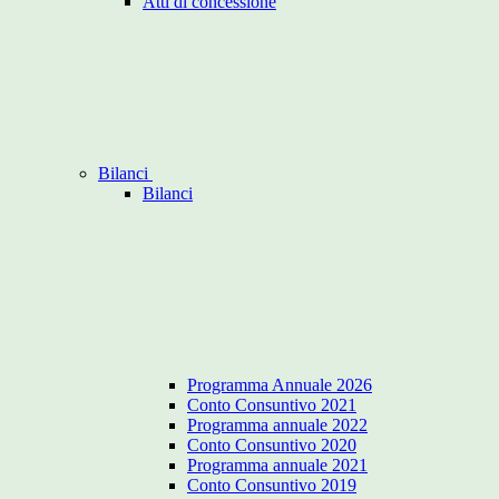
Atti di concessione
Bilanci
Bilanci
Programma Annuale 2026
Conto Consuntivo 2021
Programma annuale 2022
Conto Consuntivo 2020
Programma annuale 2021
Conto Consuntivo 2019