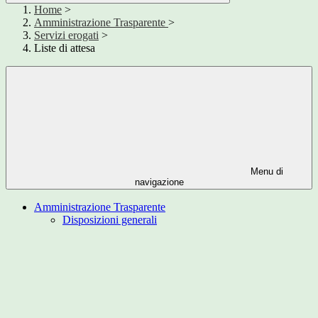
Home
>
Amministrazione Trasparente
>
Servizi erogati
>
Liste di attesa
Menu di
navigazione
Amministrazione Trasparente
Disposizioni generali