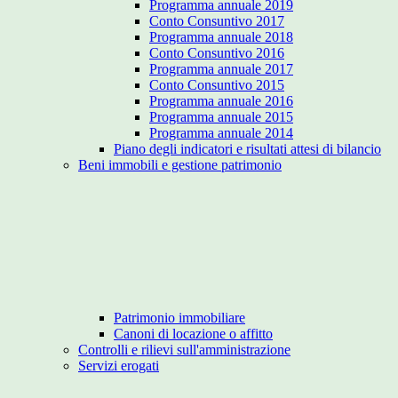
Programma annuale 2019
Conto Consuntivo 2017
Programma annuale 2018
Conto Consuntivo 2016
Programma annuale 2017
Conto Consuntivo 2015
Programma annuale 2016
Programma annuale 2015
Programma annuale 2014
Piano degli indicatori e risultati attesi di bilancio
Beni immobili e gestione patrimonio
Patrimonio immobiliare
Canoni di locazione o affitto
Controlli e rilievi sull'amministrazione
Servizi erogati