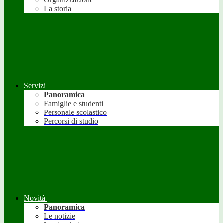
La storia
Servizi
Panoramica
Famiglie e studenti
Personale scolastico
Percorsi di studio
Novità
Panoramica
Le notizie