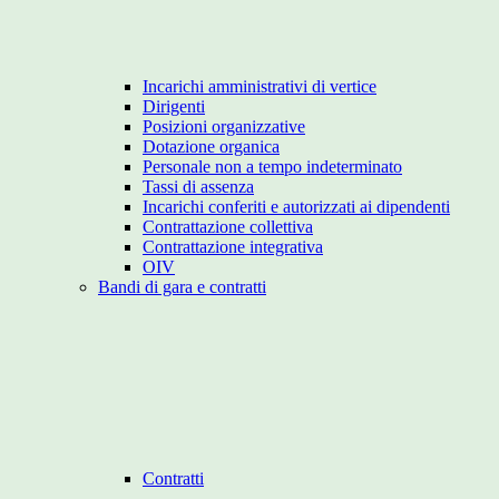
Incarichi amministrativi di vertice
Dirigenti
Posizioni organizzative
Dotazione organica
Personale non a tempo indeterminato
Tassi di assenza
Incarichi conferiti e autorizzati ai dipendenti
Contrattazione collettiva
Contrattazione integrativa
OIV
Bandi di gara e contratti
Contratti