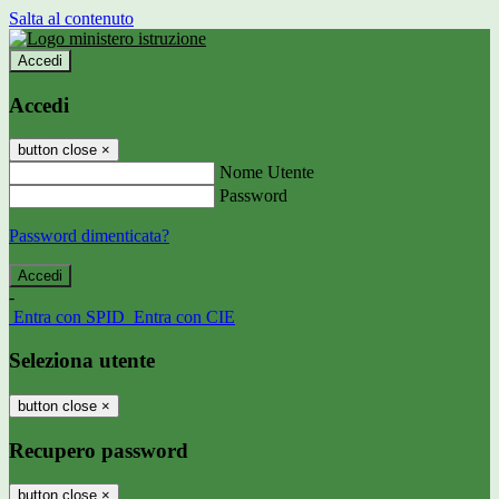
Salta al contenuto
Accedi
Accedi
button close
×
Nome Utente
Password
Password dimenticata?
-
Entra con SPID
Entra con CIE
Seleziona utente
button close
×
Recupero password
button close
×