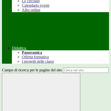
Le circolari
Calendario eventi
Albo online
Didattica
Panoramica
Offerta formativa
I progetti delle classi
Campo di ricerca per le pagine del sito