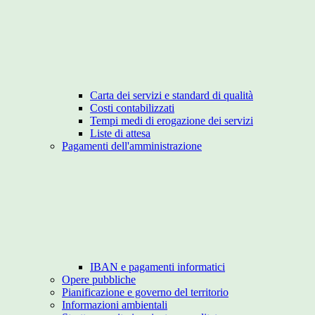
Carta dei servizi e standard di qualità
Costi contabilizzati
Tempi medi di erogazione dei servizi
Liste di attesa
Pagamenti dell'amministrazione
IBAN e pagamenti informatici
Opere pubbliche
Pianificazione e governo del territorio
Informazioni ambientali