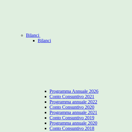
Bilanci
Bilanci
Programma Annuale 2026
Conto Consuntivo 2021
Programma annuale 2022
Conto Consuntivo 2020
Programma annuale 2021
Conto Consuntivo 2019
Programma annuale 2020
Conto Consuntivo 2018