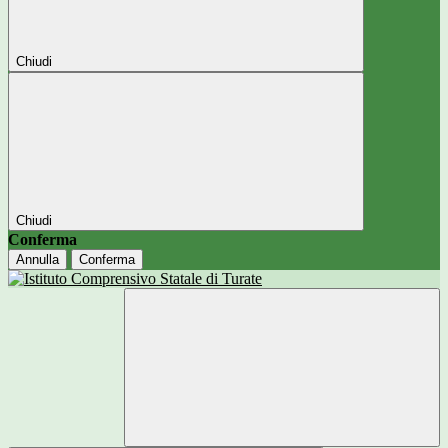
Chiudi
Chiudi
Conferma
Annulla
Conferma