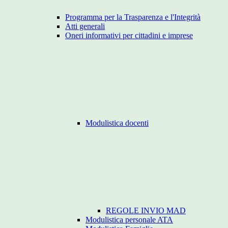
Programma per la Trasparenza e l'Integrità
Atti generali
Oneri informativi per cittadini e imprese
Modulistica docenti
REGOLE INVIO MAD
Modulistica personale ATA