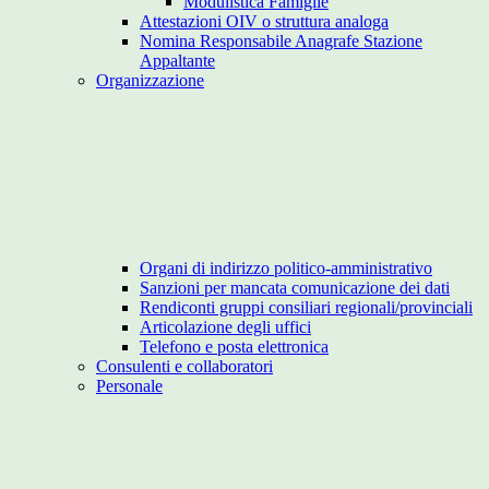
Modulistica Famiglie
Attestazioni OIV o struttura analoga
Nomina Responsabile Anagrafe Stazione
Appaltante
Organizzazione
Organi di indirizzo politico-amministrativo
Sanzioni per mancata comunicazione dei dati
Rendiconti gruppi consiliari regionali/provinciali
Articolazione degli uffici
Telefono e posta elettronica
Consulenti e collaboratori
Personale