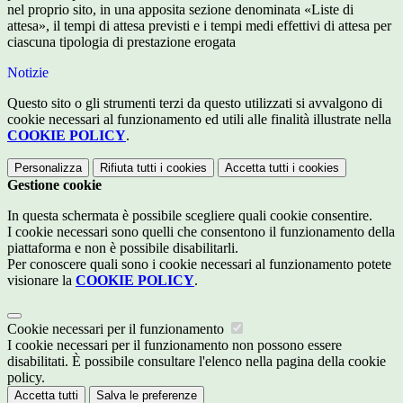
nel proprio sito, in una apposita sezione denominata «Liste di
attesa», il tempi di attesa previsti e i tempi medi effettivi di attesa per
ciascuna tipologia di prestazione erogata
Notizie
Questo sito o gli strumenti terzi da questo utilizzati si avvalgono di
cookie necessari al funzionamento ed utili alle finalità illustrate nella
COOKIE POLICY
.
Personalizza
Rifiuta tutti
i cookies
Accetta tutti
i cookies
Gestione cookie
In questa schermata è possibile scegliere quali cookie consentire.
I cookie necessari sono quelli che consentono il funzionamento della
piattaforma e non è possibile disabilitarli.
Per conoscere quali sono i cookie necessari al funzionamento potete
visionare la
COOKIE POLICY
.
Cookie necessari per il funzionamento
I cookie necessari per il funzionamento non possono essere
disabilitati. È possibile consultare l'elenco nella pagina della cookie
policy.
Accetta tutti
Salva le preferenze