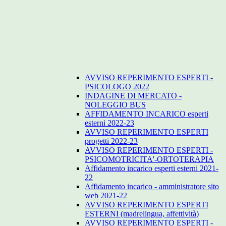
AVVISO REPERIMENTO ESPERTI -
PSICOLOGO 2022
INDAGINE DI MERCATO -
NOLEGGIO BUS
AFFIDAMENTO INCARICO esperti
esterni 2022-23
AVVISO REPERIMENTO ESPERTI
progetti 2022-23
AVVISO REPERIMENTO ESPERTI -
PSICOMOTRICITA'-ORTOTERAPIA
Affidamento incarico esperti esterni 2021-
22
Affidamento incarico - amministratore sito
web 2021-22
AVVISO REPERIMENTO ESPERTI
ESTERNI (madrelingua, affettività)
AVVISO REPERIMENTO ESPERTI -