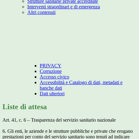
Strutture sanitarie private accreditate
Interventi straordinari e di emergenza
Altri contenuti
PRIVACY
Corruzione
Accesso civico
Accessibilità e Catalogo di dati, metadati e
banche dati
Dati ulteriori
Liste di attesa
Art. 41, c. 6 – Trasparenza del servizio sanitario nazionale
6. Gli enti, le aziende e le strutture pubbliche e private che erogano
prestazioni per conto del servizio sanitario sono tenuti ad indicare