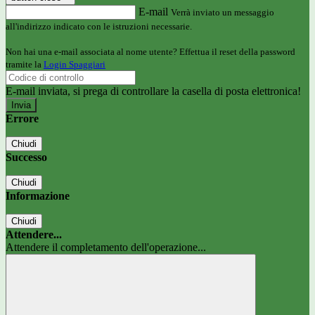
E-mail
Verrà inviato un messaggio
all'indirizzo indicato con le istruzioni necessarie.
Non hai una e-mail associata al nome utente? Effettua il reset della password
tramite la
Login Spaggiari
E-mail inviata, si prega di controllare la casella di posta elettronica!
Errore
Chiudi
Successo
Chiudi
Informazione
Chiudi
Attendere...
Attendere il completamento dell'operazione...