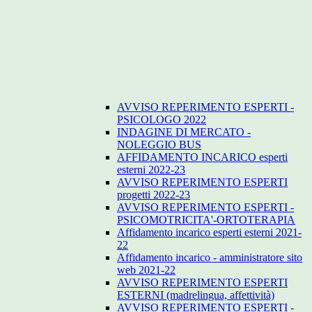
AVVISO REPERIMENTO ESPERTI -
PSICOLOGO 2022
INDAGINE DI MERCATO -
NOLEGGIO BUS
AFFIDAMENTO INCARICO esperti
esterni 2022-23
AVVISO REPERIMENTO ESPERTI
progetti 2022-23
AVVISO REPERIMENTO ESPERTI -
PSICOMOTRICITA'-ORTOTERAPIA
Affidamento incarico esperti esterni 2021-
22
Affidamento incarico - amministratore sito
web 2021-22
AVVISO REPERIMENTO ESPERTI
ESTERNI (madrelingua, affettività)
AVVISO REPERIMENTO ESPERTI -