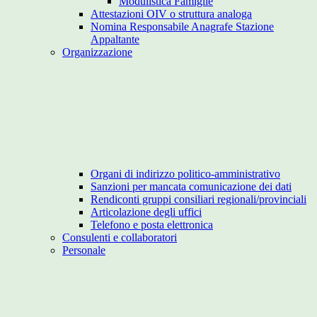
Modulistica Famiglie
Attestazioni OIV o struttura analoga
Nomina Responsabile Anagrafe Stazione
Appaltante
Organizzazione
Organi di indirizzo politico-amministrativo
Sanzioni per mancata comunicazione dei dati
Rendiconti gruppi consiliari regionali/provinciali
Articolazione degli uffici
Telefono e posta elettronica
Consulenti e collaboratori
Personale