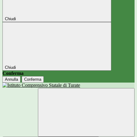
Chiudi
Chiudi
Conferma
Annulla
Conferma