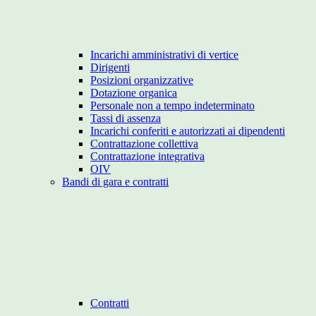
Incarichi amministrativi di vertice
Dirigenti
Posizioni organizzative
Dotazione organica
Personale non a tempo indeterminato
Tassi di assenza
Incarichi conferiti e autorizzati ai dipendenti
Contrattazione collettiva
Contrattazione integrativa
OIV
Bandi di gara e contratti
Contratti