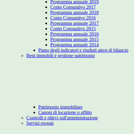
Programma annuale 2019
Conto Consuntivo 2017
Programma annuale 2018
Conto Consuntivo 2016
Programma annuale 2017
Conto Consuntivo 2015
Programma annuale 2016
Programma annuale 2015
Programma annuale 2014
Piano degli indicatori e risultati attesi di bilancio
Beni immobili e gestione patrimonio
Patrimonio immobiliare
Canoni di locazione o affitto
Controlli e rilievi sull'amministrazione
Servizi erogati