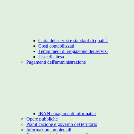
Carta dei servizi e standard di qualità
Costi contabilizzati
Tempi medi di erogazione dei servizi
Liste di attesa
Pagamenti dell'amministrazione
IBAN e pagamenti informatici
Opere pubbliche
Pianificazione e governo del territorio
Informazioni ambientali