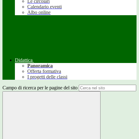
Le circolari
Calendario eventi
Albo online
Didattica
Panoramica
Offerta formativa
I progetti delle classi
Campo di ricerca per le pagine del sito