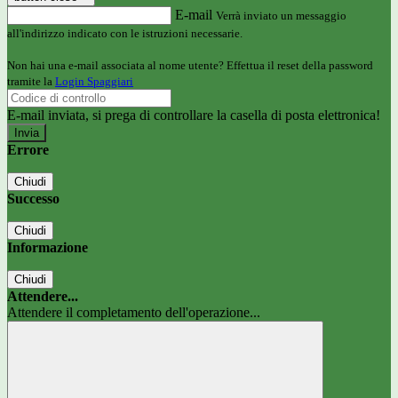
E-mail
Verrà inviato un messaggio
all'indirizzo indicato con le istruzioni necessarie.
Non hai una e-mail associata al nome utente? Effettua il reset della password
tramite la
Login Spaggiari
E-mail inviata, si prega di controllare la casella di posta elettronica!
Errore
Chiudi
Successo
Chiudi
Informazione
Chiudi
Attendere...
Attendere il completamento dell'operazione...