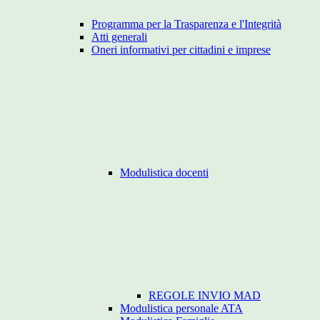
Programma per la Trasparenza e l'Integrità
Atti generali
Oneri informativi per cittadini e imprese
Modulistica docenti
REGOLE INVIO MAD
Modulistica personale ATA