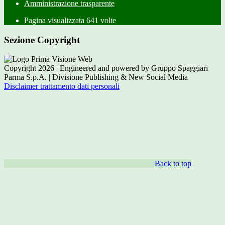
Amministrazione trasparente
Pagina visualizzata
641
volte
Sezione Copyright
Copyright 2026 | Engineered and powered by Gruppo Spaggiari
Parma S.p.A. | Divisione Publishing & New Social Media
Disclaimer trattamento dati personali
Back to top