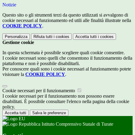
Notizie
Questo sito o gli strumenti terzi da questo utilizzati si avvalgono di
cookie necessari al funzionamento ed utili alle finalità illustrate nella
COOKIE POLICY
.
Personalizza
Rifiuta tutti
i cookies
Accetta tutti
i cookies
Gestione cookie
In questa schermata è possibile scegliere quali cookie consentire.
I cookie necessari sono quelli che consentono il funzionamento della
piattaforma e non è possibile disabilitarli.
Per conoscere quali sono i cookie necessari al funzionamento potete
visionare la
COOKIE POLICY
.
Cookie necessari per il funzionamento
I cookie necessari per il funzionamento non possono essere
disabilitati. È possibile consultare l'elenco nella pagina della cookie
policy.
Accetta tutti
Salva le preferenze
Istituto Comprensivo Statale di Turate