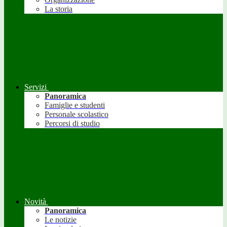
La storia
Servizi
Panoramica
Famiglie e studenti
Personale scolastico
Percorsi di studio
Novità
Panoramica
Le notizie