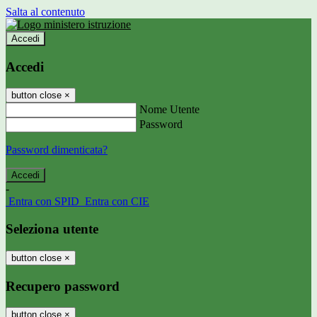
Salta al contenuto
Accedi
Accedi
button close
×
Nome Utente
Password
Password dimenticata?
-
Entra con SPID
Entra con CIE
Seleziona utente
button close
×
Recupero password
button close
×