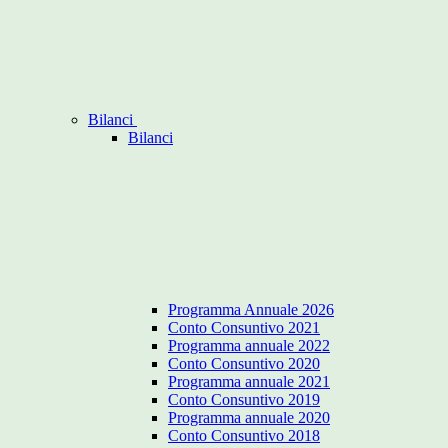
Bilanci
Bilanci
Programma Annuale 2026
Conto Consuntivo 2021
Programma annuale 2022
Conto Consuntivo 2020
Programma annuale 2021
Conto Consuntivo 2019
Programma annuale 2020
Conto Consuntivo 2018