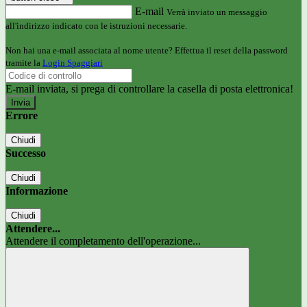
E-mail
Verrà inviato un messaggio
all'indirizzo indicato con le istruzioni necessarie.
Non hai una e-mail associata al nome utente? Effettua il reset della password
tramite la
Login Spaggiari
E-mail inviata, si prega di controllare la casella di posta elettronica!
Errore
Chiudi
Successo
Chiudi
Informazione
Chiudi
Attendere...
Attendere il completamento dell'operazione...