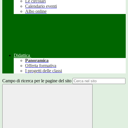
Le circolari
Calendario eventi
Albo online
Didattica
Panoramica
Offerta formativa
I progetti delle classi
Campo di ricerca per le pagine del sito