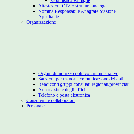
Modulistica Famiglie
Attestazioni OIV o struttura analoga
Nomina Responsabile Anagrafe Stazione
Appaltante
Organizzazione
Organi di indirizzo politico-amministrativo
Sanzioni per mancata comunicazione dei dati
Rendiconti gruppi consiliari regionali/provinciali
Articolazione degli uffici
Telefono e posta elettronica
Consulenti e collaboratori
Personale