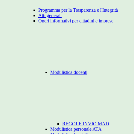
Programma per la Trasparenza e l'Integrità
Atti generali
Oneri informativi per cittadini e imprese
Modulistica docenti
REGOLE INVIO MAD
Modulistica personale ATA