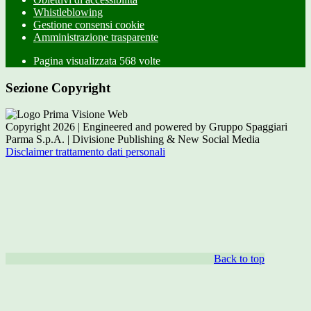
Whistleblowing
Gestione consensi cookie
Amministrazione trasparente
Pagina visualizzata
568
volte
Sezione Copyright
Copyright 2026 | Engineered and powered by Gruppo Spaggiari
Parma S.p.A. | Divisione Publishing & New Social Media
Disclaimer trattamento dati personali
Back to top