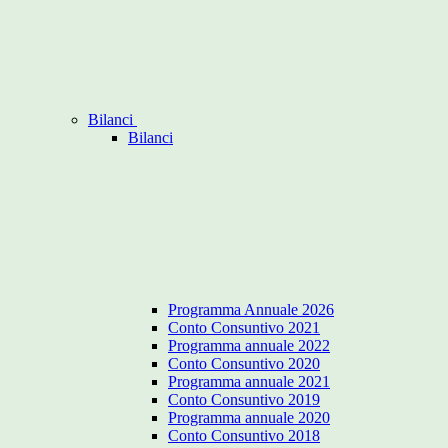
Bilanci
Bilanci
Programma Annuale 2026
Conto Consuntivo 2021
Programma annuale 2022
Conto Consuntivo 2020
Programma annuale 2021
Conto Consuntivo 2019
Programma annuale 2020
Conto Consuntivo 2018