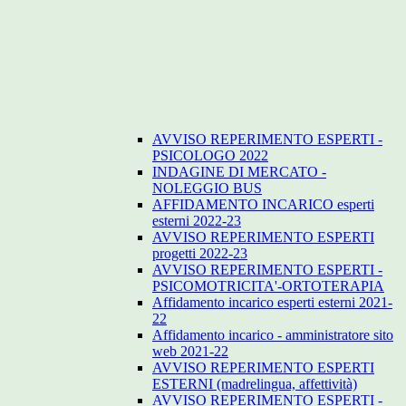
AVVISO REPERIMENTO ESPERTI -
PSICOLOGO 2022
INDAGINE DI MERCATO -
NOLEGGIO BUS
AFFIDAMENTO INCARICO esperti
esterni 2022-23
AVVISO REPERIMENTO ESPERTI
progetti 2022-23
AVVISO REPERIMENTO ESPERTI -
PSICOMOTRICITA'-ORTOTERAPIA
Affidamento incarico esperti esterni 2021-
22
Affidamento incarico - amministratore sito
web 2021-22
AVVISO REPERIMENTO ESPERTI
ESTERNI (madrelingua, affettività)
AVVISO REPERIMENTO ESPERTI -