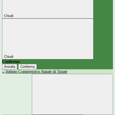
Chiudi
Chiudi
Conferma
Annulla
Conferma