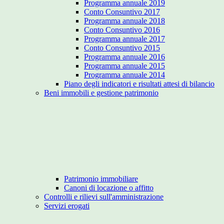
Programma annuale 2019
Conto Consuntivo 2017
Programma annuale 2018
Conto Consuntivo 2016
Programma annuale 2017
Conto Consuntivo 2015
Programma annuale 2016
Programma annuale 2015
Programma annuale 2014
Piano degli indicatori e risultati attesi di bilancio
Beni immobili e gestione patrimonio
Patrimonio immobiliare
Canoni di locazione o affitto
Controlli e rilievi sull'amministrazione
Servizi erogati