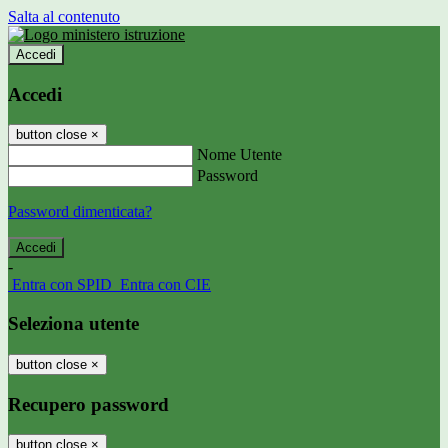
Salta al contenuto
Accedi
Accedi
button close
×
Nome Utente
Password
Password dimenticata?
-
Entra con SPID
Entra con CIE
Seleziona utente
button close
×
Recupero password
button close
×