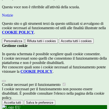
Questa voce non è riferibile all'attività della scuola.
Notizie
Questo sito o gli strumenti terzi da questo utilizzati si avvalgono di
cookie necessari al funzionamento ed utili alle finalità illustrate nella
COOKIE POLICY
.
Personalizza
Rifiuta tutti
i cookies
Accetta tutti
i cookies
Gestione cookie
In questa schermata è possibile scegliere quali cookie consentire.
I cookie necessari sono quelli che consentono il funzionamento della
piattaforma e non è possibile disabilitarli.
Per conoscere quali sono i cookie necessari al funzionamento potete
visionare la
COOKIE POLICY
.
Cookie necessari per il funzionamento
I cookie necessari per il funzionamento non possono essere
disabilitati. È possibile consultare l'elenco nella pagina della cookie
policy.
Accetta tutti
Salva le preferenze