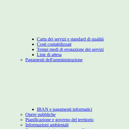
Carta dei servizi e standard di qualità
Costi contabilizzati
Tempi medi di erogazione dei servizi
Liste di attesa
Pagamenti dell'amministrazione
IBAN e pagamenti informatici
Opere pubbliche
Pianificazione e governo del territorio
Informazioni ambientali