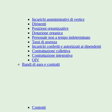
Incarichi amministrativi di vertice
Dirigenti
Posizioni organizzative
Dotazione organica
Personale non a tempo indeterminato
Tassi di assenza
Incarichi conferiti e autorizzati ai dipendenti
Contrattazione collettiva
Contrattazione integrativa
OIV
Bandi di gara e contratti
Contratti