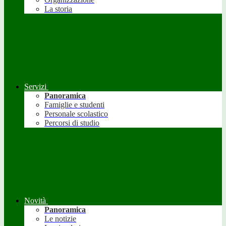
La storia
Servizi
Panoramica
Famiglie e studenti
Personale scolastico
Percorsi di studio
Novità
Panoramica
Le notizie