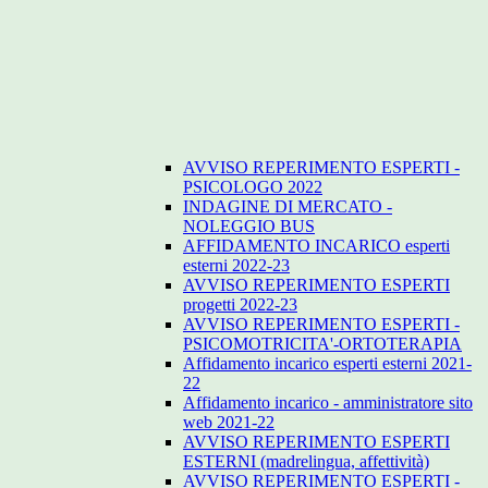
AVVISO REPERIMENTO ESPERTI -
PSICOLOGO 2022
INDAGINE DI MERCATO -
NOLEGGIO BUS
AFFIDAMENTO INCARICO esperti
esterni 2022-23
AVVISO REPERIMENTO ESPERTI
progetti 2022-23
AVVISO REPERIMENTO ESPERTI -
PSICOMOTRICITA'-ORTOTERAPIA
Affidamento incarico esperti esterni 2021-
22
Affidamento incarico - amministratore sito
web 2021-22
AVVISO REPERIMENTO ESPERTI
ESTERNI (madrelingua, affettività)
AVVISO REPERIMENTO ESPERTI -