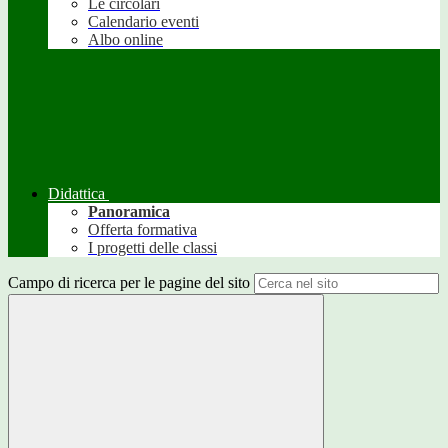
Le circolari
Calendario eventi
Albo online
Didattica
Panoramica
Offerta formativa
I progetti delle classi
Campo di ricerca per le pagine del sito