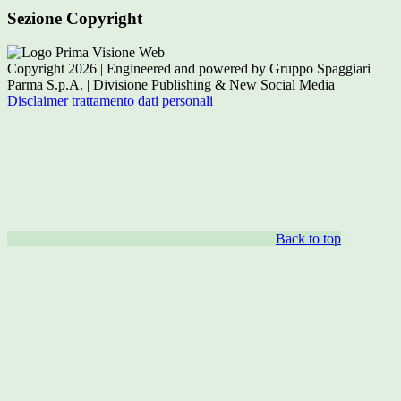
Sezione Copyright
Copyright 2026 | Engineered and powered by Gruppo Spaggiari
Parma S.p.A. | Divisione Publishing & New Social Media
Disclaimer trattamento dati personali
Back to top