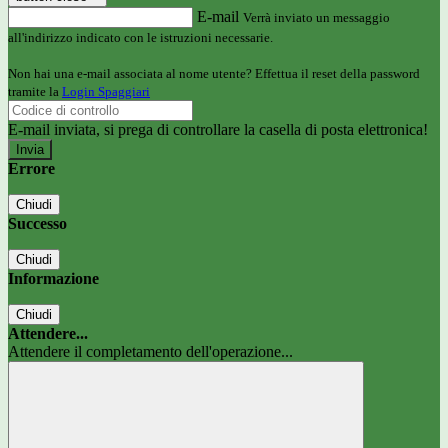
E-mail
Verrà inviato un messaggio
all'indirizzo indicato con le istruzioni necessarie.
Non hai una e-mail associata al nome utente? Effettua il reset della password
tramite la
Login Spaggiari
E-mail inviata, si prega di controllare la casella di posta elettronica!
Errore
Chiudi
Successo
Chiudi
Informazione
Chiudi
Attendere...
Attendere il completamento dell'operazione...