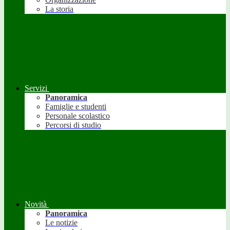
La storia
Servizi
Panoramica
Famiglie e studenti
Personale scolastico
Percorsi di studio
Novità
Panoramica
Le notizie