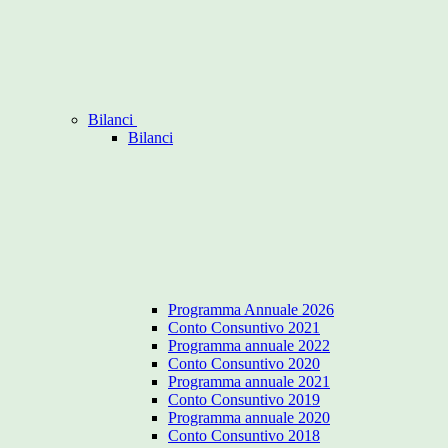
Bilanci
Bilanci
Programma Annuale 2026
Conto Consuntivo 2021
Programma annuale 2022
Conto Consuntivo 2020
Programma annuale 2021
Conto Consuntivo 2019
Programma annuale 2020
Conto Consuntivo 2018