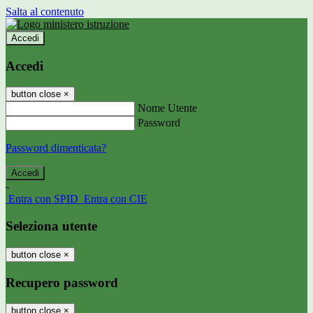
Salta al contenuto
Accedi
Accedi
button close
×
Nome Utente
Password
Password dimenticata?
-
Entra con SPID
Entra con CIE
Seleziona utente
button close
×
Recupero password
button close
×