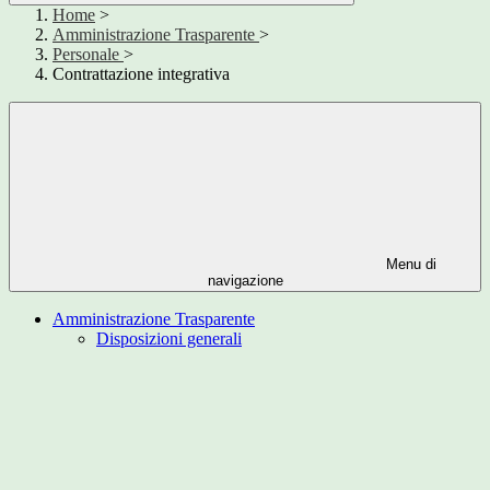
Home
>
Amministrazione Trasparente
>
Personale
>
Contrattazione integrativa
Menu di
navigazione
Amministrazione Trasparente
Disposizioni generali