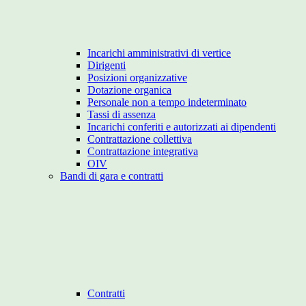
Incarichi amministrativi di vertice
Dirigenti
Posizioni organizzative
Dotazione organica
Personale non a tempo indeterminato
Tassi di assenza
Incarichi conferiti e autorizzati ai dipendenti
Contrattazione collettiva
Contrattazione integrativa
OIV
Bandi di gara e contratti
Contratti