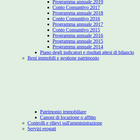
Programma annuale 2019
Conto Consuntivo 2017
Programma annuale 2018
Conto Consuntivo 2016
Programma annuale 2017
Conto Consuntivo 2015
Programma annuale 2016
Programma annuale 2015
Programma annuale 2014
Piano degli indicatori e risultati attesi di bilancio
Beni immobili e gestione patrimonio
Patrimonio immobiliare
Canoni di locazione o affitto
Controlli e rilievi sull'amministrazione
Servizi erogati