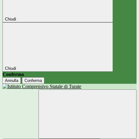
Chiudi
Chiudi
Conferma
Annulla
Conferma