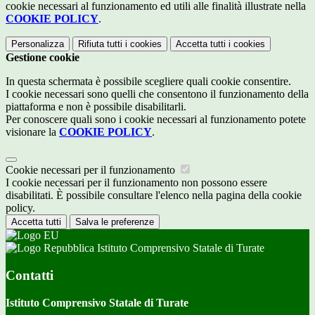
cookie necessari al funzionamento ed utili alle finalità illustrate nella
COOKIE POLICY
.
Personalizza
Rifiuta tutti
i cookies
Accetta tutti
i cookies
Gestione cookie
In questa schermata è possibile scegliere quali cookie consentire.
I cookie necessari sono quelli che consentono il funzionamento della
piattaforma e non è possibile disabilitarli.
Per conoscere quali sono i cookie necessari al funzionamento potete
visionare la
COOKIE POLICY
.
Cookie necessari per il funzionamento
I cookie necessari per il funzionamento non possono essere
disabilitati. È possibile consultare l'elenco nella pagina della cookie
policy.
Accetta tutti
Salva le preferenze
Istituto Comprensivo Statale di Turate
Contatti
Istituto Comprensivo Statale di Turate