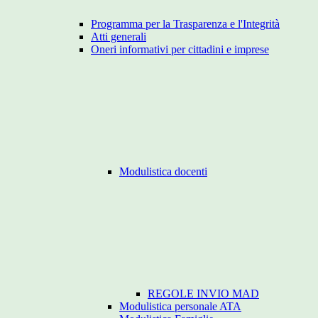
Programma per la Trasparenza e l'Integrità
Atti generali
Oneri informativi per cittadini e imprese
Modulistica docenti
REGOLE INVIO MAD
Modulistica personale ATA