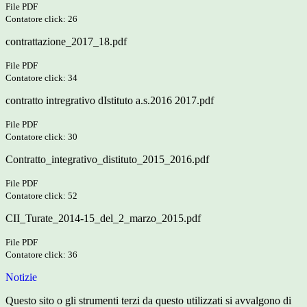
File PDF
Contatore click: 26
contrattazione_2017_18.pdf
File PDF
Contatore click: 34
contratto intregrativo dIstituto a.s.2016 2017.pdf
File PDF
Contatore click: 30
Contratto_integrativo_distituto_2015_2016.pdf
File PDF
Contatore click: 52
CII_Turate_2014-15_del_2_marzo_2015.pdf
File PDF
Contatore click: 36
Notizie
Questo sito o gli strumenti terzi da questo utilizzati si avvalgono di