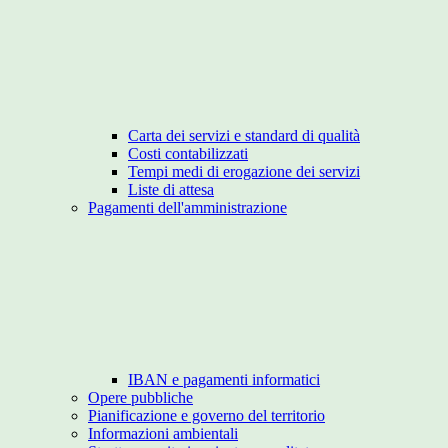
Carta dei servizi e standard di qualità
Costi contabilizzati
Tempi medi di erogazione dei servizi
Liste di attesa
Pagamenti dell'amministrazione
IBAN e pagamenti informatici
Opere pubbliche
Pianificazione e governo del territorio
Informazioni ambientali