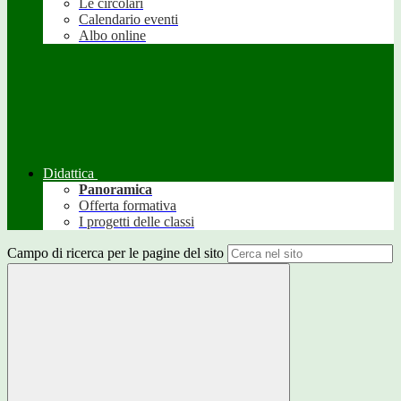
Le circolari
Calendario eventi
Albo online
Didattica
Panoramica
Offerta formativa
I progetti delle classi
Campo di ricerca per le pagine del sito