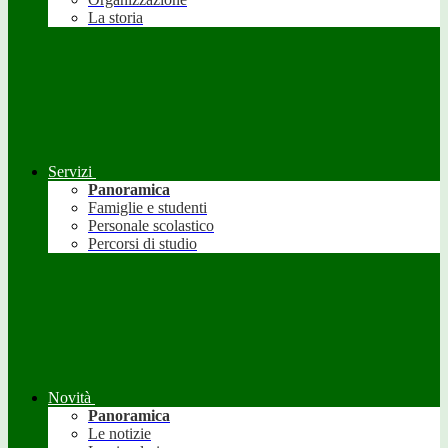
La storia
Servizi
Panoramica
Famiglie e studenti
Personale scolastico
Percorsi di studio
Novità
Panoramica
Le notizie