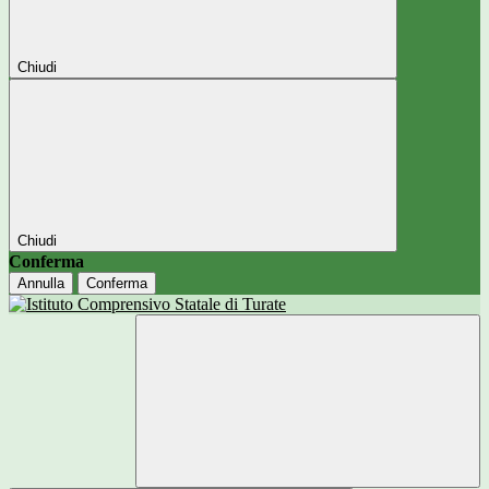
Chiudi
Chiudi
Conferma
Annulla
Conferma