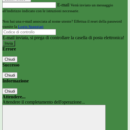
E-mail
Verrà inviato un messaggio
all'indirizzo indicato con le istruzioni necessarie.
Non hai una e-mail associata al nome utente? Effettua il reset della password
tramite la
Login Spaggiari
E-mail inviata, si prega di controllare la casella di posta elettronica!
Errore
Chiudi
Successo
Chiudi
Informazione
Chiudi
Attendere...
Attendere il completamento dell'operazione...