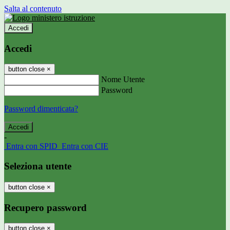
Salta al contenuto
Accedi
Accedi
button close
×
Nome Utente
Password
Password dimenticata?
-
Entra con SPID
Entra con CIE
Seleziona utente
button close
×
Recupero password
button close
×