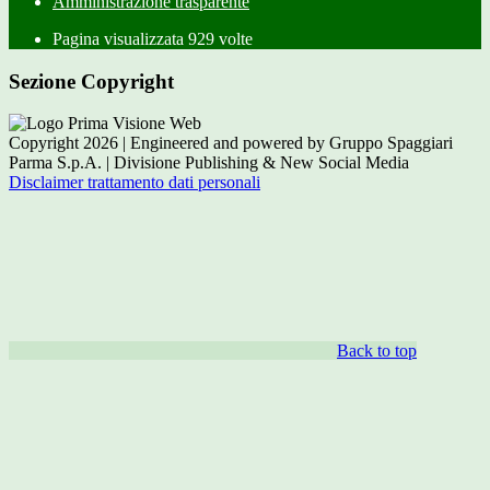
Amministrazione trasparente
Pagina visualizzata
929
volte
Sezione Copyright
Copyright 2026 | Engineered and powered by Gruppo Spaggiari
Parma S.p.A. | Divisione Publishing & New Social Media
Disclaimer trattamento dati personali
Back to top