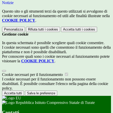
Notizie
Questo sito o gli strumenti terzi da questo utilizzati si avvalgono di
cookie necessari al funzionamento ed utili alle finalità illustrate nella
COOKIE POLICY
.
Personalizza
Rifiuta tutti
i cookies
Accetta tutti
i cookies
Gestione cookie
In questa schermata è possibile scegliere quali cookie consentire.
I cookie necessari sono quelli che consentono il funzionamento della
piattaforma e non è possibile disabilitarli.
Per conoscere quali sono i cookie necessari al funzionamento potete
visionare la
COOKIE POLICY
.
Cookie necessari per il funzionamento
I cookie necessari per il funzionamento non possono essere
disabilitati. È possibile consultare l'elenco nella pagina della cookie
policy.
Accetta tutti
Salva le preferenze
Istituto Comprensivo Statale di Turate
Contatti