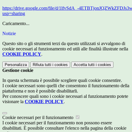
https://drive.google.com/file/d/1lfvSdA_-4ETBTjonJQZWkZFDJs3
usp=sharing
Caricamento...
Notizie
Questo sito o gli strumenti terzi da questo utilizzati si avvalgono di
cookie necessari al funzionamento ed utili alle finalità illustrate nella
COOKIE POLICY
.
Personalizza
Rifiuta tutti
i cookies
Accetta tutti
i cookies
Gestione cookie
In questa schermata è possibile scegliere quali cookie consentire.
I cookie necessari sono quelli che consentono il funzionamento della
piattaforma e non è possibile disabilitarli.
Per conoscere quali sono i cookie necessari al funzionamento potete
visionare la
COOKIE POLICY
.
Cookie necessari per il funzionamento
I cookie necessari per il funzionamento non possono essere
disabilitati. È possibile consultare l'elenco nella pagina della cookie