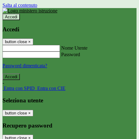
Salta al contenuto
Accedi
Accedi
button close
×
Nome Utente
Password
Password dimenticata?
-
Entra con SPID
Entra con CIE
Seleziona utente
button close
×
Recupero password
button close
×