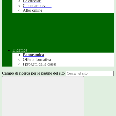
Le circolari
Calendario eventi
Albo online
Didattica
Panoramica
Offerta formativa
I progetti delle classi
Campo di ricerca per le pagine del sito