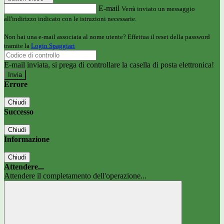
E-mail
Verrà inviato un messaggio
all'indirizzo indicato con le istruzioni necessarie.
Non hai una e-mail associata al nome utente? Effettua il reset della password
tramite la
Login Spaggiari
E-mail inviata, si prega di controllare la casella di posta elettronica!
Errore
Chiudi
Successo
Chiudi
Informazione
Chiudi
Attendere...
Attendere il completamento dell'operazione...