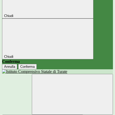
Chiudi
Chiudi
Conferma
Annulla
Conferma