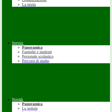
La storia
Servizi
Panoramica
Famiglie e studenti
Personale scolastico
Percorsi di studio
Novità
Panoramica
Le notizie