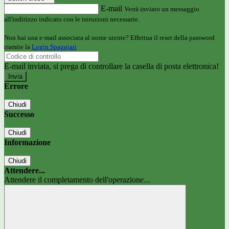
E-mail
Verrà inviato un messaggio
all'indirizzo indicato con le istruzioni necessarie.
Non hai una e-mail associata al nome utente? Effettua il reset della password
tramite la
Login Spaggiari
E-mail inviata, si prega di controllare la casella di posta elettronica!
Errore
Chiudi
Successo
Chiudi
Informazione
Chiudi
Attendere...
Attendere il completamento dell'operazione...