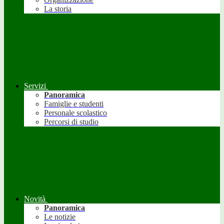
La storia
Servizi
Panoramica
Famiglie e studenti
Personale scolastico
Percorsi di studio
Novità
Panoramica
Le notizie