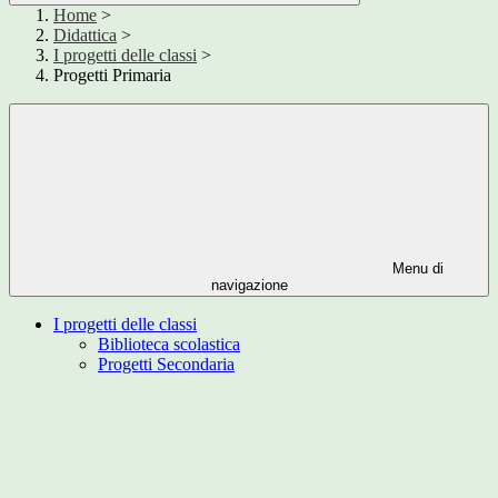
Home
>
Didattica
>
I progetti delle classi
>
Progetti Primaria
Menu di
navigazione
I progetti delle classi
Biblioteca scolastica
Progetti Secondaria