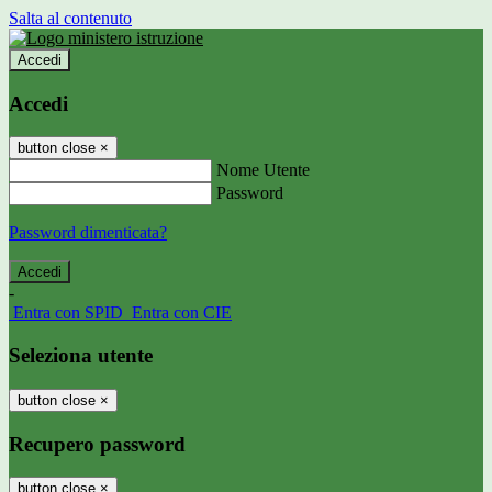
Salta al contenuto
Accedi
Accedi
button close
×
Nome Utente
Password
Password dimenticata?
-
Entra con SPID
Entra con CIE
Seleziona utente
button close
×
Recupero password
button close
×