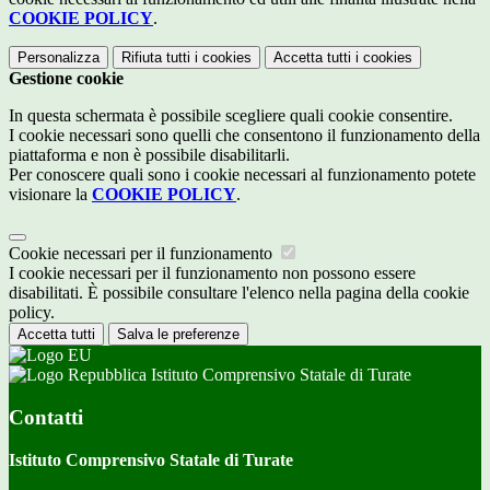
COOKIE POLICY
.
Personalizza
Rifiuta tutti
i cookies
Accetta tutti
i cookies
Gestione cookie
In questa schermata è possibile scegliere quali cookie consentire.
I cookie necessari sono quelli che consentono il funzionamento della
piattaforma e non è possibile disabilitarli.
Per conoscere quali sono i cookie necessari al funzionamento potete
visionare la
COOKIE POLICY
.
Cookie necessari per il funzionamento
I cookie necessari per il funzionamento non possono essere
disabilitati. È possibile consultare l'elenco nella pagina della cookie
policy.
Accetta tutti
Salva le preferenze
Istituto Comprensivo Statale di Turate
Contatti
Istituto Comprensivo Statale di Turate