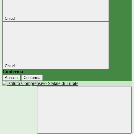
Chiudi
Chiudi
Conferma
Annulla
Conferma