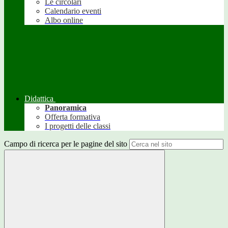
Le circolari
Calendario eventi
Albo online
Didattica
Panoramica
Offerta formativa
I progetti delle classi
Campo di ricerca per le pagine del sito