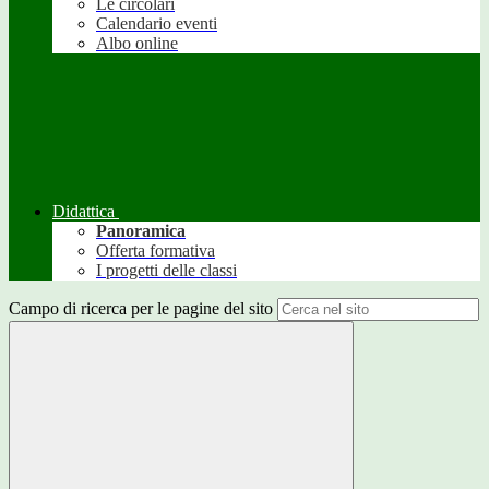
Le circolari
Calendario eventi
Albo online
Didattica
Panoramica
Offerta formativa
I progetti delle classi
Campo di ricerca per le pagine del sito