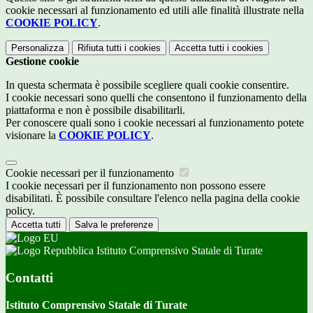
cookie necessari al funzionamento ed utili alle finalità illustrate nella
COOKIE POLICY
.
Personalizza
Rifiuta tutti
i cookies
Accetta tutti
i cookies
Gestione cookie
In questa schermata è possibile scegliere quali cookie consentire.
I cookie necessari sono quelli che consentono il funzionamento della
piattaforma e non è possibile disabilitarli.
Per conoscere quali sono i cookie necessari al funzionamento potete
visionare la
COOKIE POLICY
.
Cookie necessari per il funzionamento
I cookie necessari per il funzionamento non possono essere
disabilitati. È possibile consultare l'elenco nella pagina della cookie
policy.
Accetta tutti
Salva le preferenze
Istituto Comprensivo Statale di Turate
Contatti
Istituto Comprensivo Statale di Turate