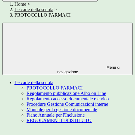
Home
>
Le carte della scuola
>
PROTOCOLLO FARMACI
Menu di
navigazione
Le carte della scuola
PROTOCOLLO FARMACI
Regolamento pubblicazione Albo on Line
Regolamento accesso documentale e civico
Procedure Gestione Comunicazioni interne
Manuale per la gestione documentale
Piano Annuale per l'Inclusione
REGOLAMENTI DI ISTITUTO