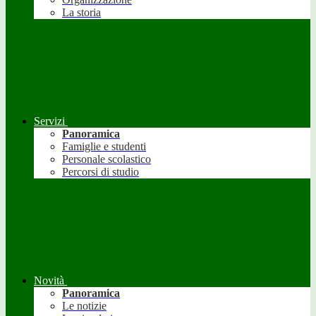
La storia
Servizi
Panoramica
Famiglie e studenti
Personale scolastico
Percorsi di studio
Novità
Panoramica
Le notizie