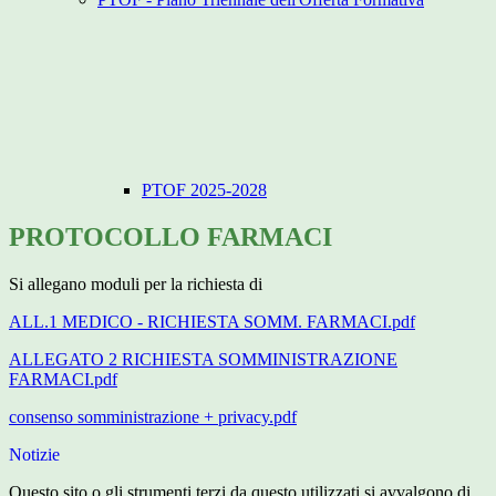
PTOF 2025-2028
PROTOCOLLO FARMACI
Si allegano moduli per la richiesta di
ALL.1 MEDICO - RICHIESTA SOMM. FARMACI.pdf
ALLEGATO 2 RICHIESTA SOMMINISTRAZIONE
FARMACI.pdf
consenso somministrazione + privacy.pdf
Notizie
Questo sito o gli strumenti terzi da questo utilizzati si avvalgono di