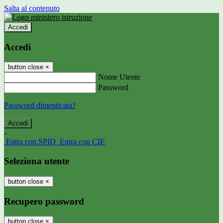
Salta al contenuto
Accedi
Accedi
button close
×
Nome Utente
Password
Password dimenticata?
-
Entra con SPID
Entra con CIE
Seleziona utente
button close
×
Recupero password
button close
×