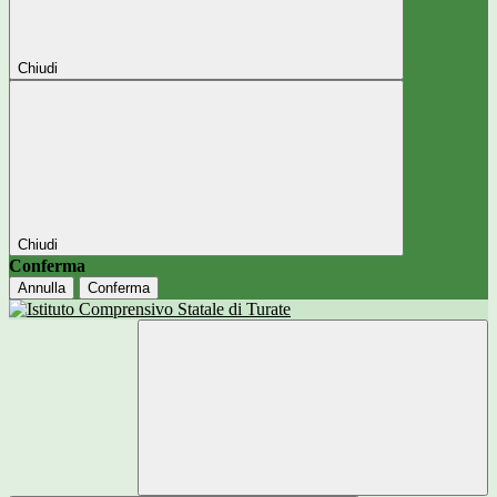
Chiudi
Chiudi
Conferma
Annulla
Conferma