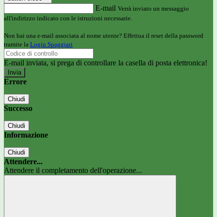
E-mail
Verrà inviato un messaggio
all'indirizzo indicato con le istruzioni necessarie.
Non hai una e-mail associata al nome utente? Effettua il reset della password
tramite la
Login Spaggiari
E-mail inviata, si prega di controllare la casella di posta elettronica!
Errore
Chiudi
Successo
Chiudi
Informazione
Chiudi
Attendere...
Attendere il completamento dell'operazione...