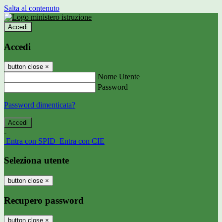
Salta al contenuto
Accedi
Accedi
button close
×
Nome Utente
Password
Password dimenticata?
-
Entra con SPID
Entra con CIE
Seleziona utente
button close
×
Recupero password
button close
×