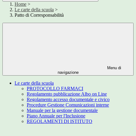
Home
>
Le carte della scuola
>
Patto di Corresponsabilità
Menu di
navigazione
Le carte della scuola
PROTOCOLLO FARMACI
Regolamento pubblicazione Albo on Line
Regolamento accesso documentale e civico
Procedure Gestione Comunicazioni interne
Manuale per la gestione documentale
Piano Annuale per l'Inclusione
REGOLAMENTI DI ISTITUTO