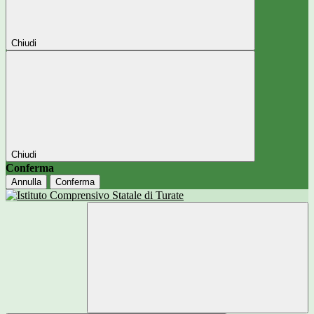
Chiudi
Chiudi
Conferma
Annulla
Conferma