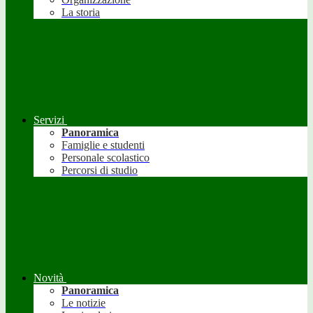
La storia
Servizi
Panoramica
Famiglie e studenti
Personale scolastico
Percorsi di studio
Novità
Panoramica
Le notizie