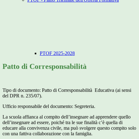
PTOF 2025-2028
Patto di Corresponsabilità
Tipo di documento: Patto di Corresponsabilità Educativa (ai sensi
del DPR n. 235/07).
Ufficio responsabile del documento: Segreteria.
La scuola affianca al compito dell’insegnare ad apprendere quello
dell’insegnare ad essere, poiché tra le sue finalità c’è quella di
educare alla convivenza civile, ma può svolgere questo compito solo
con una fattiva collaborazione con la famiglia.