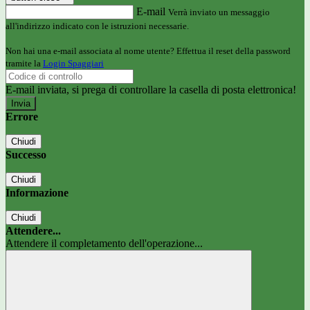
E-mail
Verrà inviato un messaggio
all'indirizzo indicato con le istruzioni necessarie.
Non hai una e-mail associata al nome utente? Effettua il reset della password
tramite la
Login Spaggiari
E-mail inviata, si prega di controllare la casella di posta elettronica!
Errore
Chiudi
Successo
Chiudi
Informazione
Chiudi
Attendere...
Attendere il completamento dell'operazione...