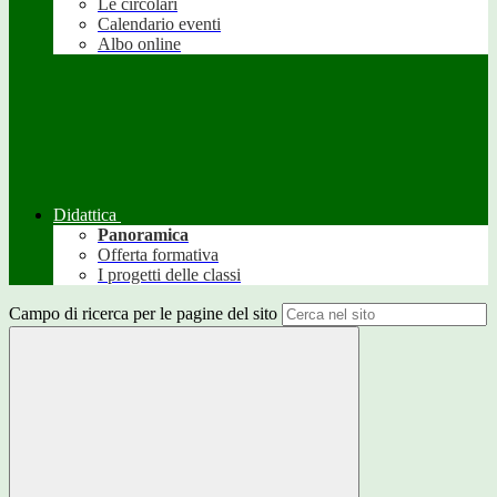
Le circolari
Calendario eventi
Albo online
Didattica
Panoramica
Offerta formativa
I progetti delle classi
Campo di ricerca per le pagine del sito