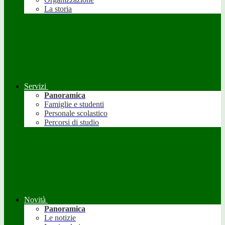
La storia
Servizi
Panoramica
Famiglie e studenti
Personale scolastico
Percorsi di studio
Novità
Panoramica
Le notizie