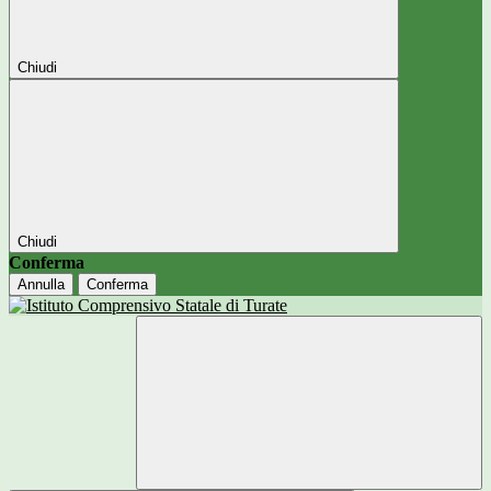
Chiudi
Chiudi
Conferma
Annulla
Conferma