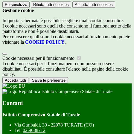
Personalizza
Rifiuta tutti
i cookies
Accetta tutti
i cookies
Gestione cookie
In questa schermata è possibile scegliere quali cookie consentire.
I cookie necessari sono quelli che consentono il funzionamento della
piattaforma e non è possibile disabilitarli.
Per conoscere quali sono i cookie necessari al funzionamento potete
visionare la
COOKIE POLICY
.
Cookie necessari per il funzionamento
I cookie necessari per il funzionamento non possono essere
disabilitati. È possibile consultare l'elenco nella pagina della cookie
policy.
Accetta tutti
Salva le preferenze
Istituto Comprensivo Statale di Turate
Contatti
Istituto Comprensivo Statale di Turate
Via Garibaldi, 39 - 22078 TURATE (CO)
Tel:
02.9688712