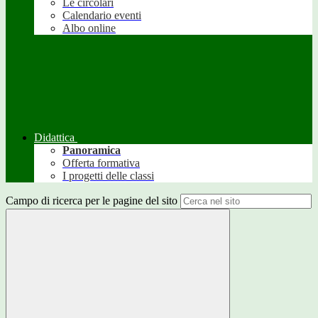
Le circolari
Calendario eventi
Albo online
Didattica
Panoramica
Offerta formativa
I progetti delle classi
Campo di ricerca per le pagine del sito