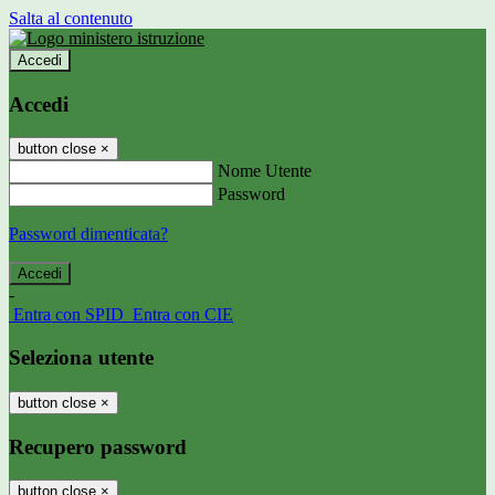
Salta al contenuto
Accedi
Accedi
button close
×
Nome Utente
Password
Password dimenticata?
-
Entra con SPID
Entra con CIE
Seleziona utente
button close
×
Recupero password
button close
×