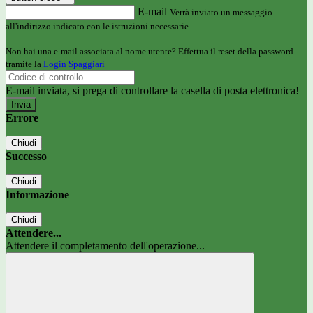
E-mail
Verrà inviato un messaggio
all'indirizzo indicato con le istruzioni necessarie.
Non hai una e-mail associata al nome utente? Effettua il reset della password
tramite la
Login Spaggiari
E-mail inviata, si prega di controllare la casella di posta elettronica!
Errore
Chiudi
Successo
Chiudi
Informazione
Chiudi
Attendere...
Attendere il completamento dell'operazione...