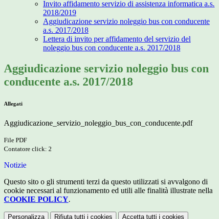
Invito affidamento servizio di assistenza informatica a.s.
2018/2019
Aggiudicazione servizio noleggio bus con conducente
a.s. 2017/2018
Lettera di invito per affidamento del servizio del
noleggio bus con conducente a.s. 2017/2018
Aggiudicazione servizio noleggio bus con
conducente a.s. 2017/2018
Allegati
Aggiudicazione_servizio_noleggio_bus_con_conducente.pdf
File PDF
Contatore click: 2
Notizie
Questo sito o gli strumenti terzi da questo utilizzati si avvalgono di
cookie necessari al funzionamento ed utili alle finalità illustrate nella
COOKIE POLICY
.
Personalizza
Rifiuta tutti
i cookies
Accetta tutti
i cookies