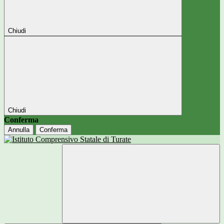
Chiudi
Chiudi
Conferma
Annulla
Conferma