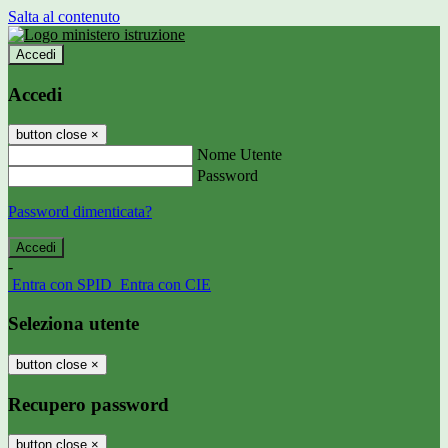
Salta al contenuto
Accedi
Accedi
button close
×
Nome Utente
Password
Password dimenticata?
-
Entra con SPID
Entra con CIE
Seleziona utente
button close
×
Recupero password
button close
×