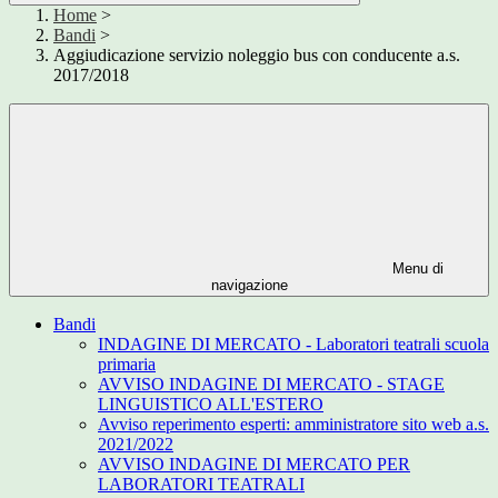
Home
>
Bandi
>
Aggiudicazione servizio noleggio bus con conducente a.s.
2017/2018
Menu di
navigazione
Bandi
INDAGINE DI MERCATO - Laboratori teatrali scuola
primaria
AVVISO INDAGINE DI MERCATO - STAGE
LINGUISTICO ALL'ESTERO
Avviso reperimento esperti: amministratore sito web a.s.
2021/2022
AVVISO INDAGINE DI MERCATO PER
LABORATORI TEATRALI