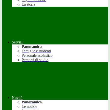
La storia
Servizi
Panoramica
Famiglie e studenti
Personale scolastico
Percorsi di studio
Novità
Panoramica
Le notizie