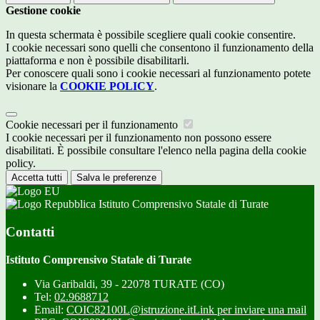
Gestione cookie
In questa schermata è possibile scegliere quali cookie consentire.
I cookie necessari sono quelli che consentono il funzionamento della
piattaforma e non è possibile disabilitarli.
Per conoscere quali sono i cookie necessari al funzionamento potete
visionare la
COOKIE POLICY
.
Cookie necessari per il funzionamento
I cookie necessari per il funzionamento non possono essere
disabilitati. È possibile consultare l'elenco nella pagina della cookie
policy.
Accetta tutti
Salva le preferenze
Istituto Comprensivo Statale di Turate
Contatti
Istituto Comprensivo Statale di Turate
Via Garibaldi, 39 - 22078 TURATE (CO)
Tel:
02.9688712
Email:
COIC82100L@istruzione.it
Link per inviare una mail