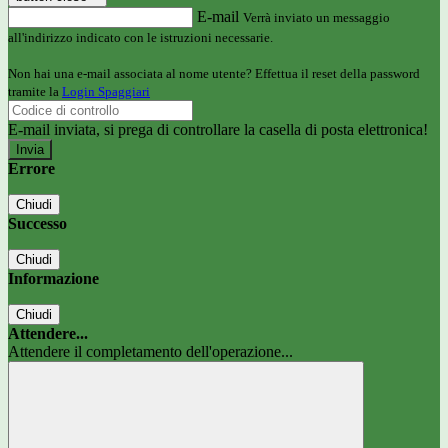
E-mail
Verrà inviato un messaggio
all'indirizzo indicato con le istruzioni necessarie.
Non hai una e-mail associata al nome utente? Effettua il reset della password
tramite la
Login Spaggiari
E-mail inviata, si prega di controllare la casella di posta elettronica!
Errore
Chiudi
Successo
Chiudi
Informazione
Chiudi
Attendere...
Attendere il completamento dell'operazione...