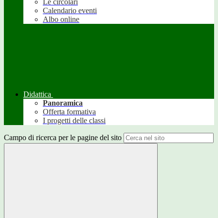
Le circolari
Calendario eventi
Albo online
Didattica
Panoramica
Offerta formativa
I progetti delle classi
Campo di ricerca per le pagine del sito