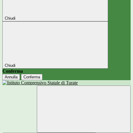
Chiudi
Chiudi
Conferma
Annulla
Conferma