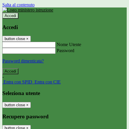
Salta al contenuto
Accedi
Accedi
button close
×
Nome Utente
Password
Password dimenticata?
-
Entra con SPID
Entra con CIE
Seleziona utente
button close
×
Recupero password
button close
×