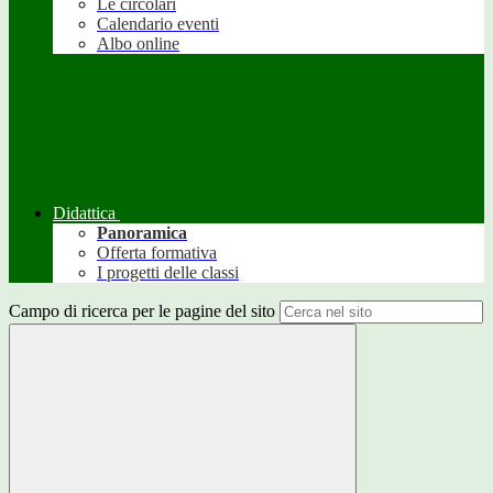
Le circolari
Calendario eventi
Albo online
Didattica
Panoramica
Offerta formativa
I progetti delle classi
Campo di ricerca per le pagine del sito