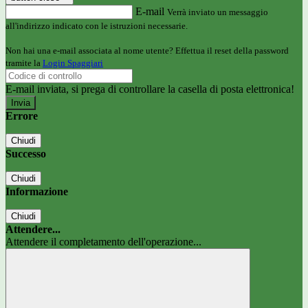
E-mail
Verrà inviato un messaggio
all'indirizzo indicato con le istruzioni necessarie.
Non hai una e-mail associata al nome utente? Effettua il reset della password
tramite la
Login Spaggiari
E-mail inviata, si prega di controllare la casella di posta elettronica!
Errore
Chiudi
Successo
Chiudi
Informazione
Chiudi
Attendere...
Attendere il completamento dell'operazione...