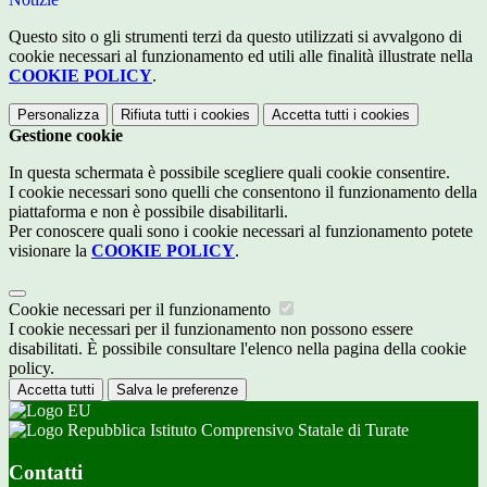
Questo sito o gli strumenti terzi da questo utilizzati si avvalgono di
cookie necessari al funzionamento ed utili alle finalità illustrate nella
COOKIE POLICY
.
Personalizza
Rifiuta tutti
i cookies
Accetta tutti
i cookies
Gestione cookie
In questa schermata è possibile scegliere quali cookie consentire.
I cookie necessari sono quelli che consentono il funzionamento della
piattaforma e non è possibile disabilitarli.
Per conoscere quali sono i cookie necessari al funzionamento potete
visionare la
COOKIE POLICY
.
Cookie necessari per il funzionamento
I cookie necessari per il funzionamento non possono essere
disabilitati. È possibile consultare l'elenco nella pagina della cookie
policy.
Accetta tutti
Salva le preferenze
Istituto Comprensivo Statale di Turate
Contatti