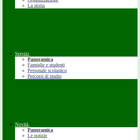
La storia
Servizi
Panoramica
Famiglie e studenti
Personale scolastico
Percorsi di studio
Novità
Panoramica
Le notizie