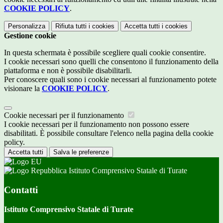
COOKIE POLICY
.
Personalizza
Rifiuta tutti
i cookies
Accetta tutti
i cookies
Gestione cookie
In questa schermata è possibile scegliere quali cookie consentire.
I cookie necessari sono quelli che consentono il funzionamento della
piattaforma e non è possibile disabilitarli.
Per conoscere quali sono i cookie necessari al funzionamento potete
visionare la
COOKIE POLICY
.
Cookie necessari per il funzionamento
I cookie necessari per il funzionamento non possono essere
disabilitati. È possibile consultare l'elenco nella pagina della cookie
policy.
Accetta tutti
Salva le preferenze
Istituto Comprensivo Statale di Turate
Contatti
Istituto Comprensivo Statale di Turate