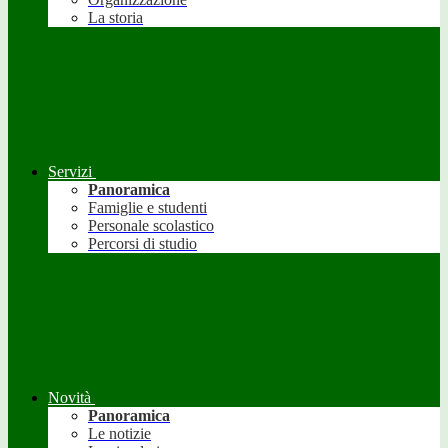
La storia
Servizi
Panoramica
Famiglie e studenti
Personale scolastico
Percorsi di studio
Novità
Panoramica
Le notizie