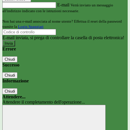
E-mail
Verrà inviato un messaggio
all'indirizzo indicato con le istruzioni necessarie.
Non hai una e-mail associata al nome utente? Effettua il reset della password
tramite la
Login Spaggiari
E-mail inviata, si prega di controllare la casella di posta elettronica!
Errore
Chiudi
Successo
Chiudi
Informazione
Chiudi
Attendere...
Attendere il completamento dell'operazione...