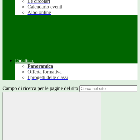
Le circolari
Calendario eventi
Albo online
Didattica
Panoramica
Offerta formativa
I progetti delle classi
Campo di ricerca per le pagine del sito