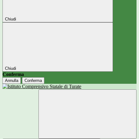
Chiudi
Chiudi
Conferma
Annulla
Conferma