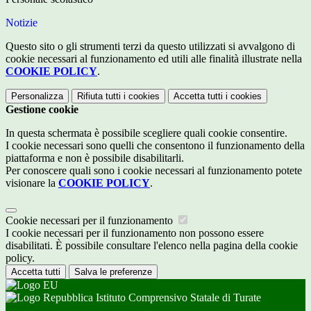
Notizie
Questo sito o gli strumenti terzi da questo utilizzati si avvalgono di
cookie necessari al funzionamento ed utili alle finalità illustrate nella
COOKIE POLICY
.
Personalizza
Rifiuta tutti
i cookies
Accetta tutti
i cookies
Gestione cookie
In questa schermata è possibile scegliere quali cookie consentire.
I cookie necessari sono quelli che consentono il funzionamento della
piattaforma e non è possibile disabilitarli.
Per conoscere quali sono i cookie necessari al funzionamento potete
visionare la
COOKIE POLICY
.
Cookie necessari per il funzionamento
I cookie necessari per il funzionamento non possono essere
disabilitati. È possibile consultare l'elenco nella pagina della cookie
policy.
Accetta tutti
Salva le preferenze
Istituto Comprensivo Statale di Turate