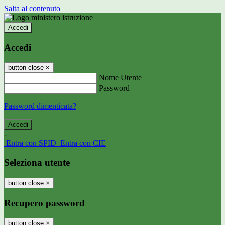
Salta al contenuto
Accedi
Accedi
button close
×
Nome Utente
Password
Password dimenticata?
-
Entra con SPID
Entra con CIE
Seleziona utente
button close
×
Recupero password
button close
×