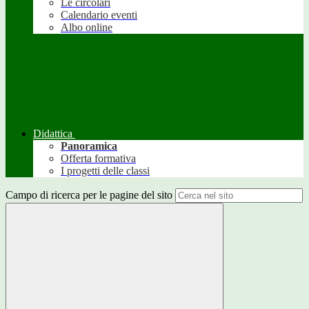
Le circolari
Calendario eventi
Albo online
Didattica
Panoramica
Offerta formativa
I progetti delle classi
Campo di ricerca per le pagine del sito