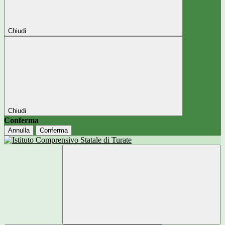
Chiudi
Chiudi
Conferma
Annulla
Conferma