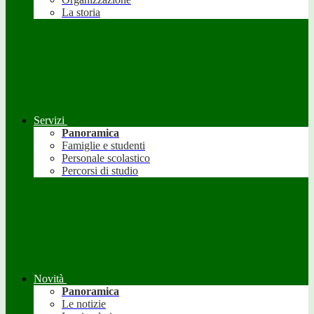
La storia
Servizi
Panoramica
Famiglie e studenti
Personale scolastico
Percorsi di studio
Novità
Panoramica
Le notizie