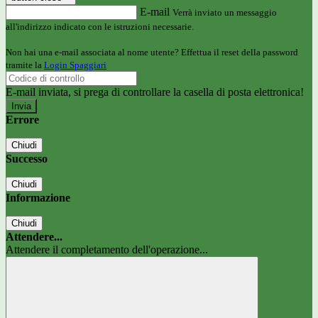
E-mail
Verrà inviato un messaggio
all'indirizzo indicato con le istruzioni necessarie.
Non hai una e-mail associata al nome utente? Effettua il reset della password
tramite la
Login Spaggiari
E-mail inviata, si prega di controllare la casella di posta elettronica!
Errore
Chiudi
Successo
Chiudi
Informazione
Chiudi
Attendere...
Attendere il completamento dell'operazione...