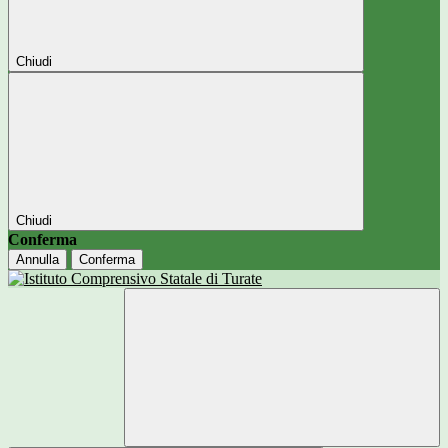
Chiudi
Chiudi
Conferma
Annulla
Conferma