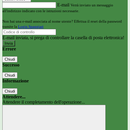
E-mail
Verrà inviato un messaggio
all'indirizzo indicato con le istruzioni necessarie.
Non hai una e-mail associata al nome utente? Effettua il reset della password
tramite la
Login Spaggiari
E-mail inviata, si prega di controllare la casella di posta elettronica!
Errore
Chiudi
Successo
Chiudi
Informazione
Chiudi
Attendere...
Attendere il completamento dell'operazione...