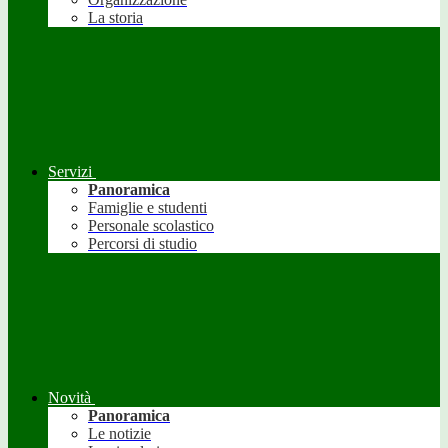
La storia
Servizi
Panoramica
Famiglie e studenti
Personale scolastico
Percorsi di studio
Novità
Panoramica
Le notizie