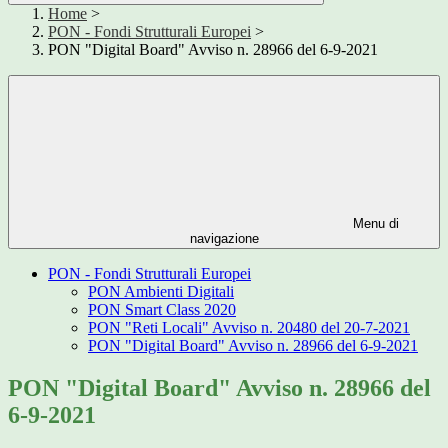
Home
>
PON - Fondi Strutturali Europei
>
PON "Digital Board" Avviso n. 28966 del 6-9-2021
Menu di
navigazione
PON - Fondi Strutturali Europei
PON Ambienti Digitali
PON Smart Class 2020
PON "Reti Locali" Avviso n. 20480 del 20-7-2021
PON "Digital Board" Avviso n. 28966 del 6-9-2021
PON "Digital Board" Avviso n. 28966 del
6-9-2021