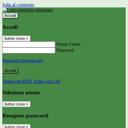
Salta al contenuto
Accedi
Accedi
button close
×
Nome Utente
Password
Password dimenticata?
-
Entra con SPID
Entra con CIE
Seleziona utente
button close
×
Recupero password
button close
×