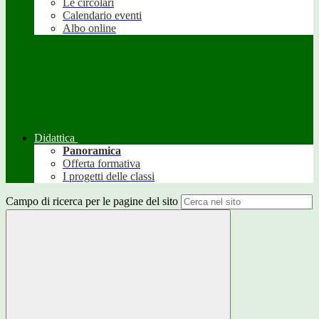
Le circolari
Calendario eventi
Albo online
Didattica
Panoramica
Offerta formativa
I progetti delle classi
Campo di ricerca per le pagine del sito