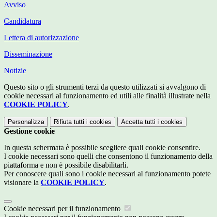
Avviso
Candidatura
Lettera di autorizzazione
Disseminazione
Notizie
Questo sito o gli strumenti terzi da questo utilizzati si avvalgono di
cookie necessari al funzionamento ed utili alle finalità illustrate nella
COOKIE POLICY
.
Personalizza
Rifiuta tutti
i cookies
Accetta tutti
i cookies
Gestione cookie
In questa schermata è possibile scegliere quali cookie consentire.
I cookie necessari sono quelli che consentono il funzionamento della
piattaforma e non è possibile disabilitarli.
Per conoscere quali sono i cookie necessari al funzionamento potete
visionare la
COOKIE POLICY
.
Cookie necessari per il funzionamento