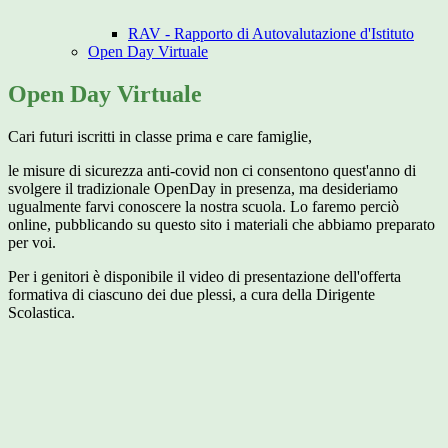
RAV - Rapporto di Autovalutazione d'Istituto
Open Day Virtuale
Open Day Virtuale
Cari futuri iscritti in classe prima e care famiglie,
le misure di sicurezza anti-covid non ci consentono quest'anno di
svolgere il tradizionale OpenDay in presenza, ma desideriamo
ugualmente farvi conoscere la nostra scuola. Lo faremo perciò
online, pubblicando su questo sito i materiali che abbiamo preparato
per voi.
Per i genitori è disponibile il video di presentazione dell'offerta
formativa di ciascuno dei due plessi, a cura della Dirigente
Scolastica.