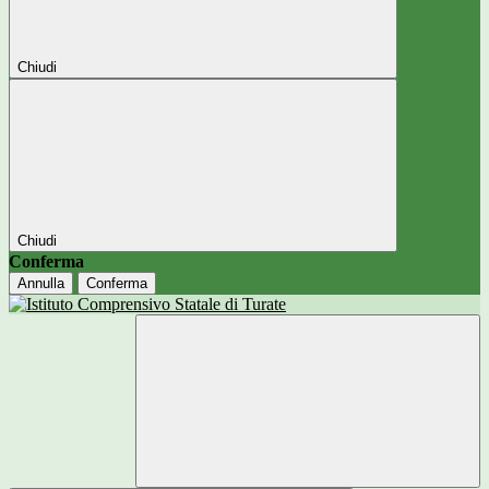
Chiudi
Chiudi
Conferma
Annulla
Conferma