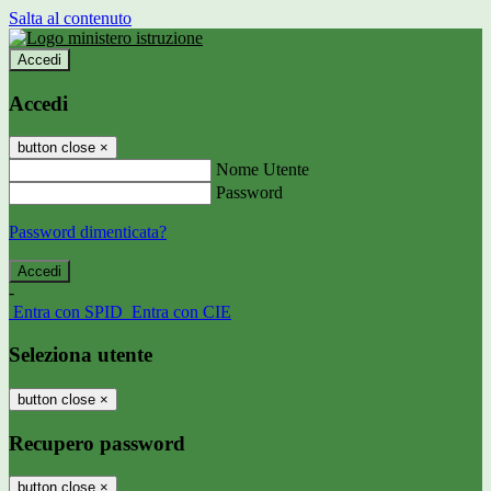
Salta al contenuto
Accedi
Accedi
button close
×
Nome Utente
Password
Password dimenticata?
-
Entra con SPID
Entra con CIE
Seleziona utente
button close
×
Recupero password
button close
×