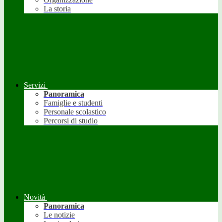
La storia
Servizi
Panoramica
Famiglie e studenti
Personale scolastico
Percorsi di studio
Novità
Panoramica
Le notizie