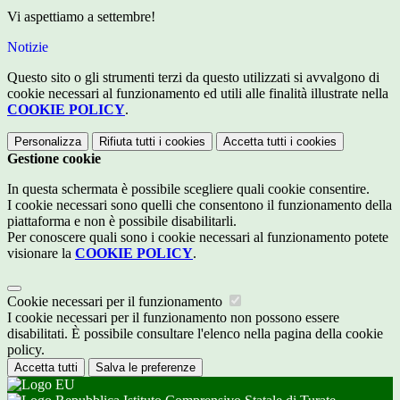
Vi aspettiamo a settembre!
Notizie
Questo sito o gli strumenti terzi da questo utilizzati si avvalgono di
cookie necessari al funzionamento ed utili alle finalità illustrate nella
COOKIE POLICY
.
Personalizza
Rifiuta tutti
i cookies
Accetta tutti
i cookies
Gestione cookie
In questa schermata è possibile scegliere quali cookie consentire.
I cookie necessari sono quelli che consentono il funzionamento della
piattaforma e non è possibile disabilitarli.
Per conoscere quali sono i cookie necessari al funzionamento potete
visionare la
COOKIE POLICY
.
Cookie necessari per il funzionamento
I cookie necessari per il funzionamento non possono essere
disabilitati. È possibile consultare l'elenco nella pagina della cookie
policy.
Accetta tutti
Salva le preferenze