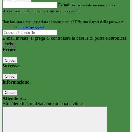
E-mail
Verrà inviato un messaggio
all'indirizzo indicato con le istruzioni necessarie.
Non hai una e-mail associata al nome utente? Effettua il reset della password
tramite la
Login Spaggiari
E-mail inviata, si prega di controllare la casella di posta elettronica!
Errore
Chiudi
Successo
Chiudi
Informazione
Chiudi
Attendere...
Attendere il completamento dell'operazione...