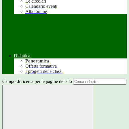
Le circolari
Calendario eventi
Albo online
Didattica
Panoramica
Offerta formativa
I progetti delle classi
Campo di ricerca per le pagine del sito