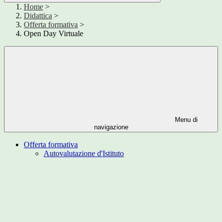
Home
>
Didattica
>
Offerta formativa
>
Open Day Virtuale
Menu di
navigazione
Offerta formativa
Autovalutazione d'Istituto