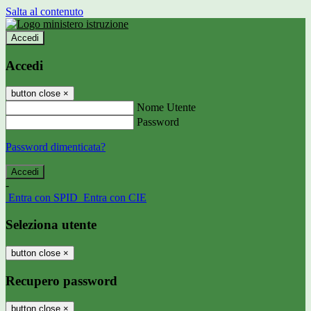
Salta al contenuto
Accedi
Accedi
button close
×
Nome Utente
Password
Password dimenticata?
-
Entra con SPID
Entra con CIE
Seleziona utente
button close
×
Recupero password
button close
×