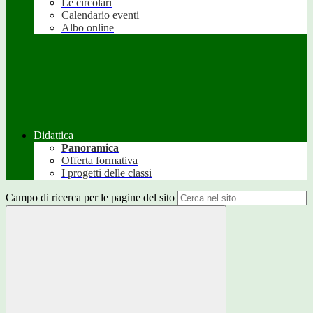
Le circolari
Calendario eventi
Albo online
Didattica
Panoramica
Offerta formativa
I progetti delle classi
Campo di ricerca per le pagine del sito