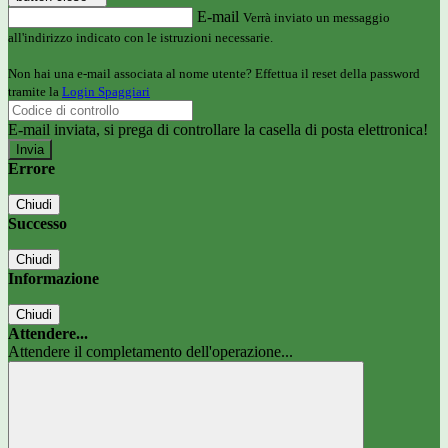
E-mail
Verrà inviato un messaggio
all'indirizzo indicato con le istruzioni necessarie.
Non hai una e-mail associata al nome utente? Effettua il reset della password
tramite la
Login Spaggiari
E-mail inviata, si prega di controllare la casella di posta elettronica!
Errore
Chiudi
Successo
Chiudi
Informazione
Chiudi
Attendere...
Attendere il completamento dell'operazione...