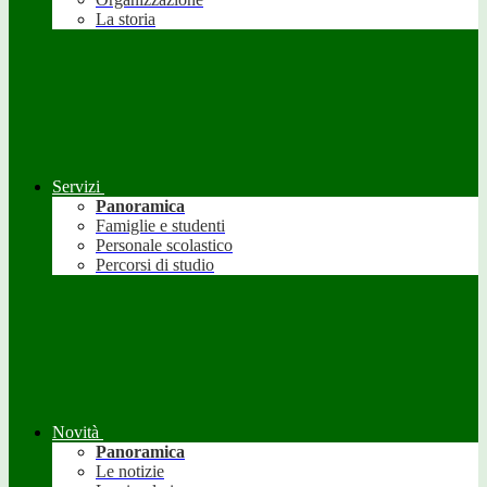
La storia
Servizi
Panoramica
Famiglie e studenti
Personale scolastico
Percorsi di studio
Novità
Panoramica
Le notizie