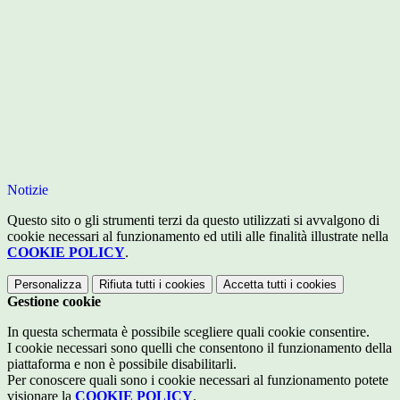
Notizie
Questo sito o gli strumenti terzi da questo utilizzati si avvalgono di
cookie necessari al funzionamento ed utili alle finalità illustrate nella
COOKIE POLICY
.
Personalizza
Rifiuta tutti
i cookies
Accetta tutti
i cookies
Gestione cookie
In questa schermata è possibile scegliere quali cookie consentire.
I cookie necessari sono quelli che consentono il funzionamento della
piattaforma e non è possibile disabilitarli.
Per conoscere quali sono i cookie necessari al funzionamento potete
visionare la
COOKIE POLICY
.