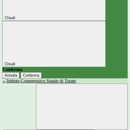
Chiudi
Chiudi
Conferma
Annulla
Conferma