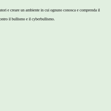
riminatori e creare un ambiente in cui ognuno conosca e comprenda il
ontro il bullismo e il cyberbullismo.