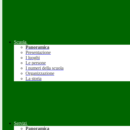
Scuola
Panoramica
Presentazione
I luoghi
Le persone
I numeri della scuola
Organizzazione
La storia
Servizi
Panoramica