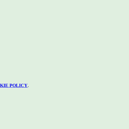
KIE POLICY
.