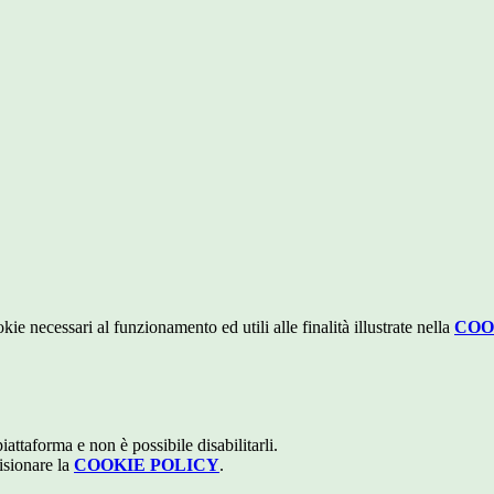
kie necessari al funzionamento ed utili alle finalità illustrate nella
COO
attaforma e non è possibile disabilitarli.
isionare la
COOKIE POLICY
.