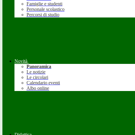
Famiglie e studenti
Personale scolastico
Percorsi di studio
Novità
Panoramica
Le notizie
Le circolari
Calendario eventi
Albo online
Didattica