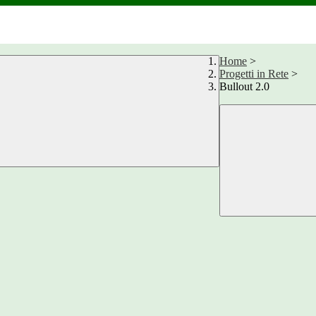
Home
>
Progetti in Rete
>
Bullout 2.0