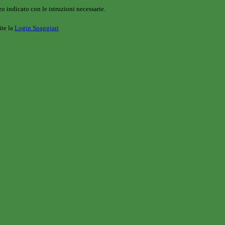
o indicato con le istruzioni necessarie.
ite la
Login Spaggiari