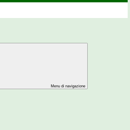
Menu di navigazione