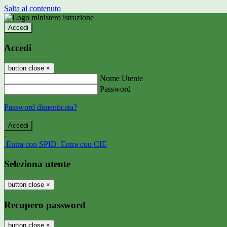
Salta al contenuto
Accedi
Accedi
button close
×
Nome Utente
Password
Password dimenticata?
-
Entra con SPID
Entra con CIE
Seleziona utente
button close
×
Recupero password
button close
×