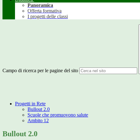
Panoramica
Offerta formativa
I progetti delle classi
Campo di ricerca per le pagine del sito
Progetti in Rete
Bullout 2.0
Scuole che promuovono salute
Ambito 12
Bullout 2.0