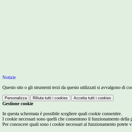
Notizie
Questo sito o gli strumenti terzi da questo utilizzati si avvalgono di coo
Personalizza
Rifiuta tutti
i cookies
Accetta tutti
i cookies
Gestione cookie
In questa schermata è possibile scegliere quali cookie consentire.
I cookie necessari sono quelli che consentono il funzionamento della pi
Per conoscere quali sono i cookie necessari al funzionamento potete v