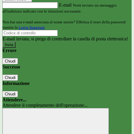
E-mail
Verrà inviato un messaggio
all'indirizzo indicato con le istruzioni necessarie.
Non hai una e-mail associata al nome utente? Effettua il reset della password
tramite la
Login Spaggiari
E-mail inviata, si prega di controllare la casella di posta elettronica!
Errore
Chiudi
Successo
Chiudi
Informazione
Chiudi
Attendere...
Attendere il completamento dell'operazione...