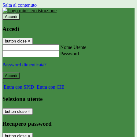
Salta al contenuto
Accedi
Accedi
button close
×
Nome Utente
Password
Password dimenticata?
-
Entra con SPID
Entra con CIE
Seleziona utente
button close
×
Recupero password
button close
×