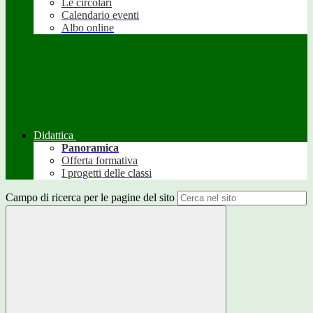
Le circolari
Calendario eventi
Albo online
Didattica
Panoramica
Offerta formativa
I progetti delle classi
Campo di ricerca per le pagine del sito