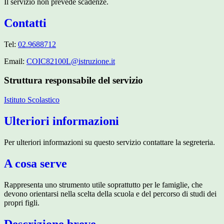
Il servizio non prevede scadenze.
Contatti
Tel:
02.9688712
Email:
COIC82100L@istruzione.it
Struttura responsabile del servizio
Istituto Scolastico
Ulteriori informazioni
Per ulteriori informazioni su questo servizio contattare la segreteria.
A cosa serve
Rappresenta uno strumento utile soprattutto per le famiglie, che
devono orientarsi nella scelta della scuola e del percorso di studi dei
propri figli.
Descrizione breve