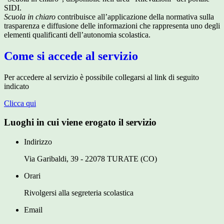
SIDI.
Scuola in chiaro
contribuisce all’applicazione della normativa sulla
trasparenza e diffusione delle informazioni che rappresenta uno degli
elementi qualificanti dell’autonomia scolastica.
Come si accede al servizio
Per accedere al servizio è possibile collegarsi al link di seguito
indicato
Clicca qui
Luoghi in cui viene erogato il servizio
Indirizzo
Via Garibaldi, 39 - 22078 TURATE (CO)
Orari
Rivolgersi alla segreteria scolastica
Email