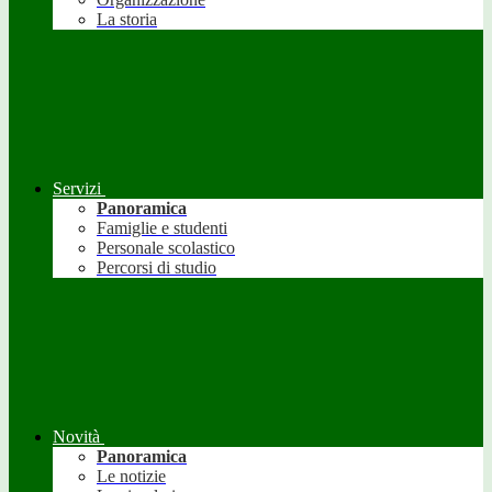
La storia
Servizi
Panoramica
Famiglie e studenti
Personale scolastico
Percorsi di studio
Novità
Panoramica
Le notizie