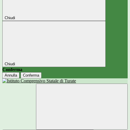
Chiudi
Chiudi
Conferma
Annulla
Conferma