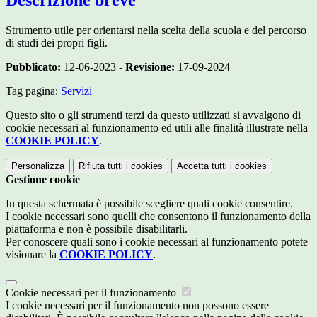
Strumento utile per orientarsi nella scelta della scuola e del percorso
di studi dei propri figli.
Pubblicato:
12-06-2023 -
Revisione:
17-09-2024
Tag pagina:
Servizi
Questo sito o gli strumenti terzi da questo utilizzati si avvalgono di
cookie necessari al funzionamento ed utili alle finalità illustrate nella
COOKIE POLICY
.
Personalizza
Rifiuta tutti
i cookies
Accetta tutti
i cookies
Gestione cookie
In questa schermata è possibile scegliere quali cookie consentire.
I cookie necessari sono quelli che consentono il funzionamento della
piattaforma e non è possibile disabilitarli.
Per conoscere quali sono i cookie necessari al funzionamento potete
visionare la
COOKIE POLICY
.
Cookie necessari per il funzionamento
I cookie necessari per il funzionamento non possono essere