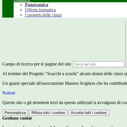
Panoramica
Offerta formativa
I progetti delle classi
Campo di ricerca per le pagine del sito
Al termine del Progetto "Scacchi a scuola" alcuni alunni delle classi q
Un grazie speciale all'associazione Manera Scighera che ha contribuit
Notizie
Questo sito o gli strumenti terzi da questo utilizzati si avvalgono di coo
Personalizza
Rifiuta tutti
i cookies
Accetta tutti
i cookies
Gestione cookie