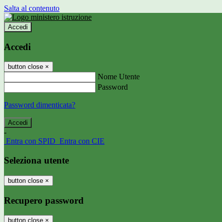
Salta al contenuto
Accedi
Accedi
button close
×
Nome Utente
Password
Password dimenticata?
-
Entra con SPID
Entra con CIE
Seleziona utente
button close
×
Recupero password
button close
×