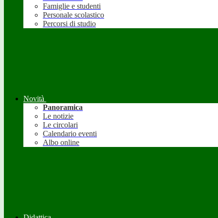
Famiglie e studenti
Personale scolastico
Percorsi di studio
Novità
Panoramica
Le notizie
Le circolari
Calendario eventi
Albo online
Didattica