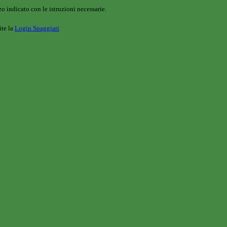
o indicato con le istruzioni necessarie.
ite la
Login Spaggiari