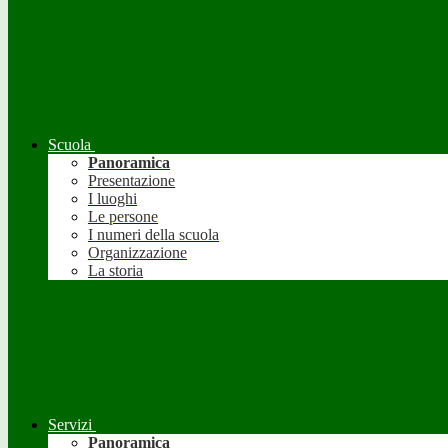
Scuola
Panoramica
Presentazione
I luoghi
Le persone
I numeri della scuola
Organizzazione
La storia
Servizi
Panoramica