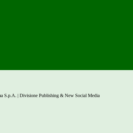
a S.p.A. | Divisione Publishing & New Social Media