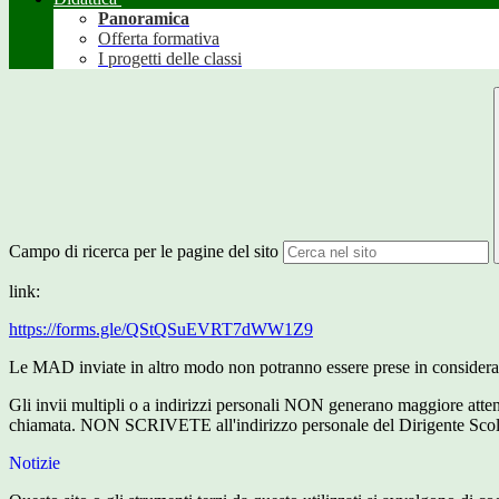
Panoramica
Offerta formativa
I progetti delle classi
Campo di ricerca per le pagine del sito
link:
https://forms.gle/QStQSuEVRT7dWW1Z9
Le MAD inviate in altro modo non potranno essere prese in considera
Gli invii multipli o a indirizzi personali NON generano maggiore atten
chiamata. NON SCRIVETE all'indirizzo personale del Dirigente Scol
Notizie