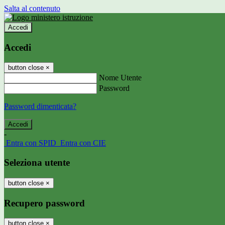
Salta al contenuto
Accedi
Accedi
button close
×
Nome Utente
Password
Password dimenticata?
-
Entra con SPID
Entra con CIE
Seleziona utente
button close
×
Recupero password
button close
×