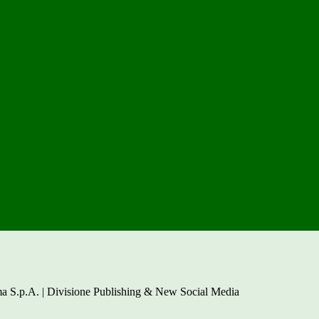
a S.p.A. | Divisione Publishing & New Social Media