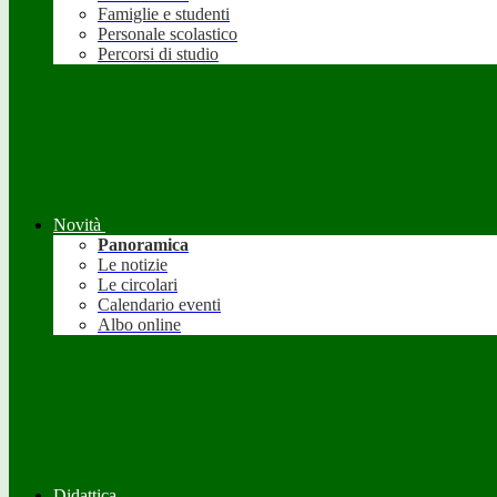
Famiglie e studenti
Personale scolastico
Percorsi di studio
Novità
Panoramica
Le notizie
Le circolari
Calendario eventi
Albo online
Didattica