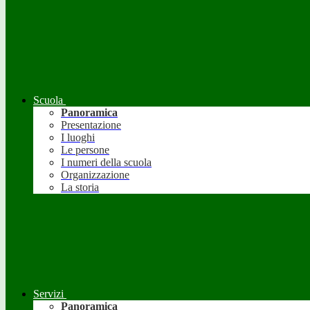
Scuola
Panoramica
Presentazione
I luoghi
Le persone
I numeri della scuola
Organizzazione
La storia
Servizi
Panoramica