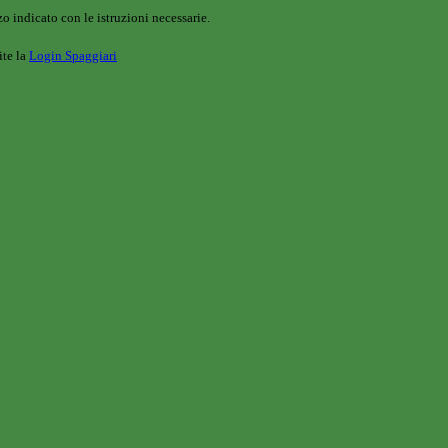
o indicato con le istruzioni necessarie.
ite la
Login Spaggiari