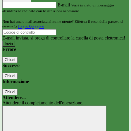
E-mail
Verrà inviato un messaggio
all'indirizzo indicato con le istruzioni necessarie.
Non hai una e-mail associata al nome utente? Effettua il reset della password
tramite la
Login Spaggiari
E-mail inviata, si prega di controllare la casella di posta elettronica!
Errore
Chiudi
Successo
Chiudi
Informazione
Chiudi
Attendere...
Attendere il completamento dell'operazione...