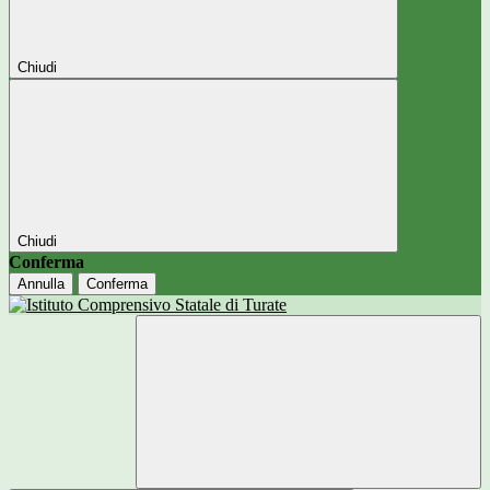
Chiudi
Chiudi
Conferma
Annulla
Conferma