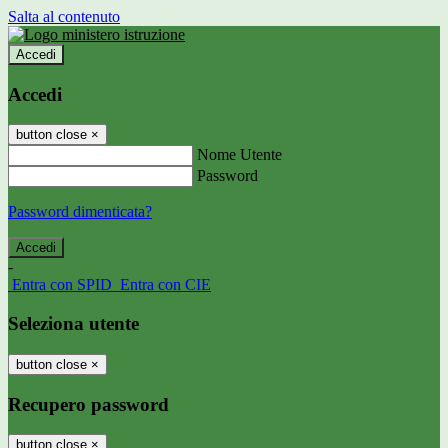
Salta al contenuto
Accedi
Accedi
button close
×
Nome Utente
Password
Password dimenticata?
-
Entra con SPID
Entra con CIE
Seleziona utente
button close
×
Recupero password
button close
×