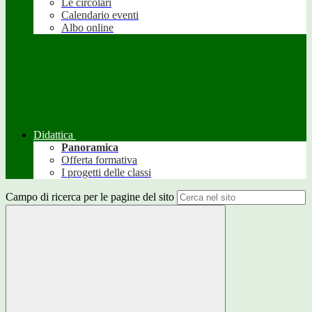
Le circolari
Calendario eventi
Albo online
Didattica
Panoramica
Offerta formativa
I progetti delle classi
Campo di ricerca per le pagine del sito