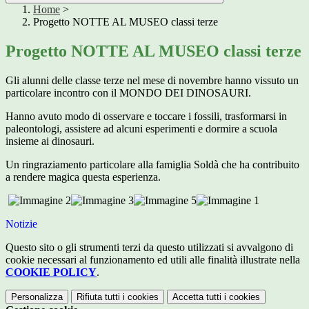
Home
>
Progetto NOTTE AL MUSEO classi terze
Progetto NOTTE AL MUSEO classi terze
Gli alunni delle classe terze nel mese di novembre hanno vissuto un
particolare incontro con il MONDO DEI DINOSAURI.
Hanno avuto modo di osservare e toccare i fossili, trasformarsi in
paleontologi, assistere ad alcuni esperimenti e dormire a scuola
insieme ai dinosauri.
Un ringraziamento particolare alla famiglia Soldà che ha contribuito
a rendere magica questa esperienza.
Notizie
Questo sito o gli strumenti terzi da questo utilizzati si avvalgono di
cookie necessari al funzionamento ed utili alle finalità illustrate nella
COOKIE POLICY
.
Personalizza
Rifiuta tutti
i cookies
Accetta tutti
i cookies