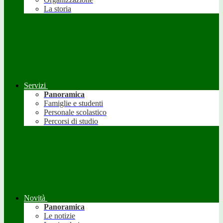
La storia
Servizi
Panoramica
Famiglie e studenti
Personale scolastico
Percorsi di studio
Novità
Panoramica
Le notizie